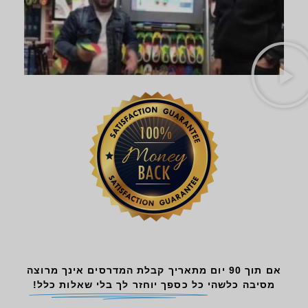
אם תוך 90 יום מתאריך קבלת המדרסים אינך מרוצה
מסיבה כלשהי
כל כספך יוחזר לך בלי שאלות כלל!