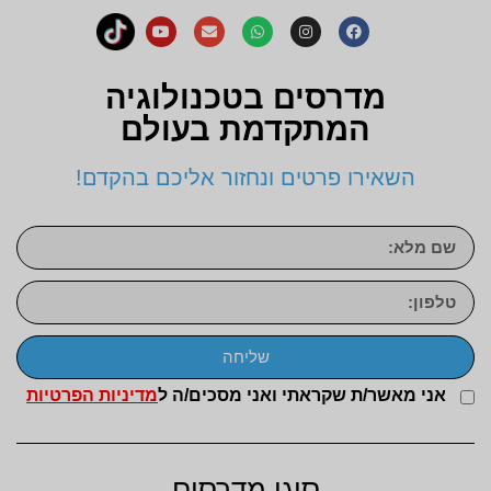
מדרסים בטכנולוגיה
המתקדמת בעולם
השאירו פרטים ונחזור אליכם בהקדם!
שליחה
אני מאשר/ת שקראתי ואני מסכים/ה ל
מדיניות הפרטיות
סוגי מדרסים