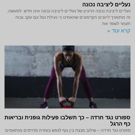
נעליים ליציבה נכונה
נעליים ליציבה נכונה הרעיון של נעליים ליציבה נכונה אינו חדש. למעשה,
זה מתוארך ליוונים הקדמונים שהאמינו כי נעילת נעל עם עקב גבוה
תעזור לשפר את
קרא עוד »
ספורט נגד חרדה – כך תשלבו פעילות גופנית ובריאות
כף הרגל
ספורט נגד חרדה – שילוב מנצח בין גוף לנפש בעזרת מדרסים מותאמים