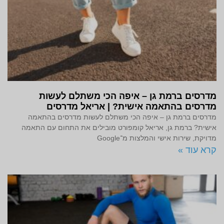
מדרסים ברמת גן – איפה הכי משתלם לעשות
מדרסים בהתאמה אישית? | אריאל מדרסים
מדרסים ברמת גן – איפה הכי משתלם לעשות מדרסים בהתאמה
אישית? ברמת גן, אריאל קומפורט מובילים את התחום עם התאמה
מדויקת, שירות אישי והמלצות מ־Google
קרא עוד »