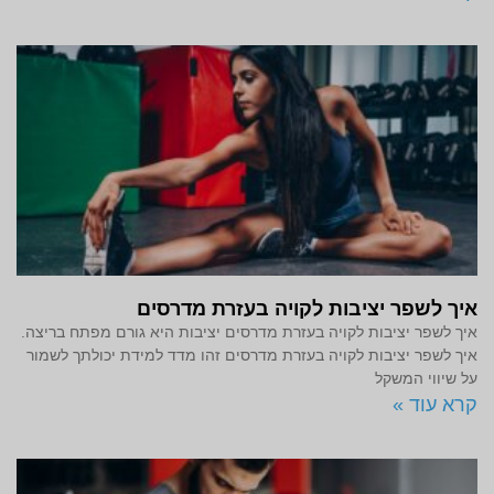
איך לשפר יציבות לקויה בעזרת מדרסים
איך לשפר יציבות לקויה בעזרת מדרסים יציבות היא גורם מפתח בריצה.
איך לשפר יציבות לקויה בעזרת מדרסים זהו מדד למידת יכולתך לשמור
על שיווי המשקל
קרא עוד »