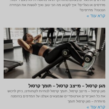
מדרסים או נעליים? איך לקבוע מה הכי טוב ואיך לעשות את הבחירה
הנכונה? מדרסים?
קרא עוד »
מגן קרסול – מייצב קרסול – תומך קרסול
מגן קרסול – מייצב קרסול, תומך קרסול לנוחיות לקוחותינו, ניתן לרכוש
את כל האביזרים אורטופדיים שנמצאים אצלנו על המדפים בהזמנה
מיוחדת – מגן קרסול תומך
קרא עוד »