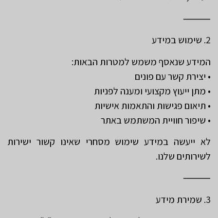
⸻
2. שימוש במידע
המידע שנאסף משמש למטרות הבאות:
• יצירת קשר עם פונים
• מתן ייעוץ מקצועי ומענה לפניות
• תיאום פגישות והתאמות אישיות
• שיפור חוויית המשתמש באתר
לא ייעשה במידע שימוש מסחרי שאינו קשור ישירות
לשירותים שלנו.
⸻
3. שמירת מידע