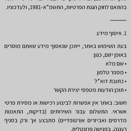
בהתאם לחוק הגנת הפרטיות, התשמ”א-1981, ולעדכוניו.
⸻
1. איסוף מידע
בעת השימוש באתר, ייתכן שנאסוף מידע שאתם מוסרים
באופן יזום, כגון:
• שם מלא
• מספר טלפון
• כתובת דוא”ל
• תוכן הודעות מטפסי יצירת הקשר
חשוב: באתר אין אפשרות לביצוע רכישות או מסירת פרטי
אשראי. התשלום עבור השירותים (בדיקות, התאמות
מדרסים ואביזרים אורטופדיים) מתבצע אך ורק בסניף
רעננה, בפגישה פרונטלית.