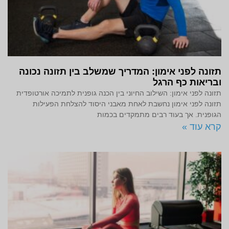
תזונה לפני אימון: המדריך שמשלב בין תזונה נכונה
ובריאות כף הרגל
תזונה לפני אימון: השילוב החיוני בין הכנה גופנית לתמיכה אורטופדית
תזונה לפני אימון נחשבת לאחת מאבני היסוד להצלחת הפעילות
הגופנית. אך בעוד רבים מתמקדים בכמות
קרא עוד »