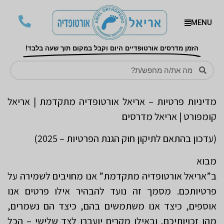
MENU
הזמן מדרסים אורטופדיים היום וקבל במקום תוך שעה בלבד!
מדיניות פרטיות – אריאל אורטופדיה מתקדמת | אריאל
קומפורט | אריאל מדרסים
(עדכון בהתאם לתיקון חוק הגנת הפרטיות – 2025)
מבוא
ב”אריאל אורטופדיה מתקדמת” אנו מחויבים לשמירה על
פרטיותכם. מסמך זה נועד להבהיר אילו פרטים אנו
אוספים, כיצד אנו משתמשים בהם, כיצד הם נשמרים,
מהן זכויותיכם, ובאילו מקרים יועברו לצד שלישי – הכל