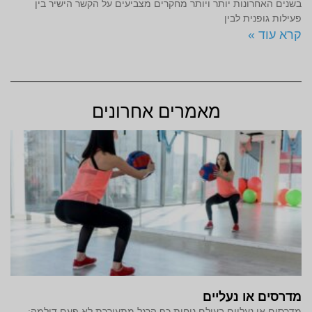
בשנים האחרונות יותר ויותר מחקרים מצביעים על הקשר הישיר בין
פעילות גופנית לבין
קרא עוד »
מאמרים אחרונים
מדרסים או נעליים
מדרסים או נעליים בעולם נוחות כף הרגל מתעוררת לא פעם דילמה: