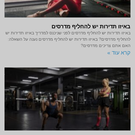
באיזו תדירות יש להחליף מדרסים
באיזו תדירות יש להחליף מדרסים לפני שניכנס למדריך באיזו תדירות יש
להחליף מדרסים? באיזו תדירות יש להחליף מדרסים נענה על השאלה:
האם אתם צריכים מדרסים?
קרא עוד »