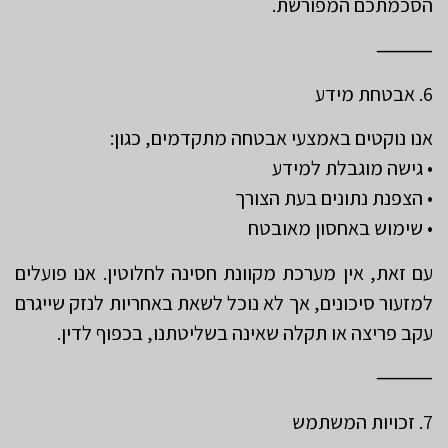
הסכמתכם המפורשת.
⸻
6. אבטחת מידע
אנו נוקטים באמצעי אבטחה מתקדמים, כגון:
• גישה מוגבלת למידע
• הצפנת נתונים בעת הצורך
• שימוש באחסון מאובטח
עם זאת, אין מערכת מקוונת חסינה לחלוטין. אנו פועלים
למזעור סיכונים, אך לא נוכל לשאת באחריות לנזק שייגרם
עקב פריצה או תקלה שאינה בשליטתנו, בכפוף לדין.
⸻
7. זכויות המשתמש