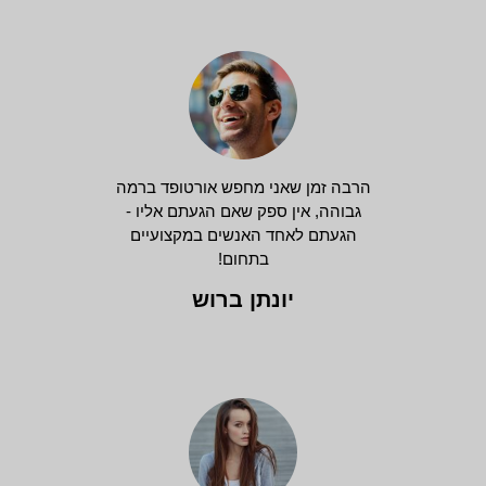
הרבה זמן שאני מחפש אורטופד ברמה
גבוהה, אין ספק שאם הגעתם אליו -
הגעתם לאחד האנשים במקצועיים
בתחום!
יונתן ברוש