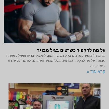
על מה להקפיד כשרצים בגיל מבוגר
על מה להקפיד כשרצים בגיל מבוגר חשוב להישאר בריא ופעיל כשאתה
מבוגר. על מה להקפיד כשרצים בגיל מבוגר חשוב גם לשמור על שגרת
כושר טובה
קרא עוד »