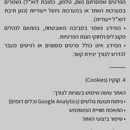
הפרטים שמסרתם (שם, טלפון, כתובת דוא”ל) נשמרים
במערכות האתר או במערכות ניהול ייעודיות (כגון תיבת
דוא”ל ייעודית).
• המידע נשמר בסביבה מאובטחת, בהתאם לנהלים
מקובלים ולחוקי הגנת הפרטיות.
• המידע אינו כולל פרטים מסווגים או רגישים מעבר
לנדרש לצורך יצירת קשר.
⸻
4. קוקיז (Cookies)
האתר עושה שימוש בעוגיות לצורך:
• ניתוח תנועת גולשים (Google Analytics וכלים דומים)
• התאמת חוויית המשתמש
• שיפור ביצועי האתר