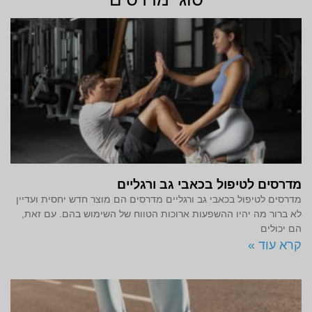
מדרסים לטיפול בכאבי גב ורגליים
מדרסים לטיפול בכאבי גב ורגליים מדרסים הם מוצר חדש יחסית ועדיין
לא ברור מה יהיו ההשפעות ארוכות הטווח של השימוש בהם. עם זאת,
הם יכולים
קרא עוד »