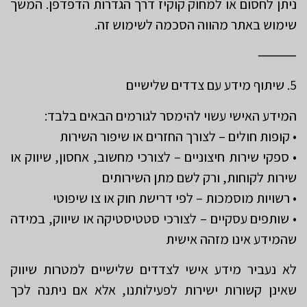
ניתן לחסום או למחוק קוקיז דרך הגדרות הדפדפן. המשך
שימוש באתר מהווה הסכמה לשימוש זה.
⸻
5. שיתוף מידע עם צדדים שלישיים
המידע האישי עשוי להימסר לגורמים הבאים בלבד:
• קופות חולים – לצורך החזרים או שיפור השירות
• ספקי שירות חיצוניים – לצורכי מחשוב, אחסון, שיווק או
שירות לקוחות, ורק לשם מתן השירותים
• רשויות מוסמכות – לפי דרישת חוק או צו שיפוטי
• שותפים עסקיים – לצורכי סטטיסטיקה או שיווק, במידה
שהמידע אינו מזהה אישית
לא נעביר מידע אישי לצדדים שלישיים למטרות שיווק
שאינן קשורות ישירות לפעילותנו, אלא אם ניתנה לכך