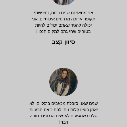
אני מתאמנת שנים רבות, וחיפשתי
תקופה ארוכה מדרסים איכותיים. אני
יכולה להגיד שאתם יכולים להיות
בטוחים שהגעתם למקום הנכון!
סיוון קצב
שנים שאני סובלת מכאבים ברגליים, לא
יאמן באיזו קלות ניתן לפתור את הבעיות
שלנו כשמגיעים לאנשים הנכונים. תודה
רבה!