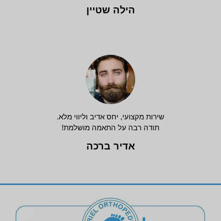
הילה שטיין
שירות מקצועי, יחס אדיב וליווי מלא.
תודה רבה על התאמה מושלמת!
אדיר ברכה