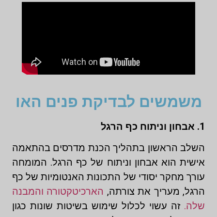
משמשים לבדיקת פנים האו
1. אבחון וניתוח כף הרגל
השלב הראשון בתהליך הכנת מדרסים בהתאמה
אישית הוא אבחון וניתוח של כף הרגל. המומחה
עורך מחקר יסודי של התכונות האנטומיות של כף
הרגל, מעריך את צורתה,
הארכיטקטורה והמבנה
שלה.
זה עשוי לכלול שימוש בשיטות שונות כגון