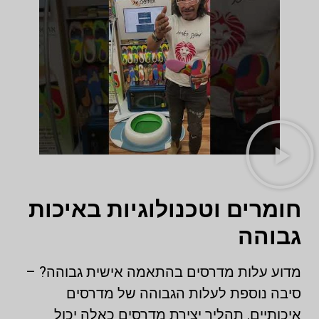
חומרים וטכנולוגיות באיכות
גבוהה
מדוע עלות מדרסים בהתאמה אישית גבוהה? –
סיבה נוספת לעלות הגבוהה של מדרסים
איכותיים. תהליך יצירת מדרסים כאלה יכול