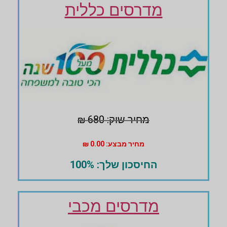
מדרסים כללית
מחיר שוק: 680 ₪
מחיר מבצע: 0.00 ₪
החיסכון שלך: 100%
מדרסים מכבי