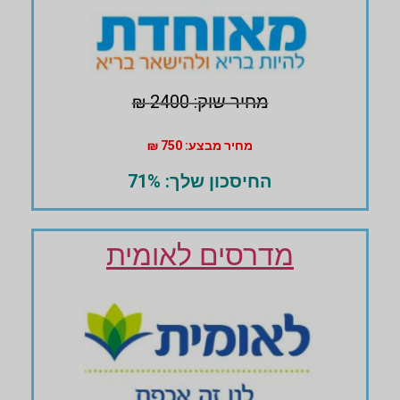
מחיר שוק: 2400 ₪
מחיר מבצע: 750 ₪
החיסכון שלך: 71%
מדרסים לאומית