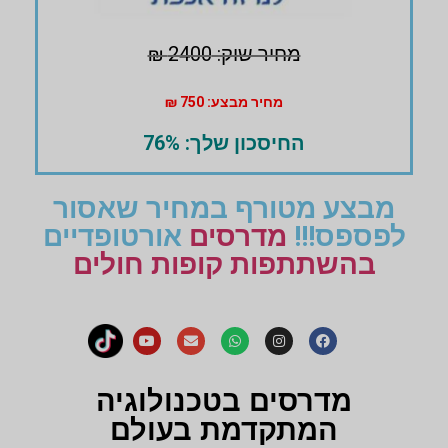
מחיר שוק: 2400 ₪
מחיר מבצע: 750 ₪
החיסכון שלך: 76%
מבצע מטורף במחיר שאסור
לפספס!!!
מדרסים
אורטופדיים
בהשתתפות קופות חולים
מדרסים בטכנולוגיה
המתקדמת בעולם