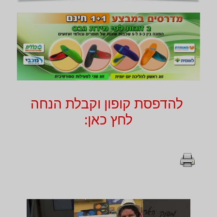
להדפסת קופון וקבלת הנחה
לחץ כאן: