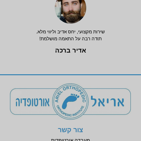
שירות מקצועי, יחס אדיב וליווי מלא.
תודה רבה על התאמה מושלמת!
אדיר ברכה
צור קשר
מעבדה אורטופדית