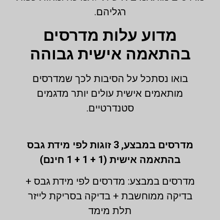
רגליהם.
מדוע עלות מדרסים
בהתאמה אישית גבוהה
בואו נסתכל על הסיבות לכך שמדרסים
מותאמים אישית עולים יותר מדגמים
סטנדרטיים.
מדרסים במבצע,
3 זוגות לפי מידת גבס
בהתאמה אישית (1 + 1 + 1 חינם)
מדרסים במבצע: מדרסים לפי מידת גבס +
בדיקה ממוחשבת + בדיקה בסריקת לייזר
תלת מימד