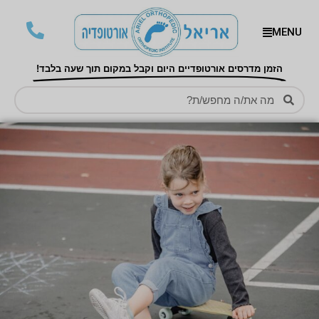
MENU
הזמן מדרסים אורטופדיים היום וקבל במקום תוך שעה בלבד!