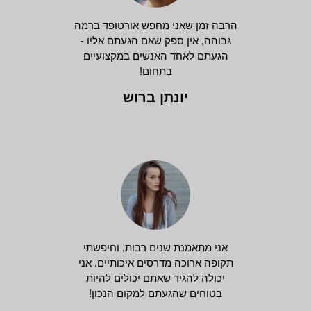
הרבה זמן שאני מחפש אורטופד ברמה
גבוהה, אין ספק שאם הגעתם אליו -
הגעתם לאחד האנשים במקצועיים
בתחום!
יונתן ברוש
אני מתאמנת שנים רבות, וחיפשתי
תקופה ארוכה מדרסים איכותיים. אני
יכולה להגיד שאתם יכולים להיות
בטוחים שהגעתם למקום הנכון!