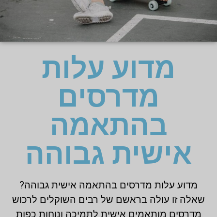
מדוע עלות
מדרסים
בהתאמה
אישית גבוהה
מדוע עלות מדרסים בהתאמה אישית גבוהה?
שאלה זו עולה בראשם של רבים השוקלים לרכוש
מדרסים מותאמים אישית לתמיכה ונוחות כפות