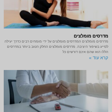
מדרסים מומלצים
מדרסים מומלצים המדרסים מומלצים על ידי מומחים רבים כדרך יעילה
לסייע בשיפור היציבה. מדרסים מומלצים החלק הטוב ביותר במדרסים
הללו הוא שהם אינם דורשים כל
קרא עוד »