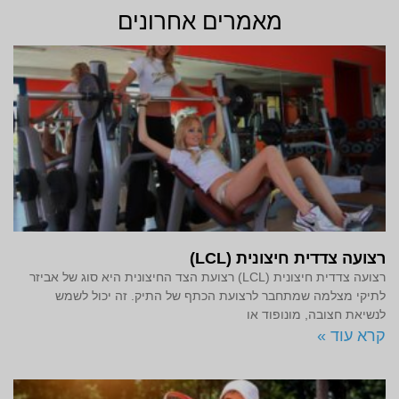
מאמרים אחרונים
רצועה צדדית חיצונית (LCL)
רצועה צדדית חיצונית (LCL) רצועת הצד החיצונית היא סוג של אביזר
לתיקי מצלמה שמתחבר לרצועת הכתף של התיק. זה יכול לשמש
לנשיאת חצובה, מונופוד או
קרא עוד »