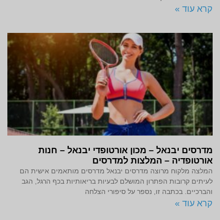
קרא עוד »
מדרסים יבנאל – מכון אורטופדי יבנאל – חנות
אורטופדיה – המלצות למדרסים
המלצה מלקוח מרוצה מדרסים יבנאל מדרסים מותאמים אישית הם
לעיתים קרובות הפתרון המושלם לבעיות בריאותיות בכף הרגל, הגב
והברכיים. בכתבה זו, נספר על סיפורי הצלחה
קרא עוד »