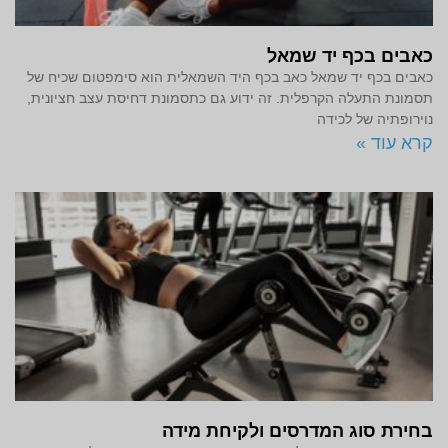
כאבים בכף יד שמאל
כאבים בכף יד שמאל כאב בכף היד השמאלית הוא סימפטום שכיח של
תסמונת התעלה הקרפלית. זה ידוע גם כתסמונת דחיסת עצב חציונית,
נוירופתיה של לכידה
קרא עוד »
בחירת סוג המדרסים ולקיחת מידה