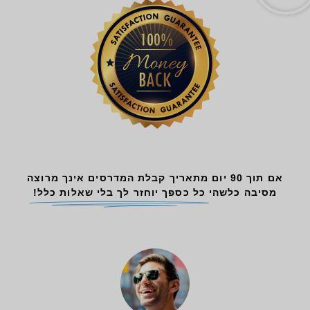
אם תוך 90 יום מתאריך קבלת המדרסים אינך מרוצה
מסיבה כלשהי
כל כספך יוחזר לך בלי שאלות כלל!