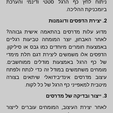
ניתוח לחץ כף הרגל סטטי ודינמי והערכת
ביומכניקת ההליכה.
2. יצירת הדפסים ודוגמנות
מדוע עלות מדרסים בהתאמה אישית גבוהה?
לאחר האבחון, יוצר המומחה טביעות רגליים
באמצעות חומרים מיוחדים כמו גבס או סיליקון.
הדפסים אלו משמשים ליצירת דגם תלת מימדי
של כף הרגל באמצעות מודלים ממוחשבים.
מומחים משתמשים במודל זה כדי לנתח ולפתח
עיצוב מדרסים אינדיבידואלי שיתאים בצורה
מיטבית למאפייני כף הרגל של כל לקוח.
3. ייצור ובדיקה של מדרסים
לאחר יצירת העיצוב, המומחים עוברים לייצור