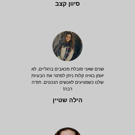
סיוון קצב
שנים שאני סובלת מכאבים ברגליים, לא
יאמן באיזו קלות ניתן לפתור את הבעיות
שלנו כשמגיעים לאנשים הנכונים. תודה
רבה!
הילה שטיין