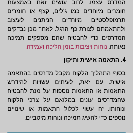
המדרס עצמו. לרוב עושים זאת באמצעות
חומרים מיוחדים כמו ג'לים, קצף או חומרים
תרמופלסטיים מיוחדים הניתנים לעיצוב
ולהתאמתם לצורת כף הרגל. לאחר מכן נבדקים
המדרסים כדי להבטיח שהם מספקים תמיכה
נאותה,
נוחות ויציבות בזמן הליכה ועמידה.
4. התאמה אישית ותיקון
בסוף התהליך הלקוח מקבל מדרסים בהתאמה
אישית. עם זאת, לעיתים עשויות להידרש
התאמות או התאמות נוספות על מנת להבטיח
שהמדרסים עונים במלואם על צרכי הלקוח
ונוחותו. זה עשוי לכלול התאמות או שינויים
נוספים כדי להשיג תמיכה ונוחות מיטביים.