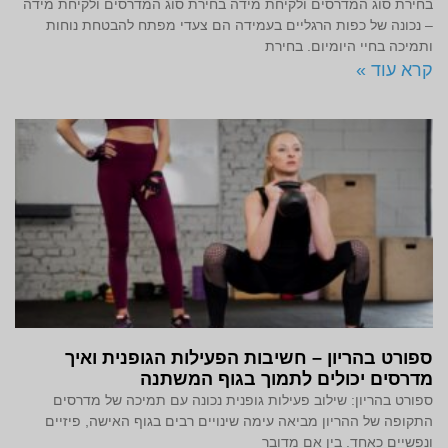
בחירת סוג המדרסים ולקיחת מידה בחירת סוג המדרסים ולקיחת מידה
– נכונה של כפות הרגליים בעמידה הם צעדי מפתח להבטחת נוחות
ותמיכה בחיי היומיום. בחירת
קרא עוד »
ספורט בהריון – חשיבות הפעילות הגופנית ואיך
מדרסים יכולים לתמוך בגוף המשתנה
ספורט בהריון: שילוב פעילות גופנית נכונה עם תמיכה של מדרסים
התקופה של ההריון מביאה עימה שינויים רבים בגוף האישה, פיזיים
ונפשיים כאחד. בין אם מדובר