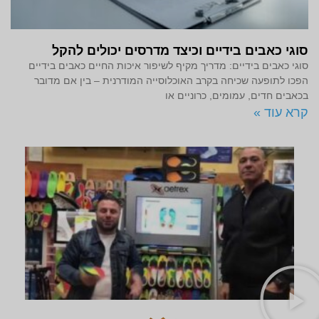
סוגי כאבים בידיים וכיצד מדרסים יכולים להקל
סוגי כאבים בידיים: מדריך מקיף לשיפור איכות החיים כאבים בידיים
הפכו לתופעה שכיחה בקרב האוכלוסייה המודרנית – בין אם מדובר
בכאבים חדים, עמומים, כרוניים או
קרא עוד »