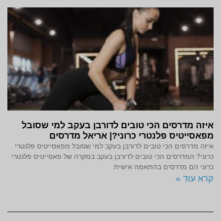
איזה מדרסים הכי טובים לדורבן בעקב למי שסובל
מפאסייטיס פלנטרי כרוני?| אריאל מדרסים
איזה מדרסים הכי טובים לדורבן בעקב למי שסובל מפאסייטיס פלנטרי
כרוני? המדרסים הכי טובים לדורבן בעקב במקרה של פאסייטיס פלנטרי
כרוני הם מדרסים בהתאמה אישית
קרא עוד »