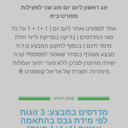
זוג ראשון ליום יום וזוג שני לפעילות
ספורטיבית
אחד לספורט ואחד ליום יום | 1 +1 + 1 על כל
סוגי המדרסים | בדיקה בסריקת לייזר תלת
מימד חינם | בכפוף לתקנון המבצע ט.ל.ח
מבצע מטורף במחיר שאסור לפספס!!! קניה
ישירה מהיצרן לצרכן ללא פערי תיווך ועמלות
מיותרות. תוצרת של אריאל קומפורט ®
קופון הנחה
מדרסים במבצע: 3 זוגות
לפי מידת גבס בהתאמה