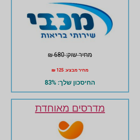
מחיר שוק: 680 ₪
מחיר מבצע: 125 ₪
החיסכון שלך: 83%
מדרסים מאוחדת