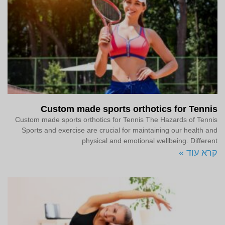
Custom made sports orthotics for Tennis
Custom made sports orthotics for Tennis The Hazards of Tennis
Sports and exercise are crucial for maintaining our health and
physical and emotional wellbeing. Different
קרא עוד »