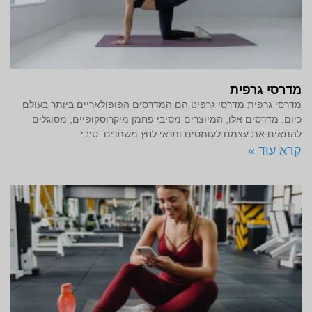
מדרסי גרפית
מדרסי גרפית מדרסי גרפיט הם המדרסים הפופולאריים ביותר בעולם
כיום. מדרסים אלו, המיוצרים מסיבי פחמן מיקרוסקופיים, מסוגלים
להתאים את עצמם לעומסים ותנאי לחץ משתנים. סיבי
קרא עוד »