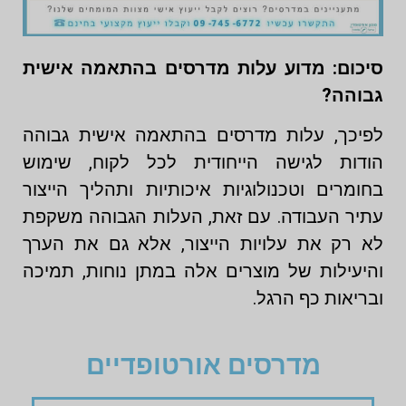
סיכום: מדוע עלות מדרסים בהתאמה אישית
גבוהה?
לפיכך, עלות מדרסים בהתאמה אישית גבוהה
הודות לגישה הייחודית לכל לקוח, שימוש
בחומרים וטכנולוגיות איכותיות ותהליך הייצור
עתיר העבודה. עם זאת, העלות הגבוהה משקפת
לא רק את עלויות הייצור, אלא גם את הערך
והיעילות של מוצרים אלה במתן נוחות, תמיכה
ובריאות כף הרגל.
מדרסים אורטופדיים