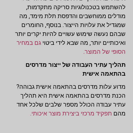
להשתמש בטכנולוגיות סריקה מתקדמות,
מודלים ממוחשבים והדפסת תלת מימד, מה
שמגדיל את עלויות הייצור. בנוסף, החומרים
שבהם נעשה שימוש עשויים להיות יקרים יותר
ואיכותיים יותר, מה שבא לידי ביטוי
גם במחיר
הסופי של המוצר.
תהליך עתיר העבודה של ייצור מדרסים
בהתאמה אישית
מדוע עלות מדרסים בהתאמה אישית גבוהה?
הכנת מדרסים בהתאמה אישית היא תהליך
עתיר עבודה הכולל מספר שלבים שלכל אחד
מהם
תפקיד מרכזי ביצירת מוצר איכותי.