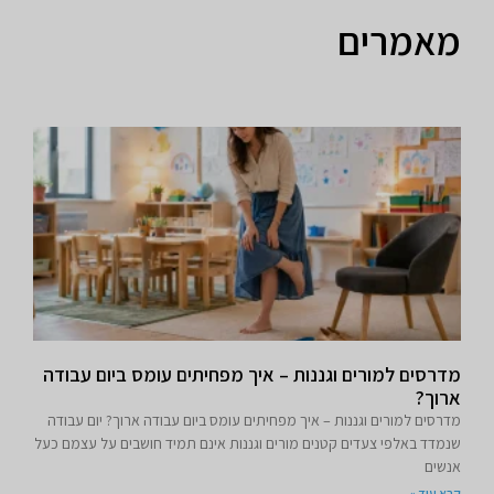
מאמרים
מדרסים למורים וגננות – איך מפחיתים עומס ביום עבודה
ארוך?
מדרסים למורים וגננות – איך מפחיתים עומס ביום עבודה ארוך? יום עבודה
שנמדד באלפי צעדים קטנים מורים וגננות אינם תמיד חושבים על עצמם כעל
אנשים
קרא עוד »