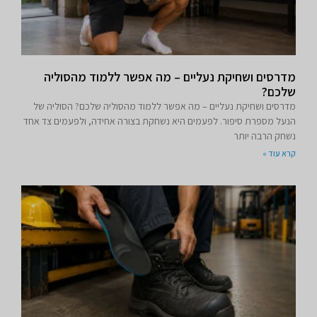
מדרסים ושחיקת נעליים – מה אפשר ללמוד מהסוליה
שלכם?
מדרסים ושחיקת נעליים – מה אפשר ללמוד מהסוליה שלכם? הסוליה של
הנעל מספרת סיפור. לפעמים היא נשחקת בצורה אחידה, ולפעמים צד אחד
נשחק הרבה יותר
קרא עוד »