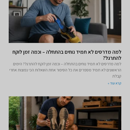
למה מדרסים לא תמיד נוחים בהתחלה – וכמה זמן לוקח
להתרגל?
למה מדרסים לא תמיד נוחים בהתחלה – וכמה זמן לוקח להתרגל? הימים
הראשונים לא תמיד מספרים את כל הסיפור אחת השאלות הכי נפוצות אחרי
קבלת
קרא עוד »