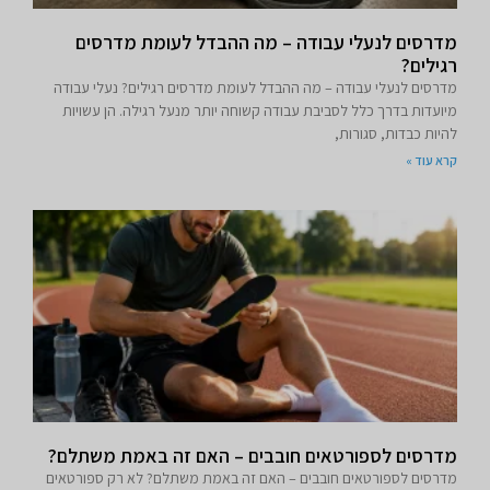
מדרסים לנעלי עבודה – מה ההבדל לעומת מדרסים
רגילים?
מדרסים לנעלי עבודה – מה ההבדל לעומת מדרסים רגילים? נעלי עבודה
מיועדות בדרך כלל לסביבת עבודה קשוחה יותר מנעל רגילה. הן עשויות
להיות כבדות, סגורות,
קרא עוד »
מדרסים לספורטאים חובבים – האם זה באמת משתלם?
מדרסים לספורטאים חובבים – האם זה באמת משתלם? לא רק ספורטאים