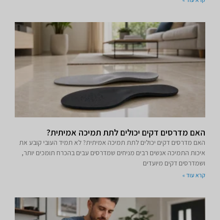
האם מדרסים דקים יכולים לתת תמיכה אמיתית?
האם מדרסים דקים יכולים לתת תמיכה אמיתית? לא תמיד העובי קובע את
איכות התמיכה אנשים רבים מניחים שמדרסים עבים בהכרח תומכים יותר,
ושמדרסים דקים מיועדים
קרא עוד »