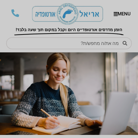
MENU
הזמן מדרסים אורטופדיים היום וקבל במקום תוך שעה בלבד!