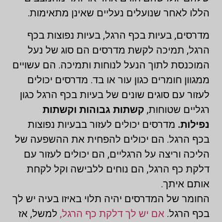
הללו לאחר שנועלים נעליים שאינן מתאימות.
מדרסים, בעיות בכף הרגל, בעיות נפוצות בכף
הרגל, תמיכה לקשת מדרסים הם סוג של נעל
המוכנסת לתוך הנעל לנוחות ותמיכה. הם עשויים
ממגוון חומרים כגון עור או בד. מדרסים יכולים
לעזור עם סוגים שונים של בעיות בכף הרגל כגון
רגליים שטוחות,
קשתות גבוהות וקשתות
נפילות.
מדרסים יכולים לעזור בבעיות נפוצות
בכף הרגל. הם יכולים להפחית את ההשפעה של
הליכה וריצה על הרגליים, הם יכולים לעזור עם
דלקת כף הרגל, הם נוחים ללבישה וקל לקחת
אותם איתך.
החומר של המדרסים יהיה תלוי באיזו בעיה יש לך
בכף הרגל.
אם יש לך דלקת כף הרגל,
למשל, אז