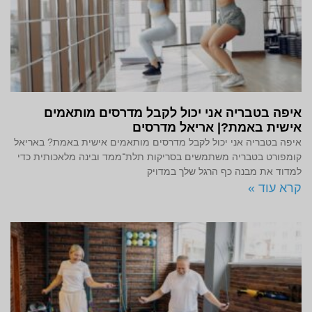
איפה בטבריה אני יכול לקבל מדרסים מותאמים
אישית באמת?| אריאל מדרסים
איפה בטבריה אני יכול לקבל מדרסים מותאמים אישית באמת? באריאל
קומפורט בטבריה משתמשים בסריקות תלת־ממד ובינה מלאכותית כדי
למדוד את מבנה כף הרגל שלך במדויק
קרא עוד »