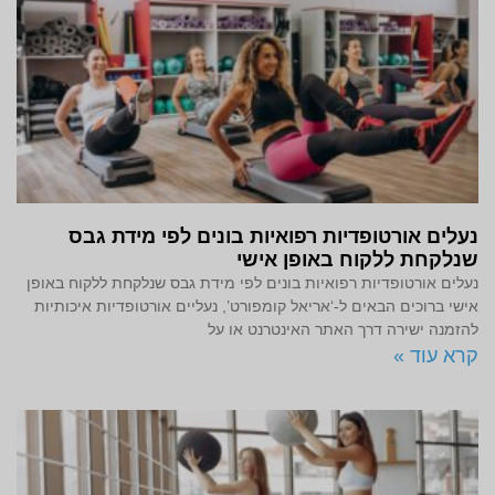
נעלים אורטופדיות רפואיות בונים לפי מידת גבס
שנלקחת ללקוח באופן אישי
נעלים אורטופדיות רפואיות בונים לפי מידת גבס שנלקחת ללקוח באופן
אישי ברוכים הבאים ל-‘אריאל קומפורט’, נעליים אורטופדיות איכותיות
להזמנה ישירה דרך האתר האינטרנט או על
קרא עוד »