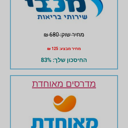
מחיר שוק: 680 ₪
מחיר מבצע: 125 ₪
החיסכון שלך: 83%
מדרסים מאוחדת