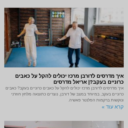
איך מדרסים לדורבן מרכז יכולים להקל על כאבים
כרוניים בעקב?| אריאל מדרסים
איך מדרסים לדורבן מרכז יכולים להקל על כאבים כרוניים בעקב? כאבים
כרוניים בעקב, במיוחד במצב של דורבן, נוצרים כתוצאה מלחץ חוזרני
ונוקשות ברקמות הפלנטר פאשיה.
קרא עוד »