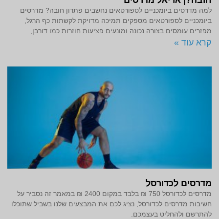
למה מדרסים ביומכניים לספורטאים נחשבים פתרון חובה? מדרסים
ביומכניים לספורטאים מספקים תמיכה מדויקת לקשתות כף הרגל,
מפזרים עומסים בצורה נכונה ומונעים פציעות חוזרות כמו דורבן,
קרא עוד »
מדרסים לכדורסל
מדרסים לכדורסל 750 ₪ בלבד במקום 2400 ₪ במאמר זה נסביר על
חשיבות מדרסים לכדורסל, נציג לכם את המבצעים שלנו בשביל שתוכלו
להתרשם ולהחליט בעצמכם.