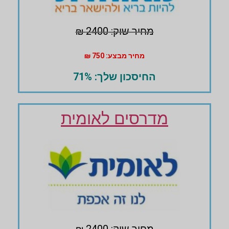
מחיר שוק: 2400 ₪
מחיר מבצע: 750 ₪
החיסכון שלך: 71%
מדרסים לאומית