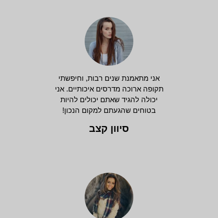
אני מתאמנת שנים רבות, וחיפשתי
תקופה ארוכה מדרסים איכותיים. אני
יכולה להגיד שאתם יכולים להיות
בטוחים שהגעתם למקום הנכון!
סיוון קצב