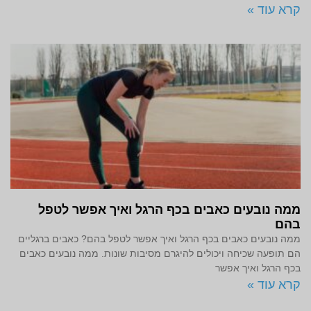
קרא עוד »
ממה נובעים כאבים בכף הרגל ואיך אפשר לטפל
בהם
ממה נובעים כאבים בכף הרגל ואיך אפשר לטפל בהם? כאבים ברגליים
הם תופעה שכיחה ויכולים להיגרם מסיבות שונות. ממה נובעים כאבים
בכף הרגל ואיך אפשר
קרא עוד »