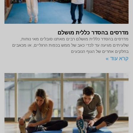
מדרסים בהסדר כללית מושלם
מדרסים בהסדר כללית מושלם רבים מאתנו סובלים מאי נוחות,
שלעיתים מגיעה עד לכדי כאב של ממש בכפות הרגליים, או מכאבים
בחלקים אחרים של הגוף הנובעים
קרא עוד »