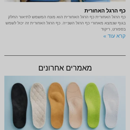
כף הרגל האחורית
כף הרגל האחורית כף הרגל האחורית הוא מונח המשמש לתיאור החלק
בגוף שנמצא מאחורי כף הרגל השנייה. כף הרגל האחורית זה יכול לשמש
בספורט, ריקוד
קרא עוד »
מאמרים אחרונים