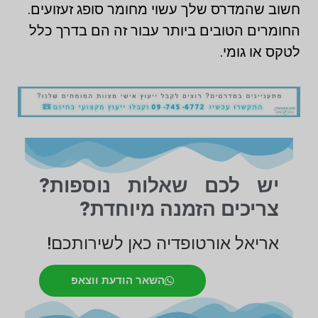
חשוב שהמדרס שלך עשוי מחומר סופג זעזועים.
החומרים הטובים ביותר עבור זה הם בדרך כלל
לטקס או גומי.
יש לכם שאלות נוספות?
צריכים הזמנה מיוחדת?
אריאל אורטופדיה כאן לשירותכם!
השאר הודעת ווצאפ