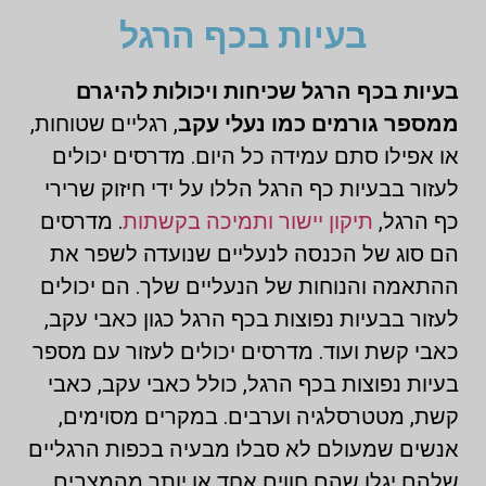
בעיות בכף הרגל
בעיות בכף הרגל שכיחות ויכולות להיגרם
ממספר גורמים כמו נעלי עקב
, רגליים שטוחות,
או אפילו סתם עמידה כל היום. מדרסים יכולים
לעזור בבעיות כף הרגל הללו על ידי חיזוק שרירי
כף הרגל,
תיקון יישור ותמיכה בקשתות
. מדרסים
הם סוג של הכנסה לנעליים שנועדה לשפר את
ההתאמה והנוחות של הנעליים שלך. הם יכולים
לעזור בבעיות נפוצות בכף הרגל כגון כאבי עקב,
כאבי קשת ועוד. מדרסים יכולים לעזור עם מספר
בעיות נפוצות בכף הרגל, כולל כאבי עקב, כאבי
קשת, מטטרסלגיה וערבים. במקרים מסוימים,
אנשים שמעולם לא סבלו מבעיה בכפות הרגליים
שלהם יגלו שהם חווים אחד או יותר מהמצבים