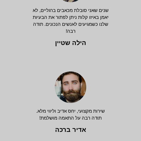
שנים שאני סובלת מכאבים ברגליים, לא
יאמן באיזו קלות ניתן לפתור את הבעיות
שלנו כשמגיעים לאנשים הנכונים. תודה
רבה!
הילה שטיין
שירות מקצועי, יחס אדיב וליווי מלא.
תודה רבה על התאמה מושלמת!
אדיר ברכה