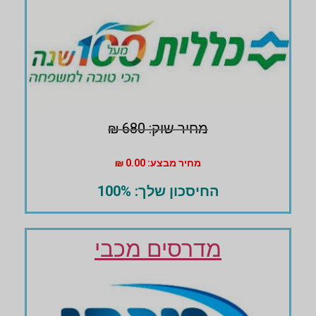
מחיר שוק: 680 ₪
מחיר מבצע: 0.00 ₪
החיסכון שלך: 100%
מדרסים מכבי