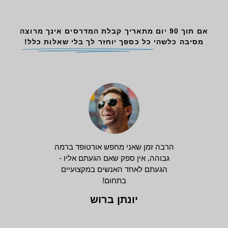
אם תוך 90 יום מתאריך קבלת המדרסים אינך מרוצה
מסיבה כלשהי
כל כספך יוחזר לך בלי שאלות כלל!
הרבה זמן שאני מחפש אורטופד ברמה
גבוהה, אין ספק שאם הגעתם אליו -
הגעתם לאחד האנשים במקצועיים
בתחום!
יונתן ברוש