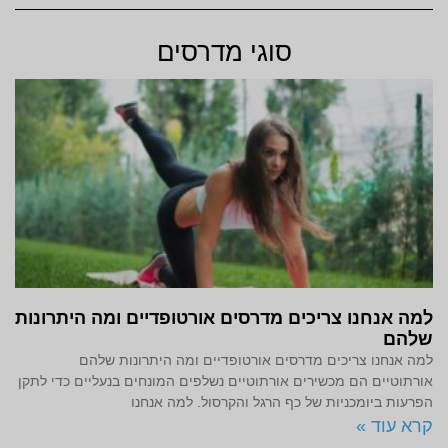
סוגי מדרסים
למה אנחנו צריכים מדרסים אורטופדיים ומה היתרונות
שלהם
למה אנחנו צריכים מדרסים אורטופדיים ומה היתרונות שלהם
אורתוטיים הם מכשירים אורתוטיים נשלפים המונחים בנעליים כדי לתקן
הפרעות ביומכניות של כף הרגל והקרסול. למה אנחנו
קרא עוד »