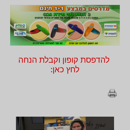
להדפסת קופון וקבלת הנחה
לחץ כאן: