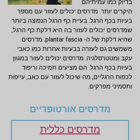
בדיוק כמו עמיתיהם
היקרים יותר. מדרסים יכולים לעזור עם מספר
בעיות בכף הרגל. בעיית כף הרגל הנפוצה ביותר
שמדרסים יכולים לעזור בה היא דלקת כף הרגל,
שהיא דלקת של ה- plantar fascia. מדרסים
משמשים גם לעזרה בבעיות אחרות כמו כאבי
עקב ומטטרסלגיה. מדרסים יכולים לעזור במגוון
בעיות בכף הרגל. הם מציעים תמיכה וריפוד
לכפות הרגליים, מה שיכול לעזור עם כאב, עייפות
ותסמיני מפרקים.
מדרסים אורטופדיים
מדרסים כללית