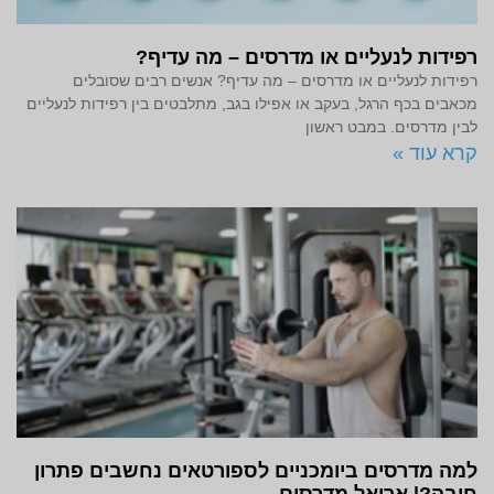
רפידות לנעליים או מדרסים – מה עדיף?
רפידות לנעליים או מדרסים – מה עדיף? אנשים רבים שסובלים
מכאבים בכף הרגל, בעקב או אפילו בגב, מתלבטים בין רפידות לנעליים
לבין מדרסים. במבט ראשון
קרא עוד »
למה מדרסים ביומכניים לספורטאים נחשבים פתרון
חובה?| אריאל מדרסים