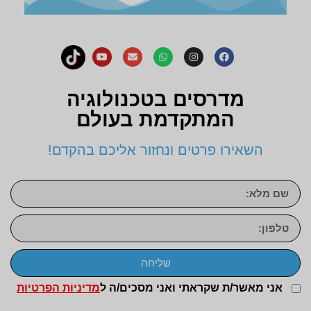
מדרסים בטכנולוגיה
המתקדמת בעולם
השאירו פרטים ונחזור אליכם בהקדם!
שליחה
אני מאשר/ת שקראתי ואני מסכים/ה ל
מדיניות הפרטיות