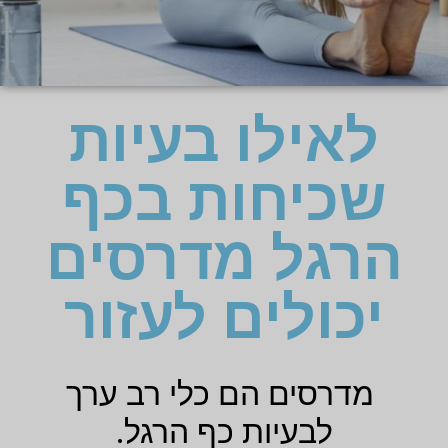
לאילו בעיות
שכיחות בכף
הרגל מדרסים
יכולים לעזור
מדרסים הם כלי רב ערך
לבעיות כף הרגל.