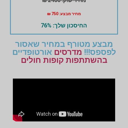
מחיר שוק: 2400 ₪
מחיר מבצע: 750 ₪
החיסכון שלך: 76%
מבצע מטורף במחיר שאסור
לפספס!!!
מדרסים
אורטופדיים
בהשתתפות קופות חולים