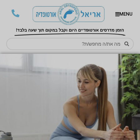
MENU
הזמן מדרסים אורטופדיים היום וקבל במקום תוך שעה בלבד!