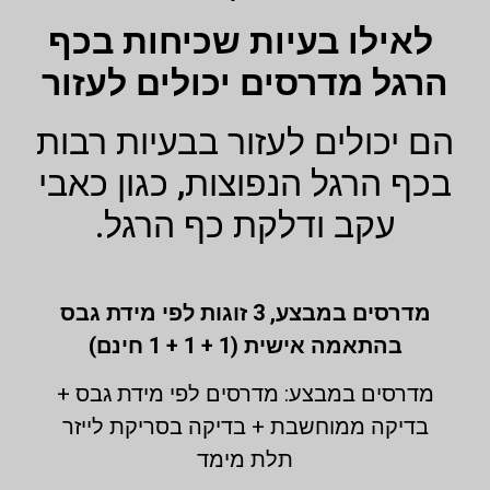
לאילו בעיות שכיחות בכף
הרגל מדרסים יכולים לעזור
הם יכולים לעזור בבעיות רבות
בכף הרגל הנפוצות, כגון כאבי
עקב ודלקת כף הרגל.
מדרסים במבצע,
3 זוגות לפי מידת גבס
בהתאמה אישית (1 + 1 + 1 חינם)
מדרסים במבצע: מדרסים לפי מידת גבס +
בדיקה ממוחשבת + בדיקה בסריקת לייזר
תלת מימד