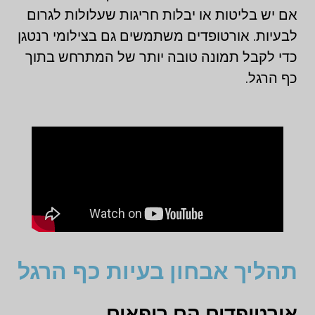
אם יש בליטות או יבלות חריגות שעלולות לגרום
לבעיות. אורטופדים משתמשים גם בצילומי רנטגן
כדי לקבל תמונה טובה יותר של המתרחש בתוך
כף הרגל.
תהליך אבחון בעיות כף הרגל
אורטופדים הם רופאים