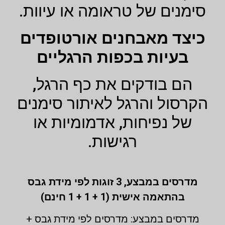
סימנים של טראומה או עיוות.
כיצד מאבחנים אורטופדים
בעיות בכפות הרגליים
הם בודקים את כף הרגל,
הקרסול והרגל לאיתור סימנים
של נפיחות, אדמומיות או
רגישות.
מדרסים במבצע,
3 זוגות לפי מידת גבס
בהתאמה אישית (1 + 1 + 1 חינם)
מדרסים במבצע: מדרסים לפי מידת גבס +