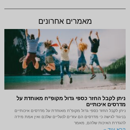
מאמרים אחרונים
ניתן לקבל החזר כספי גדול מקופ”ח מאוחדת על
מדרסים איכותיים
ניתן לקבל החזר כספי גדול מקופ”ח מאוחדת על מדרסים איכותיים
בניגוד לגישה כי מדרסים הם עזרים לנעליים שלכם ואין אמת מידה
להגדרת האיכות שלהם, מאמר
קרא עוד »