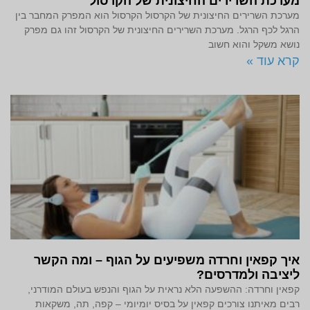
מערכת השרירים החיצונית של הקרסול
מערכת השרירים החיצונית של הקרסול הקרסול הוא המפרק המחבר בין
הרגל לכף הרגל. מערכת השרירים החיצונית של הקרסול זהו גם מפרק
נושא משקל והוא חשוב
קרא עוד »
איך קפאין וחרדה משפיעים על הגוף – ומה הקשר
ליציבה ולמדרסים?
קפאין וחרדה: ההשפעה הלא נראית על הגוף והנפש בעולם המודרני,
רבים מאיתנו צורכים קפאין על בסיס יומיומי – קפה, תה, משקאות