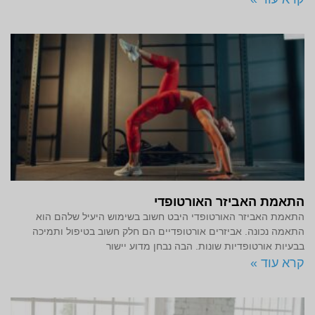
התאמת האביזר האורטופדי
התאמת האביזר האורטופדי היבט חשוב בשימוש היעיל שלהם הוא
התאמה נכונה. אביזרים אורטופדיים הם חלק חשוב בטיפול ותמיכה
בבעיות אורטופדיות שונות. הבה נבחן מדוע יישור
קרא עוד »