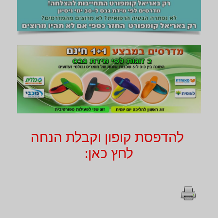
להדפסת קופון וקבלת הנחה
לחץ כאן: