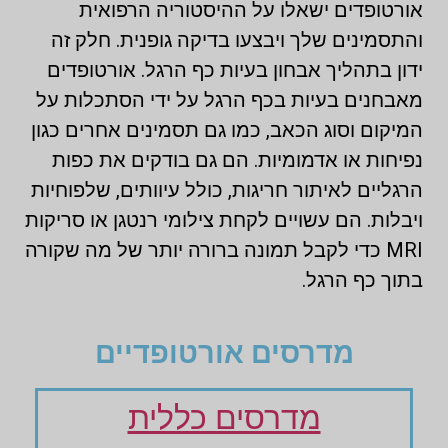
אורטופדים ישאלו על ההיסטוריה הרפואית
והתסמינים שלך ויבצעו בדיקה גופנית. חלק זה
ידון בתהליך אבחון בעיות כף הרגל. אורטופדים
מאבחנים בעיות בכף הרגל על ידי הסתכלות על
המיקום וסוג הכאב, כמו גם תסמינים אחרים כגון
נפיחות או אדמומיות. הם גם בודקים את כפות
הרגליים לאיתור חריגות, כולל עיוותים, שלפוחיות
ויבלות. הם עשויים לקחת צילומי רנטגן או סריקות
MRI כדי לקבל תמונה ברורה יותר של מה שקורה
בתוך כף הרגל.
מדרסים אורטופדיים
מדרסים כללית