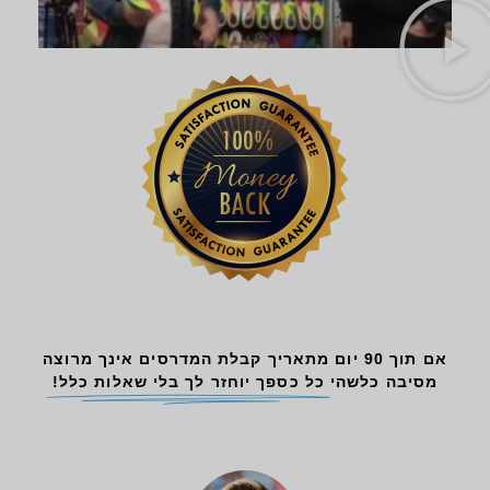
אם תוך 90 יום מתאריך קבלת המדרסים אינך מרוצה
מסיבה כלשהי
כל כספך יוחזר לך בלי שאלות כלל!