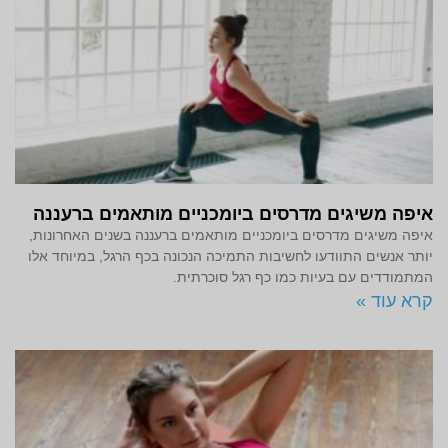
איפה משיגים מדרסים ביומכניים מותאמים ברעננה
איפה משיגים מדרסים ביומכניים מותאמים ברעננה בשנים האחרונות,
יותר אנשים התוודעו לחשיבות התמיכה הנכונה בכף הרגל, במיוחד אלו
המתמודדים עם בעיות כמו כף רגל סוכרתית.
קרא עוד »