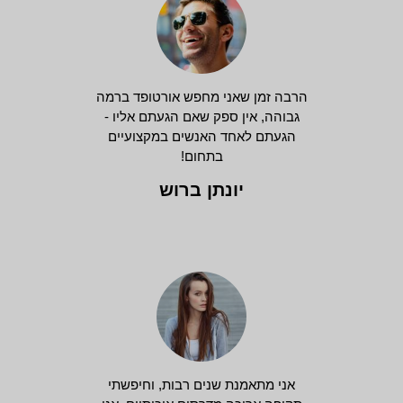
הרבה זמן שאני מחפש אורטופד ברמה
גבוהה, אין ספק שאם הגעתם אליו -
הגעתם לאחד האנשים במקצועיים
בתחום!
יונתן ברוש
אני מתאמנת שנים רבות, וחיפשתי