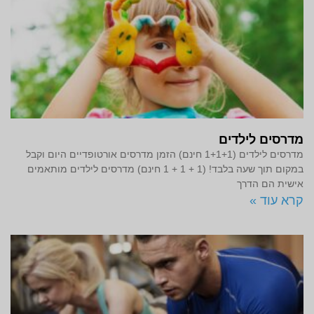
מדרסים לילדים
מדרסים לילדים (1+1+1 חינם) הזמן מדרסים אורטופדיים היום וקבל
במקום תוך שעה בלבד! (1 + 1 + 1 חינם) מדרסים לילדים מותאמים
אישית הם הדרך
קרא עוד »