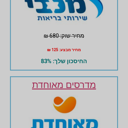
מחיר שוק: 680 ₪
מחיר מבצע: 125 ₪
החיסכון שלך: 83%
מדרסים מאוחדת