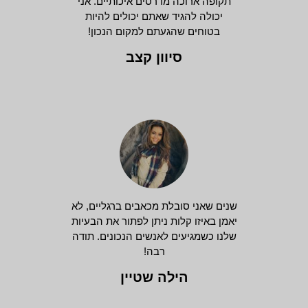
תקופה ארוכה מדרסים איכותיים. אני
יכולה להגיד שאתם יכולים להיות
בטוחים שהגעתם למקום הנכון!
סיוון קצב
שנים שאני סובלת מכאבים ברגליים, לא
יאמן באיזו קלות ניתן לפתור את הבעיות
שלנו כשמגיעים לאנשים הנכונים. תודה
רבה!
הילה שטיין