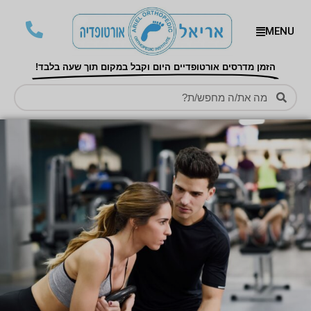
MENU
הזמן מדרסים אורטופדיים היום וקבל במקום תוך שעה בלבד!