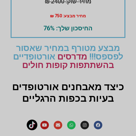
מחיר שוק: 2400 ₪
מחיר מבצע: 750 ₪
החיסכון שלך: 76%
מבצע מטורף במחיר שאסור
לפספס!!!
מדרסים
אורטופדיים
בהשתתפות קופות חולים
כיצד מאבחנים אורטופדים
בעיות בכפות הרגליים