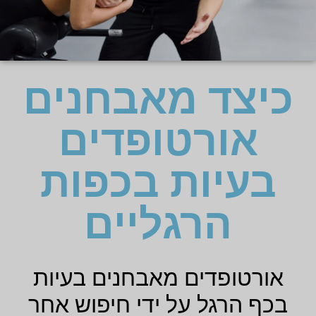
כיצד מאבחנים
אורטופדים
בעיות בכפות
הרגליים
אורטופדים מאבחנים בעיות
בכף הרגל על ידי חיפוש אחר