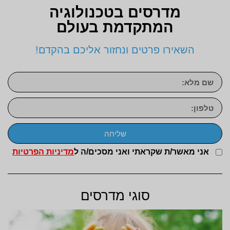
מדרסים בטכנולוגיה
המתקדמת בעולם
השאירו פרטים ונחזור אליכם בהקדם!
שליחה
אני מאשר/ת שקראתי ואני מסכים/ה ל
מדיניות הפרטיות
סוגי מדרסים