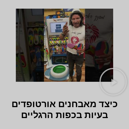
כיצד מאבחנים אורטופדים
בעיות בכפות הרגליים