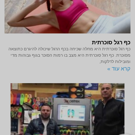
כף רגל סוכרתית
כף רגל סוכרתית היא מחלה שכיחה בכף הרגל שיכולה להיגרם כתוצאה
מסוכרת. כף רגל סוכרתית היא מצב בו רמות הסוכר בגוף גבוהות מדי
ומובילות לדלקות,
קרא עוד »