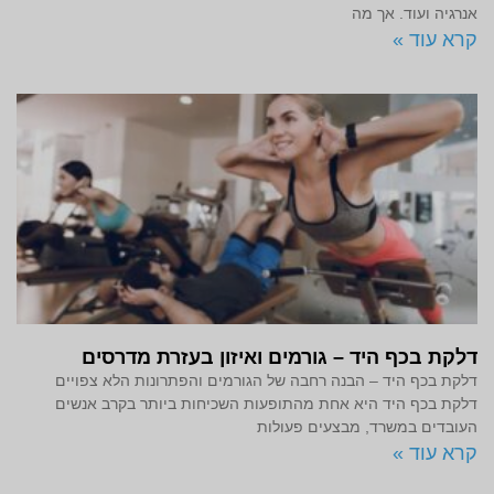
אנרגיה ועוד. אך מה
קרא עוד »
דלקת בכף היד – גורמים ואיזון בעזרת מדרסים
דלקת בכף היד – הבנה רחבה של הגורמים והפתרונות הלא צפויים
דלקת בכף היד היא אחת מהתופעות השכיחות ביותר בקרב אנשים
העובדים במשרד, מבצעים פעולות
קרא עוד »