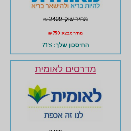
מחיר שוק: 2400 ₪
מחיר מבצע: 750 ₪
החיסכון שלך: 71%
מדרסים לאומית