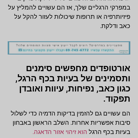
במפרקי הרגליים שלך, אז הם עשויים להמליץ על
פיזיותרפיה או תרופות שיכולות לעזור להקל על
כאב ודלקת.
אורטופדים מחפשים סימנים
ותסמינים של בעיות בכף הרגל,
כגון כאב, נפיחות, עיוות ואובדן
תפקוד.
הם עשויים גם להזמין בדיקות הדמיה כדי לשלול
סיבות אפשריות אחרות. השלב הראשון באבחון
בעיות בכף הרגל
הוא זיהוי אזור הדאגה.