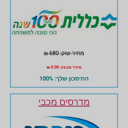
מחיר שוק: 680 ₪
מחיר מבצע: 0.00 ₪
החיסכון שלך: 100%
מדרסים מכבי