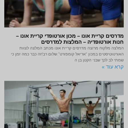
מדרסים קריית אונו – מכון אורטופדי קריית אונו –
חנות אורטופדיה – המלצות למדרסים
המלצה מלקוח מרוצה מדרסים קריית אונו מכתב המלצה לצוות
האורטוטיסטים במכון “אריאל קומפורט”.שלום רב!זה כבר כמה זמן כי
שמתי לב לכך שבני הקטן בן ה
קרא עוד »