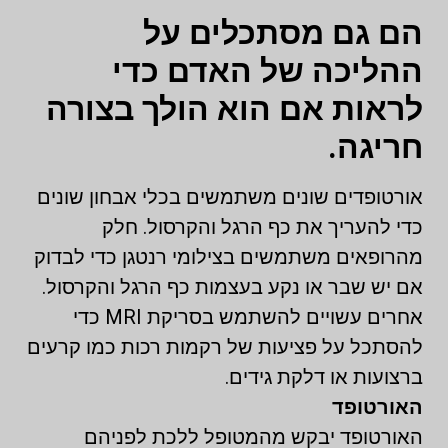
הם גם מסתכלים על
ההליכה של האדם כדי
לראות אם הוא הולך בצורה
חריגה.
אורטופדים שונים משתמשים בכלי אבחון שונים
כדי להעריך את כף הרגל והקרסול. חלק
מהרופאים משתמשים בצילומי רנטגן כדי לבדוק
אם יש שבר או נקע בעצמות כף הרגל והקרסול.
אחרים עשויים להשתמש בסריקת MRI כדי
להסתכל על פציעות של רקמות רכות כמו קרעים
ברצועות או דלקת גידים.
האורטופד
האורטופד יבקש מהמטופל ללכת לפניהם