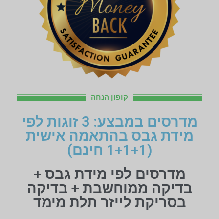
קופון הנחה
מדרסים במבצע: 3 זוגות לפי
מידת גבס בהתאמה אישית
(1+1+1 חינם)
מדרסים לפי מידת גבס +
בדיקה ממוחשבת + בדיקה
בסריקת לייזר תלת מימד