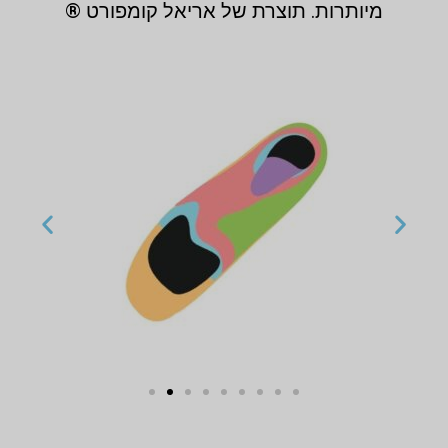
מיותרות. תוצרת של אריאל קומפורט ®