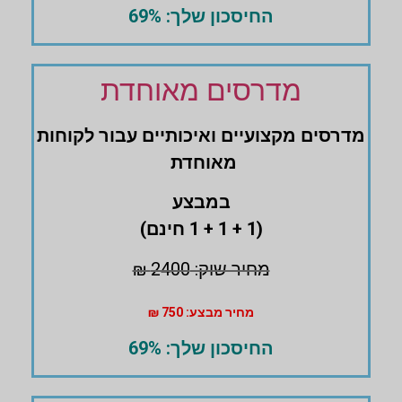
החיסכון שלך: 69%
מדרסים מאוחדת
מדרסים ‏מקצועיים ואיכותיים עבור לקוחות
מאוחדת
במבצע
(1 + 1 + 1 חינם)
מחיר שוק: 2400 ₪
מחיר מבצע: 750 ₪
החיסכון שלך: 69%