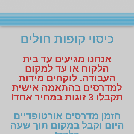
כיסוי קופות חולים
אנחנו מגיעים עד בית
הלקוח או עד למקום
העבודה. לוקחים מידות
למדרסים בהתאמה אישית
תקבלו 3 זוגות במחיר אחד!
הזמן מדרסים אורטופדיים
היום וקבל במקום תוך שעה