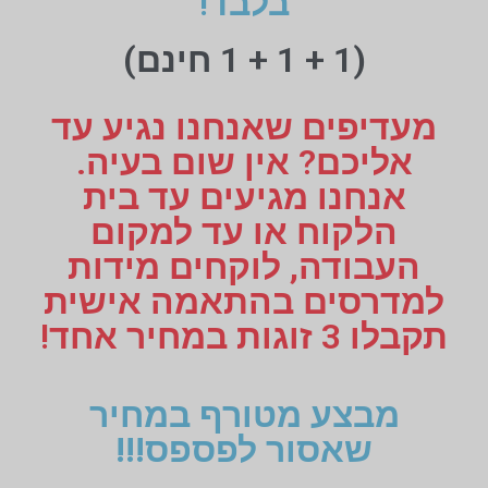
בלבד!
(1 + 1 + 1 חינם)
מעדיפים שאנחנו נגיע עד
אליכם? אין שום בעיה.
אנחנו מגיעים עד בית
הלקוח או עד למקום
העבודה, לוקחים מידות
למדרסים בהתאמה אישית
תקבלו 3 זוגות במחיר אחד!
מבצע מטורף במחיר
שאסור לפספס!!!