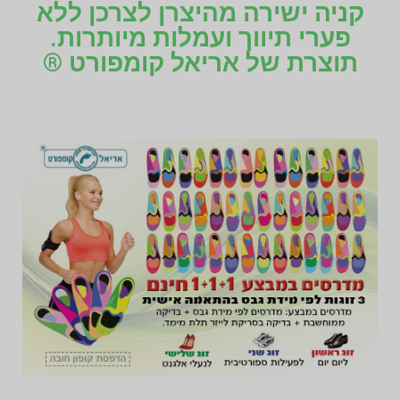
קניה ישירה מהיצרן לצרכן ללא
פערי תיווך ועמלות מיותרות.
תוצרת של אריאל קומפורט ®