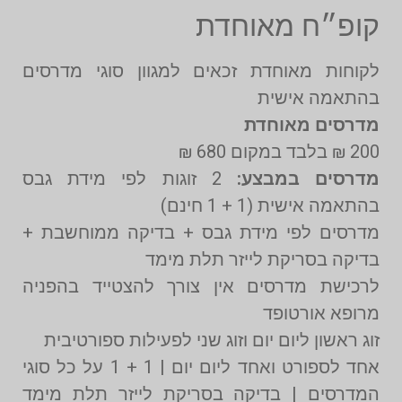
קופ״ח מאוחדת
לקוחות מאוחדת זכאים למגוון סוגי מדרסים
בהתאמה אישית
מדרסים מאוחדת
200 ₪ בלבד במקום 680 ₪
מדרסים במבצע:
2 זוגות לפי מידת גבס
בהתאמה אישית (1 + 1 חינם)
מדרסים לפי מידת גבס + בדיקה ממוחשבת +
בדיקה בסריקת לייזר תלת מימד
לרכישת מדרסים אין צורך להצטייד בהפניה
מרופא אורטופד
זוג ראשון ליום יום וזוג שני לפעילות ספורטיבית
אחד לספורט ואחד ליום יום | 1 + 1 על כל סוגי
המדרסים | בדיקה בסריקת לייזר תלת מימד