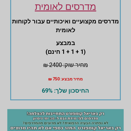
מדרסים לאומית
מדרסים ‏מקצועיים ואיכותיים עבור לקוחות
לאומית
במבצע
(1 + 1 + 1 חינם)
מחיר שוק: 2400 ₪
מחיר מבצע: 750 ₪
החיסכון שלך: 69%