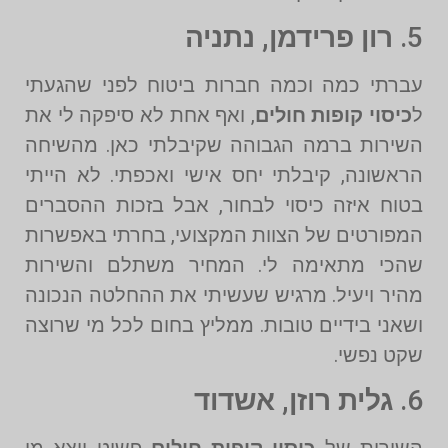
5.
רון פרידמן, נתניה
עברתי כמה וכמה חברות ביטוח לפני שהגעתי
ל
כיסוי קופות חולים
, ואף אחת לא סיפקה לי את
השירות ברמה הגבוהה שקיבלתי כאן. מהשיחה
הראשונה, קיבלתי יחס אישי ואכפתי. לא הייתי
בטוח איזה כיסוי לבחור, אבל בזכות ההסברים
המפורטים של הצוות המקצועי, בחרתי באפשרות
שהכי מתאימה לי. המחיר משתלם והשירות
מהיר ויעיל. מרגיש שעשיתי את ההחלטה הנכונה
ושאני בידיים טובות. ממליץ בחום לכל מי שרוצה
שקט נפשי.
6.
גלית רוזן, אשדוד