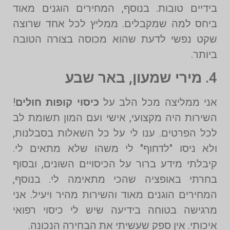
בידיים טובות. בנוסף, המחירים הוגנים מאוד
ביחס למה שמקבלים. ממליץ לכל אחד שרוצה
שקט נפשי לדעת שהוא מכוסה בצורה הטובה
ביותר.
4.
מירי שמעון, באר שבע
אני ממליצה מכל הלב על
כיסוי קופות חולים
!
השירות היה מקצועי, אישי ועם המון תשומת לב
לכל הפרטים. ענו לי על כל השאלות בסבלנות,
ולא ניסו "לדחוף" לי משהו שלא מתאים לי.
קיבלתי מידע ברור על הכיסויים השונים, ובסוף
בחרתי באופציה שהכי מתאימה לי. בנוסף,
המחירים הוגנים מאוד והשירות מהיר ויעיל. אני
מרגישה בטוחה בידיעה שיש לי כיסוי רפואי
איכותי. אין ספק שעשיתי את הבחירה הנכונה.