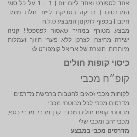
אחד לספורט ואחד ליום יום | 1 + 1 על כל סוגי
המדרסים | בדיקה בסריקת לייזר תלת מימד
חינם | בכפוף לתקנון המבצע ט.ל.ח
מבצע מטורף במחיר שאסור לפספס!!! קניה
ישירה מהיצרן לצרכן ללא פערי תיווך ועמלות
מיותרות. תוצרת של אריאל קומפורט ®️
כיסוי קופות חולים
קופ״ח מכבי
לקוחות מכבי זכאים להטבות ברכישת מדרסים
מדרסים מכבי לכל מבוטחי מכבי
מבוטחי קופת חולים מכבי. קרן מכבי, מכבי כסף,
מכבי זהב ומכבי שלי.
מדרסים מכבי במבצע