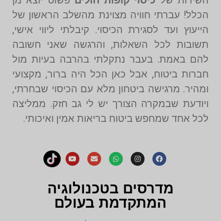
השירות של
כיסוי קופות חולים
פשוט יוצא מן
הכלל! עברתי חוויה מצוינת מהשלב הראשון של
הייעוץ ועד לסגירת הכיסוי. קיבלתי ליווי אישי,
תשובות לכל השאלות, והרגשה שאני חשובה
להם באמת. בעבר נתקלתי בהרבה בעיות מול
חברות ביטוח, אבל כאן הכל היה ברור, מקצועי
ומהיר. מרגישה ביטחון מלא עם הכיסוי שבחרתי,
ויודעת שבמקרה הצורך יש לי גב חזק. ממליצה
לכל אחד שמחפש ביטוח בריאות אמין ואיכותי.
מדרסים בטכנולוגיה
המתקדמת בעולם