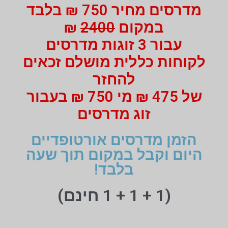
מדרסים מחיר 750 ₪ בלבד
במקום
2400
₪
עבור 3 זוגות מדרסים
לקוחות כללית מושלם זכאים
להחזר
של 475 ₪ מי 750 ₪ בעבור
זוג מדרסים
הזמן מדרסים אורטופדיים
היום וקבל במקום תוך שעה
בלבד!
(1 + 1 + 1 חינם)