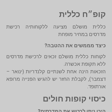
קופ״ח כללית
כללית מושלם מציעה ללקוחותיה רכישת
מדרסים במחיר מופחת
כיצד מממשים את ההטבה?
לקוחות כללית מושלם זכאים לרכישת מדרסים
ללא תקופת אכשרה.
הזכאות הינה אחת לשנתיים קלנדריות (ינואר –
דצמבר), לקבלת החזר יש להגיש הפנייה מרופא
אורתופד.
כיסוי קופות חולים
היכן ניתן לרכוש את המדרסים?