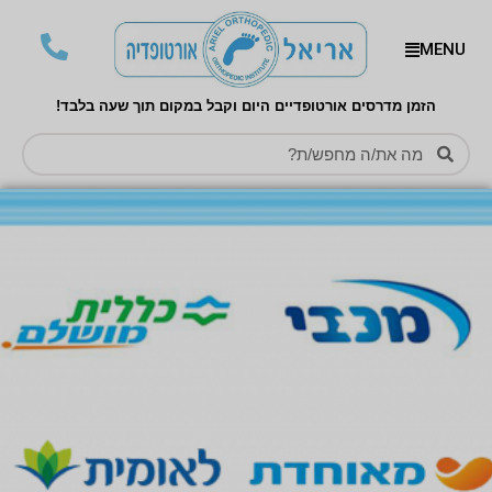
MENU
הזמן מדרסים אורטופדיים היום וקבל במקום תוך שעה בלבד!