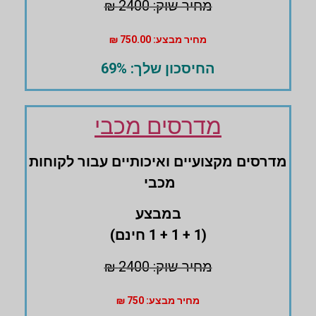
מחיר שוק: 2400 ₪
מחיר מבצע: 750.00 ₪
החיסכון שלך: 69%
מדרסים מכבי
מדרסים ‏מקצועיים ואיכותיים עבור לקוחות
מכבי
במבצע
(1 + 1 + 1 חינם)
מחיר שוק: 2400 ₪
מחיר מבצע: 750 ₪