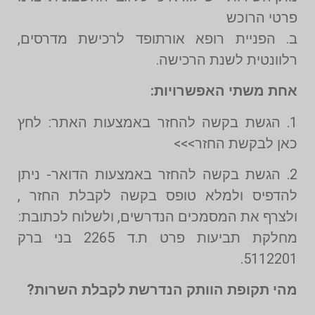
פרטי הרוכש
ב. הפניית רופא אורתופד לרכישת מדרסים,
רלוונטית לשנת הרכישה.
אחת משתי האפשרויות:
1. הגשת בקשה להחזר באמצעות האתר: לחץ
כאן לבקשת החזר>>>
2. הגשת בקשה להחזר באמצעות הדואר- ניתן
להדפיס ולמלא טופס בקשה לקבלת החזר ,
ולצרף את המסמכים הנדרשים, ולשלוח לכתובת:
מחלקת תביעות פרט ת.ד 2265 בני ברק
5112201.
מהי תקופת הוותק הנדרשת לקבלת השרות?