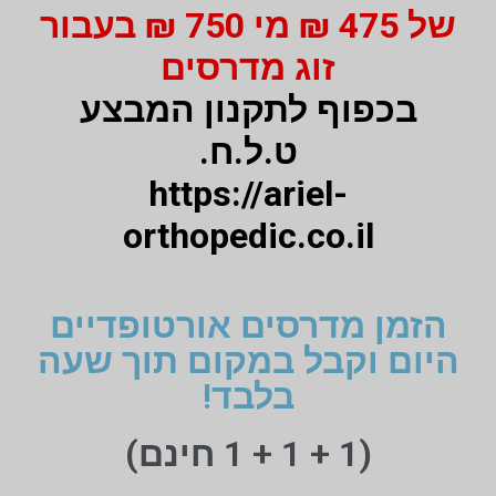
של 475 ₪ מי 750 ₪ בעבור
זוג מדרסים
בכפוף לתקנון המבצע
ט.ל.ח.
https://ariel-
orthopedic.co.il
הזמן מדרסים אורטופדיים
היום וקבל במקום תוך שעה
בלבד!
(1 + 1 + 1 חינם)