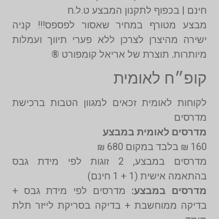
חינם | בכפוף לתקנון המבצע ט.ל.ח
מבצע מטורף במחיר שאסור לפספס!!! קניה
ישירה מהיצרן לצרכן ללא פערי תיווך ועמלות
מיותרות. תוצרת של אריאל קומפורט ®️
קופ״ח לאומית
לקוחות לאומית זכאים למגוון הטבות ברכישת
מדרסים
מדרסים לאומית במבצע
160 ₪ בלבד במקום 680 ₪
מדרסים במבצע, 2 זוגות לפי מידת גבס
בהתאמה אישית (1 + 1 חינם)
מדרסים במבצע:
מדרסים לפי מידת גבס +
בדיקה ממוחשבת + בדיקה בסריקת לייזר תלת