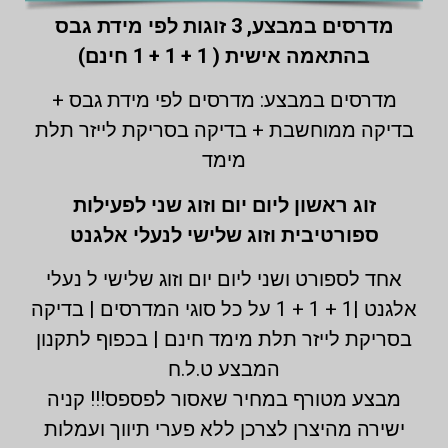
מדרסים במבצע,
3 זוגות לפי מידת גבס
בהתאמה אישית ( 1 + 1 + 1 חינם)
מדרסים במבצע: מדרסים לפי מידת גבס +
בדיקה ממוחשבת + בדיקה בסריקת לייזר תלת
מימד
זוג ראשון ליום יום וזוג שני לפעילות
ספורטיבית וזוג שלישי לנעלי אלגנט
אחד לספורט ושני ליום יום וזוג שלישי ל נעלי
אלגנט |1 + 1 + 1 על כל סוגי המדרסים | בדיקה
בסריקת לייזר תלת מימד חינם | בכפוף לתקנון
המבצע ט.ל.ח
מבצע מטורף במחיר שאסור לפספס!!! קניה
ישירה מהיצרן לצרכן ללא פערי תיווך ועמלות