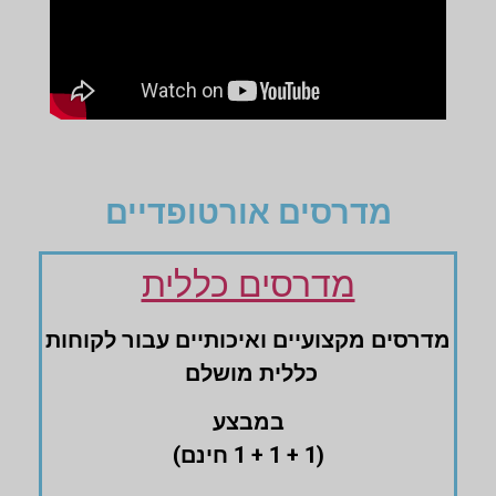
מדרסים אורטופדיים
מדרסים כללית
מדרסים ‏מקצועיים ‏ואיכותיים עבור לקוחות
‏כללית מושלם
במבצע
(1 + 1 + 1 חינם)