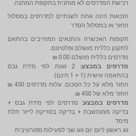
רכישת המדרסים לא מותנית בתקופת המתנה.
הזכאות הינה אחת לשנתיים למדרסים במסלול
החזר או במסלול הסדר
תקופות האכשרה והתנאים המחייבים בהתאם
לתקנון כללית מושלם ופלטינום.
מדרסים כללית מושלם 0.00 ₪
מדרסים במבצע:
2 זוגות לפי מידת גבס
בהתאמה אישית (1 + 1 חינם)
החזר מלא על כל הסכום. עלות מדרסים 450 ₪
החזר מלא של 450 ₪.
מדרסים במבצע:
מדרסים לפי מידת גבס +
בדיקה ממוחשבת + בדיקה בסריקת לייזר תלת
מימד
זוג ראשון ליום יום וזוג שני לפעילות ספורטיבית