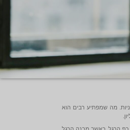
ניות. מה שמפתיע רבים הוא
ן.
 כף הרגל. כאשר מבנה הרגל