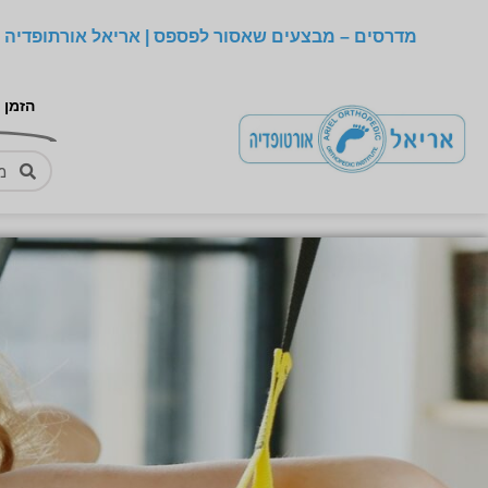
מדרסים – מבצעים שאסור לפספס | אריאל אורתופדיה –
הזמן 