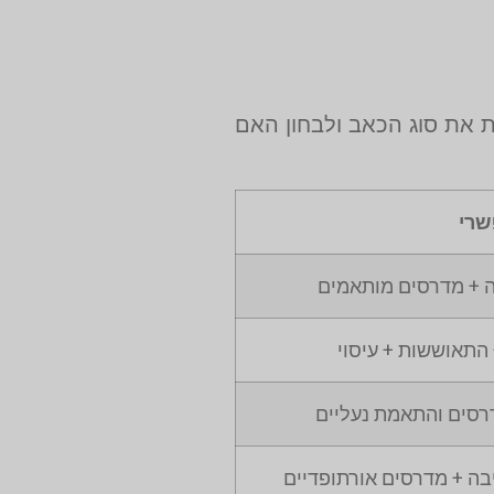
 את סוג הכאב ולבחון האם
שרי
ה + מדרסים מותאמים
התאוששות + עיסוי
רסים והתאמת נעליים
בה + מדרסים אורתופדיים