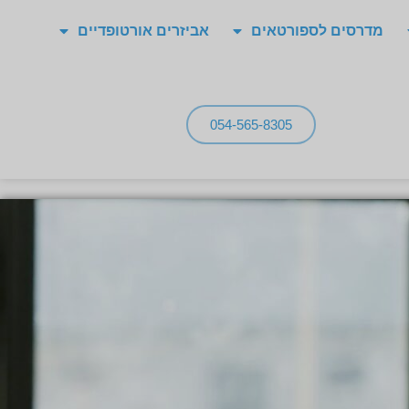
מדרסים לספורטאים
אביזרים אורטופדיים
054-565-8305