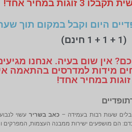
 זוגות במחיר אחד!
דיים היום וקבל במקום תוך שעה
(1 + 1 + 1 חינם)
ם? אין שום בעיה. אנחנו מגיעי
זוגות במחיר אחד!
תופדיים
בלים שעות רבות בעמידה –
כאב בשריר
עשוי לנבוע
בדם: הם מושפעים ישירות ממבנה העצמות, המפרקים ו