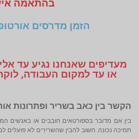
בהתאמה אישית תקבלו 3
הזמן מדרסים אורטופ
מעדיפים שאנחנו נגיע עד אליכ
הקשר בין כאב בשריר ופתרונות אור
בין אם מדובר בספורטאים חובבים או באנשים המ
תמיכה נכונה. חשוב להבין שהשרירים לא פועלים ל