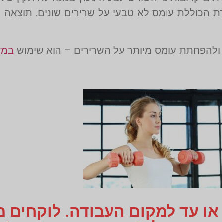
ת הכוללת עומס לא טבעי על שרירים שונים. תוצאה נ
ל ולהפחתת עומס מיותר על השרירים – הוא שימוש
במד
 או עד למקום העבודה. לוקחים 