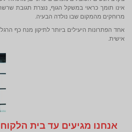
אינו תומך כראוי במשקל הגוף, נוצרת תגובת שרשר
מרוחקים מהמקום שבו נולדה הבעיה.
אחד הפתרונות היעילים ביותר לתיקון מנח כף הרג
אישית.
אנחנו מגיעים עד בית הלקוח