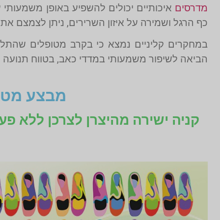
מדרסים
איכותיים יכולים להשפיע באופן משמעותי ע
כף הרגל ושמירה על איזון השרירים, ניתן לצמצם את 
במחקרים קליניים נמצא כי בקרב מטופלים שהתלו
הביאה לשיפור משמעותי במדדי כאב, בטווח תנועה ו
מבצע מטו
קניה ישירה מהיצרן לצרכן ללא פע