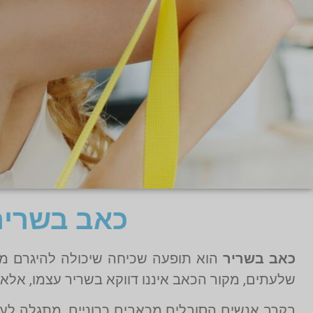
כאב בשריר
כאב בשריר
הוא תופעה שכיחה שיכולה להיגרם ממגו
שלעתים, מקור הכאב איננו דווקא בשריר עצמו, אלא
בקרב אנשים הסובלים מכאבים כרוניים, מתגלה לעי