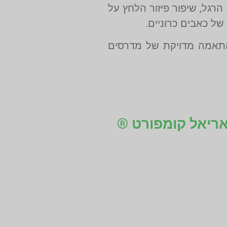
רגל, שיפור פיזור הלחץ על
של כאבים כרוניים.
התאמה מדויקת של מדרסים
 אריאל קומפורט ®