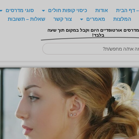
 דף הבית
אודות
כיסוי קופות חולים
סוגי מדרסים
המלצות
מאמרים
צור קשר
שאלות – תשובות
מדרסים אורטופדיים היום וקבל במקום תוך שעה
בלבד!