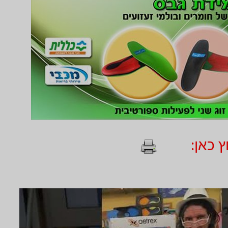
 כאן: