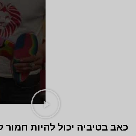
כאב בטיביה יכול להיות חמור ל