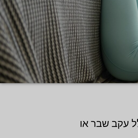
ל עקב שבר או