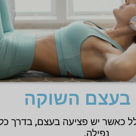
בעצם השוקה
 כאשר יש פציעה בעצם, בדרך כל
נפילה.