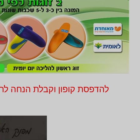
להדפסת קופון וקבלת הנחה לחץ