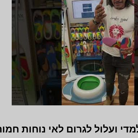
מדי ועלול לגרום לאי נוחות חמור