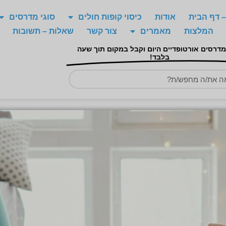
 דף הבית
אודות
כיסוי קופות חולים
סוגי מדרסים
המלצות
מאמרים
צור קשר
שאלות – תשובות
מדרסים אורטופדיים היום וקבל במקום תוך שעה
בלבד!