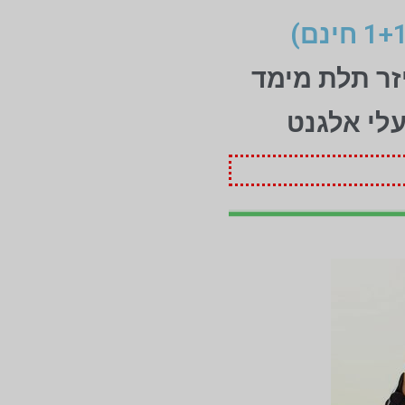
זר תלת מימד
עלי אלגנט