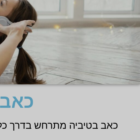
כאב 
כאב בטיביה מתרחש בדרך כלל