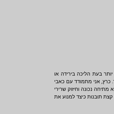
יותר בעת הליכה בירידה או
. כרץ, אני מתמודד עם כאבי
מתיחה נכונה וחיזוק שרירי
 קצת תובנות כיצד למנוע את