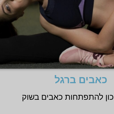
כאבים ברגל
יכון להתפתחות כאבים בשוק