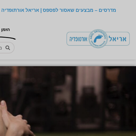
מדרסים – מבצעים שאסור לפספס | אריאל אורתופדיה –
הזמן 