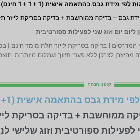
דת גבס + בדיקה ממוחשבת + בדיקה בסריקת לייזר ת
 ליום יום וזוג שני לפעילות ספורטיבית
 מהיצרן לצרכן ללא פערי תיווך ועמלות מיותרות. תוצ
קופון הנחה
יקה ממוחשבת + בדיקה בסריקת ליי
ני לפעילות ספורטיבית וזוג שלישי לנ