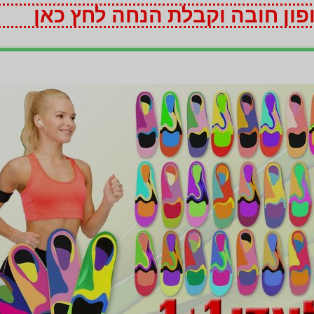
ון חובה וקבלת הנחה לחץ כאן