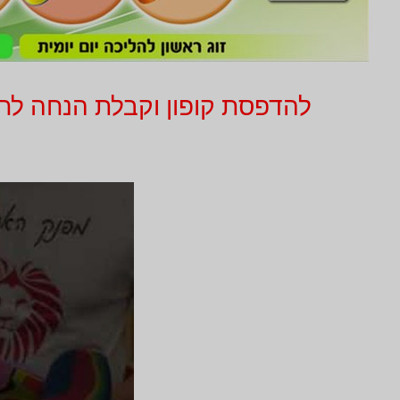
להדפסת קופון וקבלת הנחה לחץ