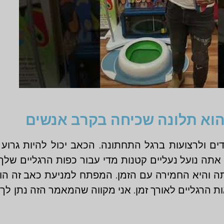
הוא תלונה שכיחה בקרב אנשים
ים ולרצועות ברגל התחתונה. הכאב יכול להיות גרוע 
 אתה נועל נעליים קטנות מדי עבור כפות הרגליים שלך
ה והיא החמירה עם הזמן. המפתח למניעת כאב זה הוא 
ות הרגליים לאורך זמן. אני מקווה שהמאמר הזה נתן לך