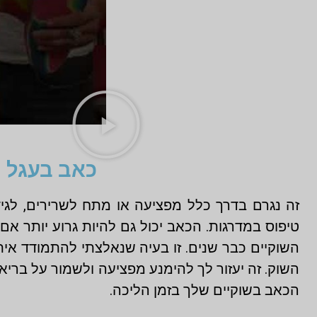
כאב בעגל 
זה נגרם בדרך כלל מפציעה או מתח לשרירים, לגיד
טיפוס במדרגות. הכאב יכול גם להיות גרוע יותר אם
השוקיים כבר שנים. זו בעיה שנאלצתי להתמודד אית
השוק. זה יעזור לך להימנע מפציעה ולשמור על בריא
הכאב בשוקיים שלך בזמן הליכה.