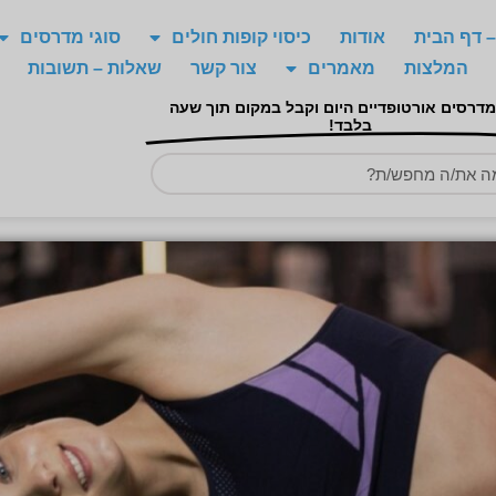
 דף הבית
אודות
כיסוי קופות חולים
סוגי מדרסים
המלצות
מאמרים
צור קשר
שאלות – תשובות
מדרסים אורטופדיים היום וקבל במקום תוך שעה
בלבד!