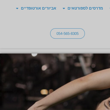
מדרסים לספורטאים
אביזרים אורטופדיים
054-565-8305