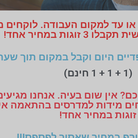
 או עד למקום העבודה. לוקחים 
 זוגות במחיר אחד!
דיים היום וקבל במקום תוך שעה
(1 + 1 + 1 חינם)
ם? אין שום בעיה. אנחנו מגיעי
זוגות במחיר אחד!
רף במחיר שאסור לפספס!!!