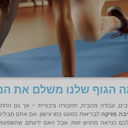
ה הגוף שלנו משלם את המ
ים, עבודה מהבית, תחבורה ציבורית – אך גם הרגל 
בה מזיקה
לבריאות כמעט כמו עישון. אם אתם מבלים 
 שלכם כנראה מרגיש זאת. אבל האם ידעתם שהשפעות