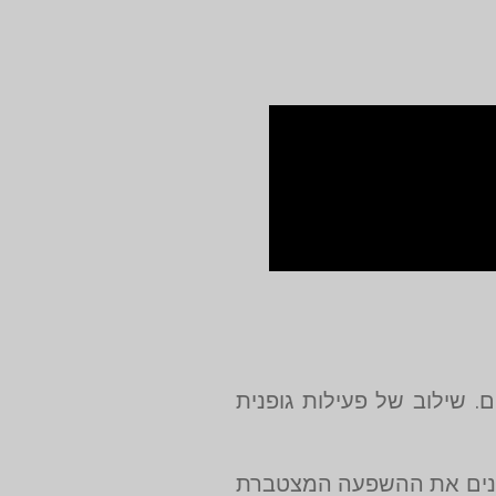
. שילוב של פעילות גופנית
בינים את ההשפעה המצטברת