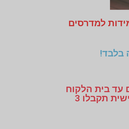
מידות למדרסים
 בלבד!
ם עד בית הלקוח
או עד למקום העבודה, לוקחים מידות למדרסים בהתאמה אישית תקבלו 3