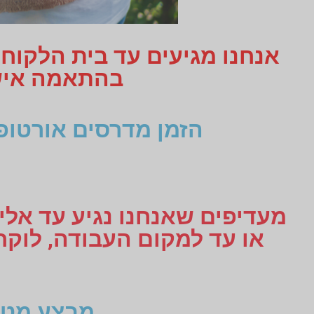
אנחנו מגיעים עד בית הלקוח
בהתאמה אישית תקבלו 3
הזמן מדרסים אורטופ
מעדיפים שאנחנו נגיע עד אליכ
מבצע מטו