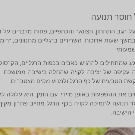
חוסר תנועה
ל הגב התחתון, הצוואר והכתפיים, פחות מדברים על 
משך שעות ארוכות, השרירים ברגליים מתנוונים, זרימ
מעותי.
ע שמתחילים להרגיש כאבים בכפות הרגליים, הקרסוליי
אה עקיפה של יציבה לקויה שהחלה בישיבה ממושכת.
שת הטבעית של כף הרגל ולמנוע נזקים מצטברים.
 את ההשפעות באופן מיידי. עם הזמן, היא עלולה לגר
ר תנועה לתמיכה לקויה בכף הרגל מחייב פתרון מקי
 הישיבה.