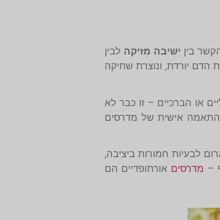
הקשר בין
ישיבה מזיקה
לבין
ת הדם יורדת, ונוצרת שחיקה
ם או הברכיים – זו כבר לא
 התאמה אישית של מדרסים
ום לבעיות חמורות ביציבה,
ף –
מדרסים
אורתופדיים הם