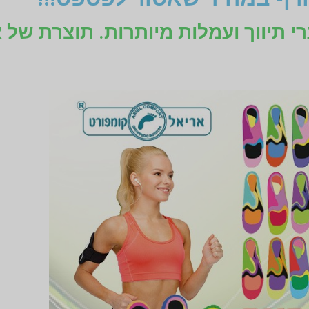
רי תיווך ועמלות מיותרות. תוצרת של