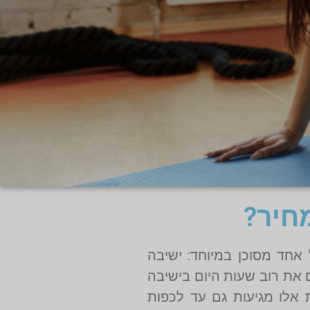
חיר?
אחד מסוכן במיוחד: ישיבה
את רוב שעות היום בישיבה
 אלו מגיעות גם עד לכפות