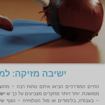
ישיבה מזיקה: למ
החיים המודרניים הביאו איתם נוחות רבה – מחשב
ממושכת. יותר ויותר מחקרים מצביעים על כך ש-
ישי
– בעבודה, בלימודים או מול הטלוויזיה – הגוף