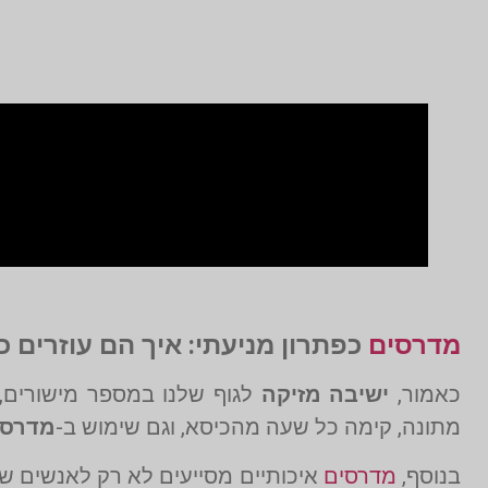
מדרסים
כפתרון מניעתי: איך הם עוזרים 
כאמור,
ישיבה מזיקה
לגוף שלנו במספר מישורים, א
מתונה, קימה כל שעה מהכיסא, וגם שימוש ב-
מדרסי
בנוסף,
מדרסים
איכותיים מסייעים לא רק לאנשים 