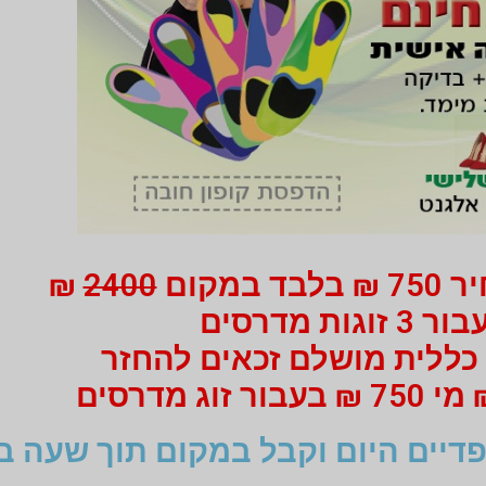
 במקום
2400
₪
ור 3 זוגות מדרסים
כללית מושלם זכאים להחזר
דיים היום וקבל במקום תוך שעה ב