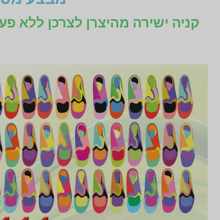
קניה ישירה מהיצרן לצרכן ללא פע