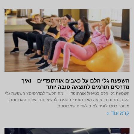
השפעת גלי הלם על כאבים אורתופדיים – ואיך
מדרסים תורמים לתוצאה טובה יותר
השפעת גלי הלם בטיפול אורתופדי – ומה הקשר למדרסים? השפעת גלי
הלם בתחום הרפואה האורתופדית הפכה לנושא חם בשנים האחרונות.
מדובר בטכנולוגיה לא פולשנית שמבוססת
קרא עוד »