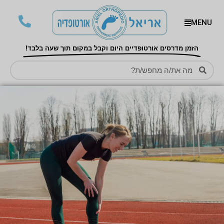
MENU
הזמן מדרסים אורטופדיים היום וקבל במקום תוך שעה בלבד!