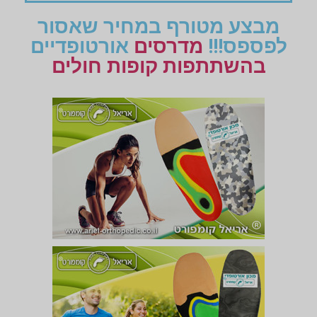
מבצע מטורף במחיר שאסור
לפספס!!!
מדרסים
אורטופדיים
בהשתתפות קופות חולים