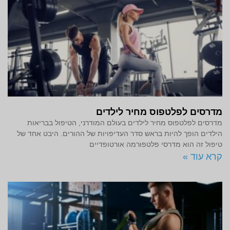
מדרסים לפלטפוס מחיר לילדים
מדרסים לפלטפוס מחיר לילדים בעולם המודרני, הטיפול בבריאות
הילדים הופך להיות בראש סדר העדיפויות של ההורים. היבט אחד של
טיפול זה הוא מדרסי פלטפורמה אורטופדיים
קרא עוד »