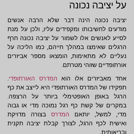
על יציבה נכונה
יציבה נכונה הינה דבר שלא הרבה אנשים
מודעים לחשיבותו ומקפידים עליו, ולכן על מנת
לסייע לאנשים אלו לשמור על יציבה נכונה חרף
הרגלים שאימצו במהלך חייהם, כמו הליכה על
נעליים לא מתאימות, הומצאו מספר אביזרים
אורתופדיים שזוהי מטרתם.
אחד מאביזרים אלו הוא
המדרס האורתופדי
.
תפקידו של המדרס האורתופדי היא לייצב את כף
הרגל באופן האופטימלי ביותר על הרצפה.
במקרים של קשת כף רגל נמוכה מדי או גבוה
מדי, למשל, יותאם
המדרס
בצורה מדויקת
ואישית לכף הרגל, לצורך קבלת יציבה תקנית
ובריאותית.