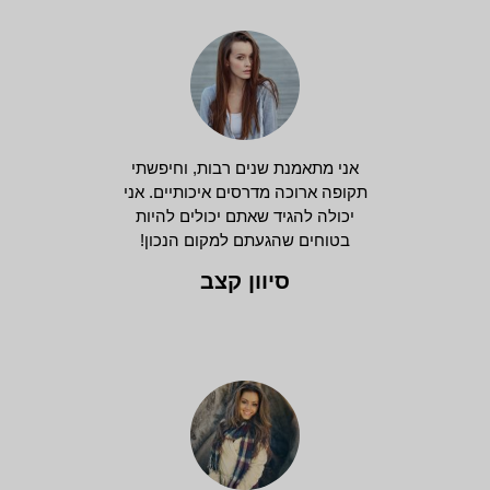
אני מתאמנת שנים רבות, וחיפשתי
תקופה ארוכה מדרסים איכותיים. אני
יכולה להגיד שאתם יכולים להיות
בטוחים שהגעתם למקום הנכון!
סיוון קצב