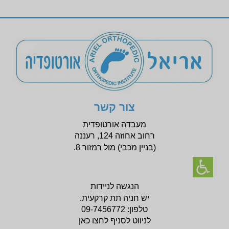
צור קשר
מעבדה אורטופדית
רחוב אחוזה 124, רעננה
(בניין
מכבי) מול רמזור 8.
הנגשה לניידות
יש חניה תת קרקעית.
טלפון:
09-7456772
לניווט לסניף לחצו כאן