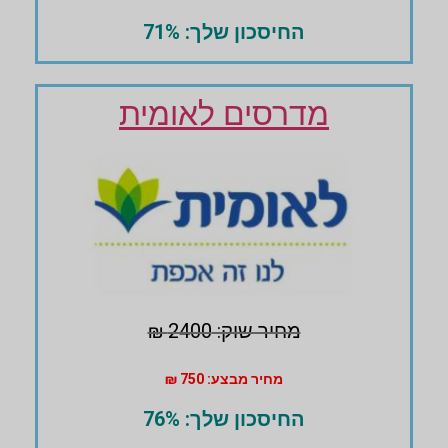
החיסכון שלך: 71%
מדרסים לאומית
מחיר שוק: 2400 ₪
מחיר מבצע: 750 ₪
החיסכון שלך: 76%