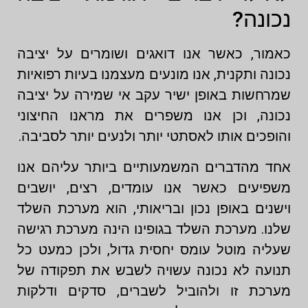
נכונה?
כאמור, כאשר אנו דואגים ושומרים על יציבה
נכונה ותקנית, אנו מונעים מעצמנו בעיות רפואיות
שמרחשות באופן ישיר עקב אי שמירה על יציבה
נכונה, וכן אנו משפרים את מראנו החיצוני
והופכים אותו לאסתטי יותר ולנעים יותר לסביבה.
אחד מהדברים המשמעותיים ביותר עליהם אנו
משפיעים כאשר אנו עומדים, רצים, יושבים
וישנים באופן נכון ובריאותי, הוא מערכת השלד
שלנו. מערכת השלד בגופינו הינה מערכת רגישה
שעליה מוטל עומס יחסית גדול, ולכן כמעט כל
תנועה לא נכונה עשויה לשבש את תפקודה של
מערכת זו ולהוביל לשברים, סדקים ודלקות