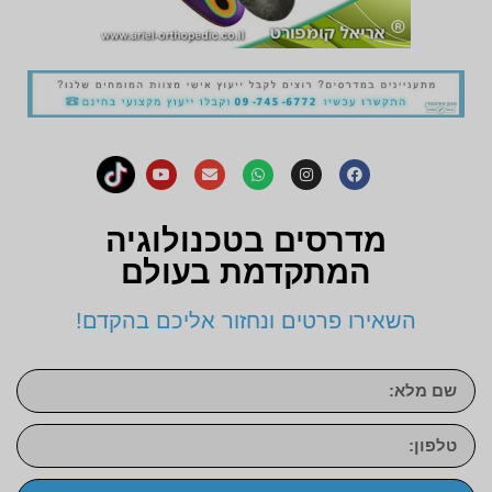
מדרסים בטכנולוגיה
המתקדמת בעולם
השאירו פרטים ונחזור אליכם בהקדם!