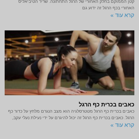
קטן הממוקם בחלק האחורי של הרגל התחתונה. שריר הטיביאליס
האחורי בכף הרגל זה ידוע גם
קרא עוד »
כאבים בכרית כף הרגל
כאבים בכרית כף הרגל מטטרסלגיה הוא מצב הנגרם מלחץ על כדור כף
הרגל. כאבים בכרית כף הרגל זה יכול להיגרם על ידי נעילת נעלי עקב,
קרא עוד »