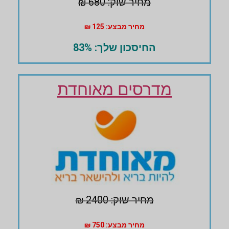
מחיר שוק: 680 ₪
מחיר מבצע: 125 ₪
החיסכון שלך: 83%
מדרסים מאוחדת
מחיר שוק: 2400 ₪
מחיר מבצע: 750 ₪