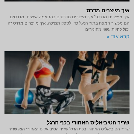
איך מייצרים מדרס
איך מייצרים מדרס ?איך מייצרים מדרסים בהתאמה אישית. מדרסים
הם מכשיר המונח בתוך הנעל כדי לספק תמיכה. איך מייצרים מדרס זה
יכול להיות עשוי מחומרים
קרא עוד »
שריר הטיביאליס האחורי בכף הרגל
שריר הטיביאליס האחורי בכף הרגל שריר הטיביאליס האחורי הוא שריר