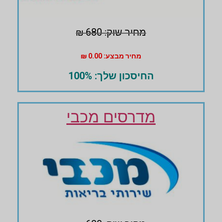
מחיר שוק: 680 ₪
מחיר מבצע: 0.00 ₪
החיסכון שלך: 100%
מדרסים מכבי