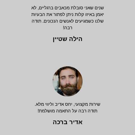
שנים שאני סובלת מכאבים ברגליים, לא
יאמן באיזו קלות ניתן לפתור את הבעיות
שלנו כשמגיעים לאנשים הנכונים. תודה
רבה!
הילה שטיין
שירות מקצועי, יחס אדיב וליווי מלא.
תודה רבה על התאמה מושלמת!
אדיר ברכה