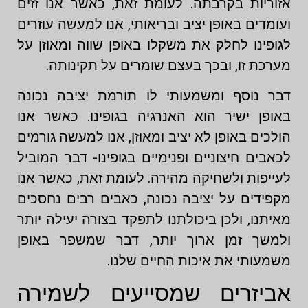
אזוריות בקרבתה. לעומת זאת, כאשר אנו זזים
ועומדים באופן יציב ובריאותי, אנו למעשה עוזרים
לגופינו לחלק את משקלו באופן שווה ומאוזן על
מערכת זו, ובכך בעצם שומרים על תקינותה.
דבר נוסף ומשמעותי לו תורמת יציבה נכונה
באופן ישיר הוא האנרגיה בגופינו. כאשר אנו
הולכים באופן לא יציב ומאוזן, אנו למעשה גורמים
לכאבים חיצוניים ופנימיים בגופינו- דבר המוביל
לעייפות ולשחיקה מהירה. לעומת זאת, כאשר אנו
מקפידים על יציבה נכונה, כאבים רבים נחסכים
מאיתנו, ולכן ביכולתנו לתפקד בצורה יעילה יותר
ולמשך זמן ארוך יותר, דבר שמשפר באופן
משמעותי את איכות החיים שלנו.
אביזרים שמסייעים לשמירה