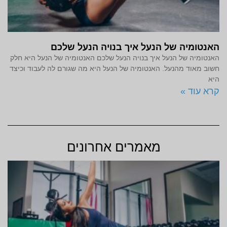
האנטומיה של הנעל איך בנויה הנעל שלכם
האנטומיה של הנעל איך בנויה הנעל שלכם האנטומיה של הנעל היא חלק
חשוב מאוד מהנעל. האנטומיה של הנעל היא מה שגורם לה לעבוד וכיצד
היא
קרא עוד »
מאמרים אחרונים