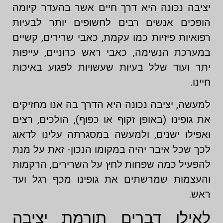
יציבה נכונה היא דרך חיים אשר בהעדר קיומה
הופכים אנשים רבים לחשופים יותר לבעיות
רפואיות פיזיות כמו עקמת, כאבי שרירים, קשיים
במערכת הנשימה, כאבי ראש כרוניים, עייפות
יתר ועוד שלל בעיות שעשויות לפגוע באיכות
חיינו.
למעשה, יציבה נכונה היא הדרך בה אנו מחזיקים
את גופינו (באופן זקוף או כפוף), הולכים, רצים
ואפילו ישנים, ולמעשה במסגרתה עלינו לדאוג
לכך שכל איבר יהיה במקומו הנכון- זאת על מנת
להפעיל כמה שפחות לחץ על השרירים, הרקמות
והעצמות שמרשתים את גופינו מכף רגל ועד
ראש.
לאילו דברים תורמת יציבה