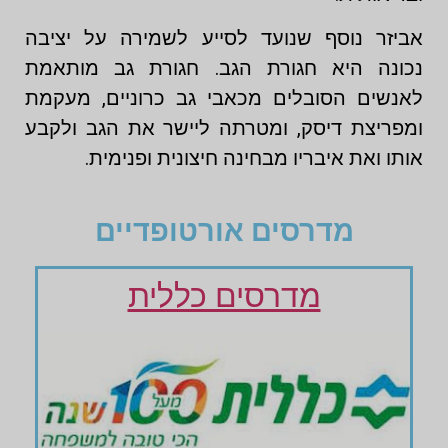
אביזר נוסף שנועד לסייע לשמירה על יציבה
נכונה היא חגורת הגב. חגורת גב מותאמת
לאנשים הסובלים מכאבי גב כרוניים, מעקמת
ומפריצת דיסק, ומטרתה ליישר את הגב ולקבע
אותו ואת איבריו מבחינה חיצונית ופנימית.
מדרסים אורטופדיים
מדרסים כללית