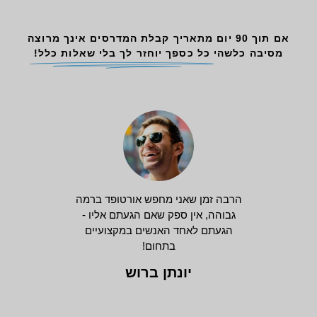
אם תוך 90 יום מתאריך קבלת המדרסים אינך מרוצה
מסיבה כלשהי
כל כספך יוחזר לך בלי שאלות כלל!
הרבה זמן שאני מחפש אורטופד ברמה
גבוהה, אין ספק שאם הגעתם אליו -
הגעתם לאחד האנשים במקצועיים
בתחום!
יונתן ברוש