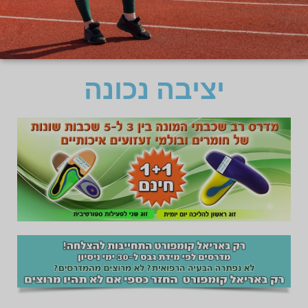
יציבה נכונה