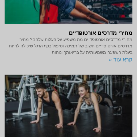
מחירי מדרסים אורטופדיים
מחירי מדרסים אורטופדיים מה משפיע על העלות שלהם? מחירי
מדרסים אורטופדיים חשוב של תמיכה וטיפול בכף הרגל שיכולה להיות
בעלת השפעה משמעותית על בריאותך ונוחות
קרא עוד »