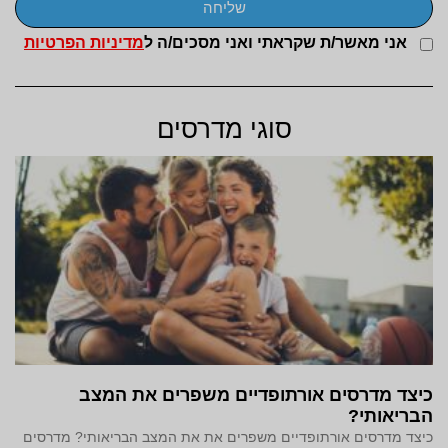
שליחה
אני מאשר/ת שקראתי ואני מסכים/ה ל
מדיניות הפרטיות
סוגי מדרסים
כיצד מדרסים אורתופדיים משפרים את המצב
הבריאותי?
כיצד מדרסים אורתופדיים משפרים את את המצב הבריאותי? מדרסים