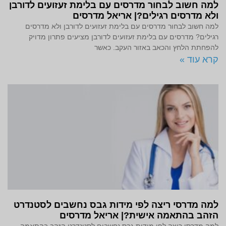
למה חשוב לבחור מדרסים עם בלימת זעזועים לדורבן
ולא מדרסים רגילים?| אריאל מדרסים
למה חשוב לבחור מדרסים עם בלימת זעזועים לדורבן ולא מדרסים
רגילים? מדרסים עם בלימת זעזועים לדורבן מציעים פתרון מדויק
להפחתת הלחץ והכאב באזור העקב. כאשר
קרא עוד »
למה מדרסי ריצה לפי מידות גבס נחשבים לסטנדרט
הזהב בהתאמה אישית?| אריאל מדרסים
למה מדרסי ריצה לפי מידות גבס נחשבים לסטנדרט הזהב בהתאמה