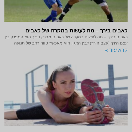
כאבים בירך – מה לעשות במקרה של כאבים
כאבים בירך – מה לעשות במקרה של כאבים מפרק הירך הוא המפרק בין
עצם הירך (עצם הירך) לבין האגן. הוא מאפשר טווח רחב של תנועה
קרא עוד »