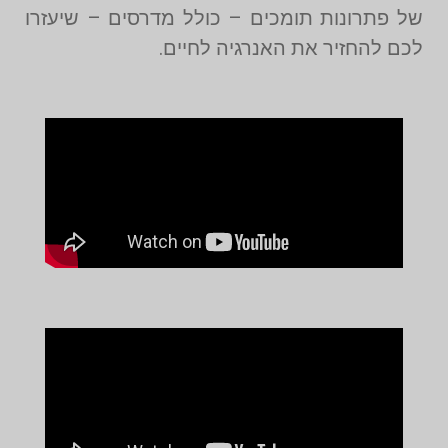
של פתרונות תומכים – כולל מדרסים – שיעזרו
לכם להחזיר את האנרגיה לחיים.