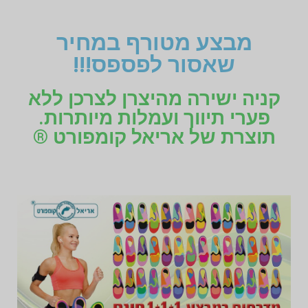
מבצע מטורף במחיר
שאסור לפספס!!!
קניה ישירה מהיצרן לצרכן ללא
פערי תיווך ועמלות מיותרות.
תוצרת של אריאל קומפורט ®