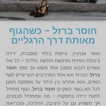
חוסר ברזל – כשהגוף
מאותת דרך הרגליים
חוסר אנרגיה, עייפות בלתי מוסברת, ירידה
ביכולת הפיזית ותחושת חולשה כללית – כל אלו
עשויים לנבוע ממצב אחד פשוט אך נפוץ:
חוסר
ברזל
. הברזל הוא אחד המרכיבים הקריטיים לגוף
האדם, והוא אחראי בין היתר על אספקת חמצן
לכל תא בגוף. כשקיים
חוסר ברזל
, הגוף מתחיל
לחוות ירידה בתפקודו – מה שמתחיל מבפנים,
אך משפיע גם על היציבה, ההליכה, והבריאות