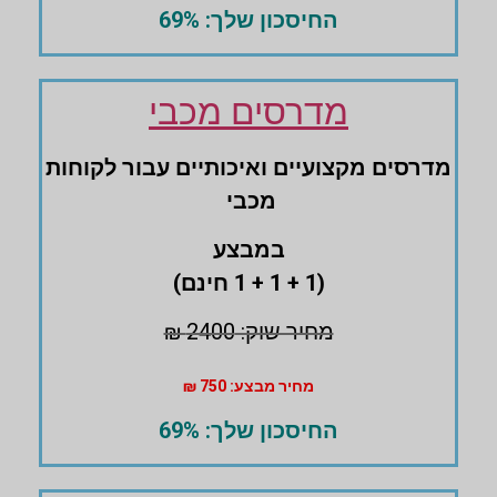
החיסכון שלך: 69%
מדרסים מכבי
מדרסים ‏מקצועיים ואיכותיים עבור לקוחות
מכבי
במבצע
(1 + 1 + 1 חינם)
מחיר שוק: 2400 ₪
מחיר מבצע: 750 ₪
החיסכון שלך: 69%