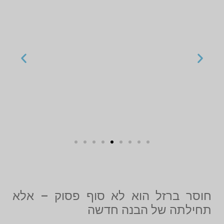
חוסר ברזל הוא לא סוף פסוק – אלא
תחילתה של הבנה חדשה