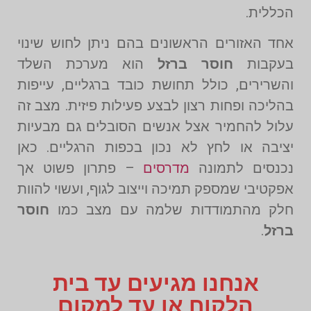
הכללית.
אחד האזורים הראשונים בהם ניתן לחוש שינוי
בעקבות
חוסר ברזל
הוא מערכת השלד
והשרירים, כולל תחושת כובד ברגליים, עייפות
בהליכה ופחות רצון לבצע פעילות פיזית. מצב זה
עלול להחמיר אצל אנשים הסובלים גם מבעיות
יציבה או לחץ לא נכון בכפות הרגליים. כאן
נכנסים לתמונה
מדרסים
– פתרון פשוט אך
אפקטיבי שמספק תמיכה וייצוב לגוף, ועשוי להוות
חלק מהתמודדות שלמה עם מצב כמו
חוסר
ברזל
.
אנחנו מגיעים עד בית
הלקוח או עד למקום