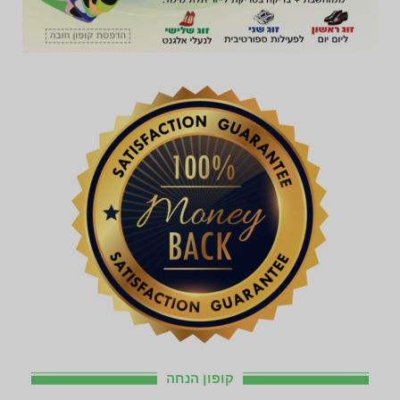
קופון הנחה