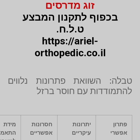
זוג מדרסים
בכפוף לתקנון המבצע
ט.ל.ח.
https://ariel-
orthopedic.co.il
טבלה: השוואת פתרונות נלווים
להתמודדות עם חוסר ברזל
פתרון
יתרונות
חסרונות
מידת
אפשרי
עיקריים
אפשריים
התאמה