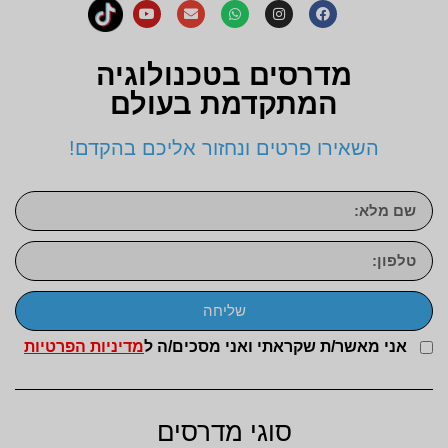
מדרסים בטכנולוגיה
המתקדמת בעולם
השאירו פרטים ונחזור אליכם בהקדם!
שליחה
אני מאשר/ת שקראתי ואני מסכים/ה ל
מדיניות הפרטיות
סוגי מדרסים