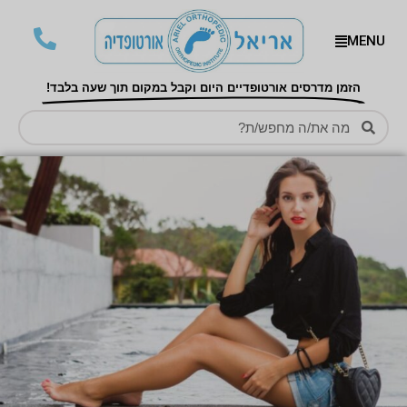
MENU
הזמן מדרסים אורטופדיים היום וקבל במקום תוך שעה בלבד!