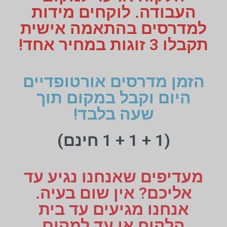
העבודה. לוקחים מידות
למדרסים בהתאמה אישית
תקבלו 3 זוגות במחיר אחד!
הזמן מדרסים אורטופדיים
היום וקבל במקום תוך
שעה בלבד!
(1 + 1 + 1 חינם)
מעדיפים שאנחנו נגיע עד
אליכם? אין שום בעיה.
אנחנו מגיעים עד בית
הלקוח או עד למקום