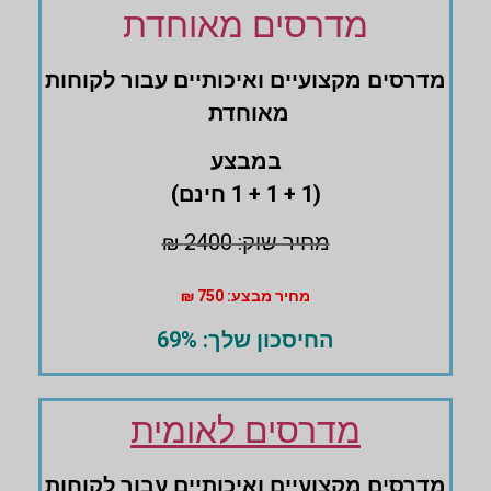
מדרסים מאוחדת
מדרסים ‏מקצועיים ואיכותיים עבור לקוחות
מאוחדת
במבצע
(1 + 1 + 1 חינם)
מחיר שוק: 2400 ₪
מחיר מבצע: 750 ₪
החיסכון שלך: 69%
מדרסים לאומית
מדרסים ‏מקצועיים ואיכותיים עבור לקוחות