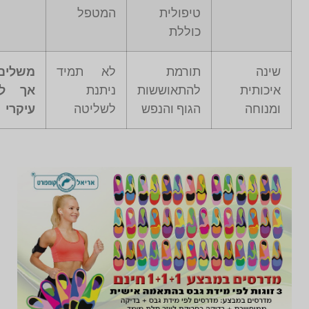
טיפולית
המטפל
כוללת
שינה
תורמת
לא תמיד
משלים
איכותית
להתאוששות
ניתנת
אך ל
ומנוחה
הגוף והנפש
לשליטה
עיקרי