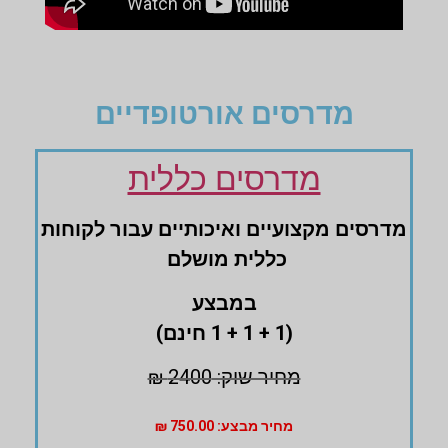
מדרסים אורטופדיים
מדרסים כללית
מדרסים ‏מקצועיים ‏ואיכותיים עבור לקוחות
‏כללית מושלם
במבצע
(1 + 1 + 1 חינם)
מחיר שוק: 2400 ₪
מחיר מבצע: 750.00 ₪