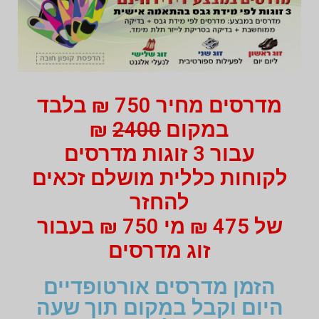
מדרסים מחיר 750 ₪ בלבד
במקום
2400
₪
עבור 3 זוגות מדרסים
לקוחות כללית מושלם זכאים
להחזר
של 475 ₪ מי 750 ₪ בעבור
זוג מדרסים
הזמן מדרסים אורטופדיים
היום וקבל במקום תוך שעה