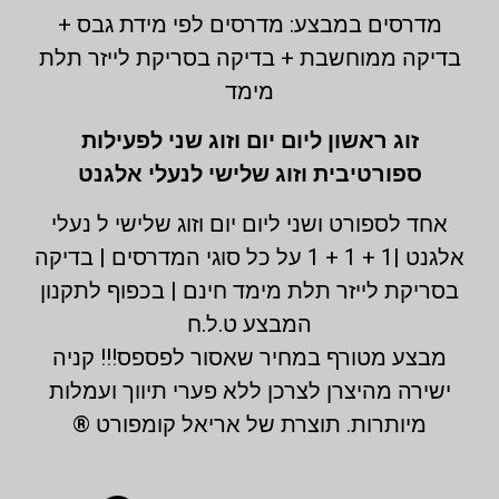
מדרסים במבצע: מדרסים לפי מידת גבס +
בדיקה ממוחשבת + בדיקה בסריקת לייזר תלת
מימד
זוג ראשון ליום יום וזוג שני לפעילות
ספורטיבית וזוג שלישי לנעלי אלגנט
אחד לספורט ושני ליום יום וזוג שלישי ל נעלי
אלגנט |1 + 1 + 1 על כל סוגי המדרסים | בדיקה
בסריקת לייזר תלת מימד חינם | בכפוף לתקנון
המבצע ט.ל.ח
מבצע מטורף במחיר שאסור לפספס!!! קניה
ישירה מהיצרן לצרכן ללא פערי תיווך ועמלות
מיותרות. תוצרת של אריאל קומפורט ®