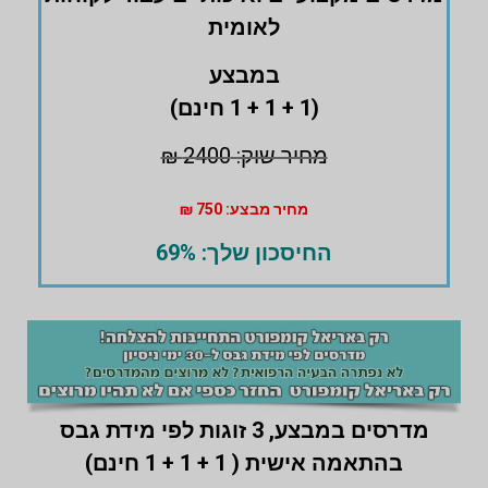
לאומית
במבצע
(1 + 1 + 1 חינם)
מחיר שוק: 2400 ₪
מחיר מבצע: 750 ₪
החיסכון שלך: 69%
מדרסים במבצע,
3 זוגות לפי מידת גבס
בהתאמה אישית ( 1 + 1 + 1 חינם)