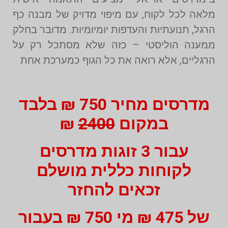
מלאה לכל לקוח, עם מיפוי מדויק של מבנה כף
הרגל, תנועתיות והעדפות יומיומיות. מדובר בחלק
ממענה הוליסטי – כזה שלא מסתכל רק על
הרגליים, אלא רואה את כל הגוף כמערכת אחת
מדרסים מחיר 750 ₪ בלבד
במקום
2400
₪
עבור 3 זוגות מדרסים
לקוחות כללית מושלם
זכאים להחזר
של 475 ₪ מי 750 ₪ בעבור