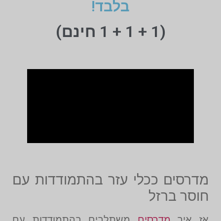
בלבד!
(1 + 1 + 1 חינם)
מדרסים ככלי עזר בהתמודדות עם
חוסר ברזל
אז איך
מדרסים
משתלבים בהתמודדות עם