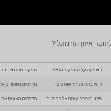
סר איזון הורמונלי?
השפעה על התפקוד הפיזי
תפקיד מדרסים בהת
קושי בתנועה, תחושת כובד
מדרסים משפרים את 
שינוי ביציבה, עומס על החוליות
מדרסים מאזנים את ה