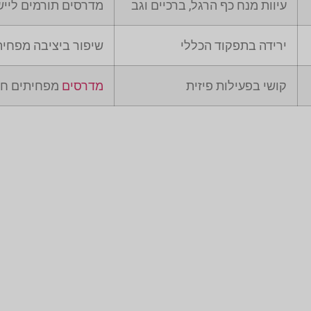
עיוות מנח כף הרגל, ברכיים וגב
מדרסים תורמים לייש
ירידה בתפקוד הכללי
שיפור ביציבה מפחית 
קושי בפעילות פיזית
מדרסים
מפחיתים חיכ