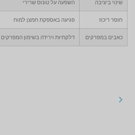
שינוי ביציבה
השפעה על טונוס שרירי
חוסר ריכוז
פגיעה באספקת חמצן למוח
כאבים במפרקים
דלקתיות וירידה בשימון המפרקים