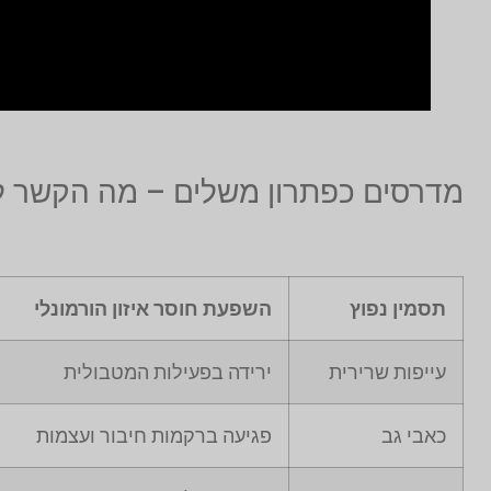
מדרסים כפתרון משלים – מה הקשר לחו
תסמין נפוץ
השפעת חוסר איזון הורמונלי
עייפות שרירית
ירידה בפעילות המטבולית
כאבי גב
פגיעה ברקמות חיבור ועצמות