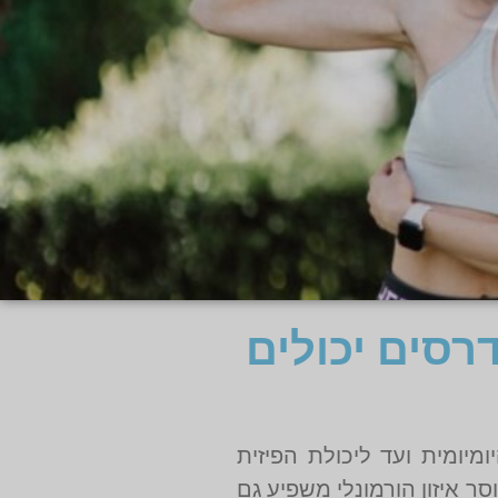
דרסים יכולים
מיומית ועד ליכולת הפיזית
ר איזון הורמונלי משפיע גם