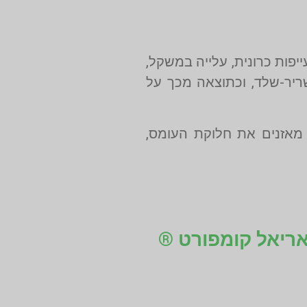
ייפות כרונית, עלייה במשקל,
ריר-שלד, וכתוצאה מכך על
אזנים את חלוקת העומס,
 אריאל קומפורט ®