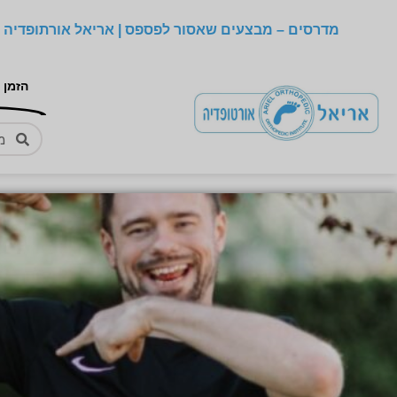
מדרסים – מבצעים שאסור לפספס | אריאל אורתופדיה –
הזמן 