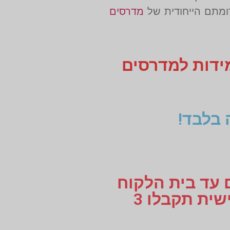
רומתם הייחודית של
מדרסים
מידות למדרסים
 בלבד!
ם עד בית הלקוח
או עד למקום העבודה, לוקחים מידות למדרסים בהתאמה אישית תקבלו 3