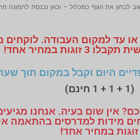
חשוב לבחון את הגוף כמכלול – וכאן נכנסת לתמונה ת
 או עד למקום העבודה. לוקחים 
 זוגות במחיר אחד!
דיים היום וקבל במקום תוך שעה
(1 + 1 + 1 חינם)
ם? אין שום בעיה. אנחנו מגיעי
זוגות במחיר אחד!