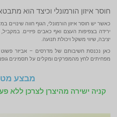
חוסר איזון הורמונלי וכיצד הוא מתבטא
כאשר יש חוסר איזון הורמונלי, הגוף חווה שינויים ב
ירידה בצפיפות העצם ואף כאבים פיזיים. במקביל
יציבה, שיווי משקל ויכולת תנועה.
כאן נכנסת חשיבותם של מדרסים – אביזר פשוט ל
מפחיתים לחץ מהמפרקים ומקלים על תסמינים גופניים
מבצע מטו
קניה ישירה מהיצרן לצרכן ללא פע