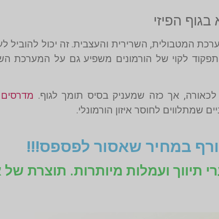
 בגוף הפיזי
מערכת המטבולית, השרירית והעצבית. זה יכול להוביל לע
, תפקוד לקוי של הורמונים משפיע גם על המערכת הש
כאורה, אך כזה שמעניק בסיס תומך לגוף.
מדרסים
מ
 שמתלווים לחוסר איזון הורמונלי.
רף במחיר שאסור לפספס!!!
רי תיווך ועמלות מיותרות. תוצרת של