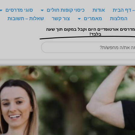
 דף הבית
אודות
כיסוי קופות חולים
סוגי מדרסים
המלצות
מאמרים
צור קשר
שאלות – תשובות
מדרסים אורטופדיים היום וקבל במקום תוך שעה
בלבד!