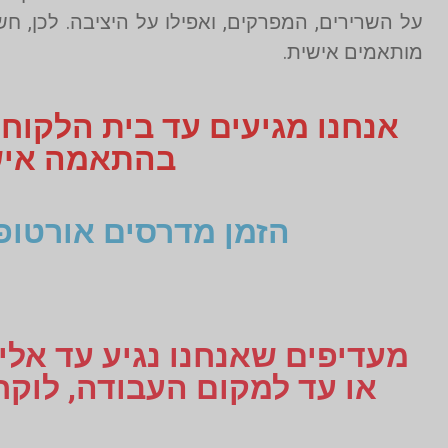
על השרירים, המפרקים, ואפילו על היציבה. לכן, 
מותאמים אישית.
אנחנו מגיעים עד בית הלקוח
בהתאמה אישית תקבלו 3
הזמן מדרסים אורטופ
מעדיפים שאנחנו נגיע עד אליכ