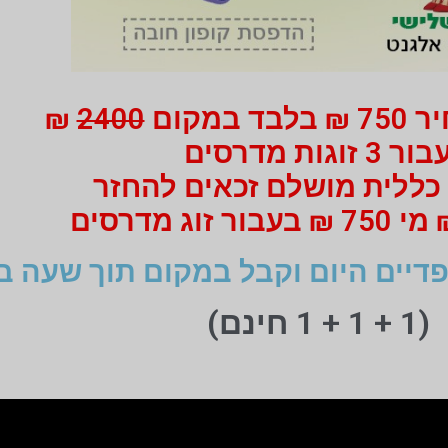
 במקום
2400
₪
ור 3 זוגות מדרסים
כללית מושלם זכאים להחזר
דיים היום וקבל במקום תוך שעה ב
(1 + 1 + 1 חינם)