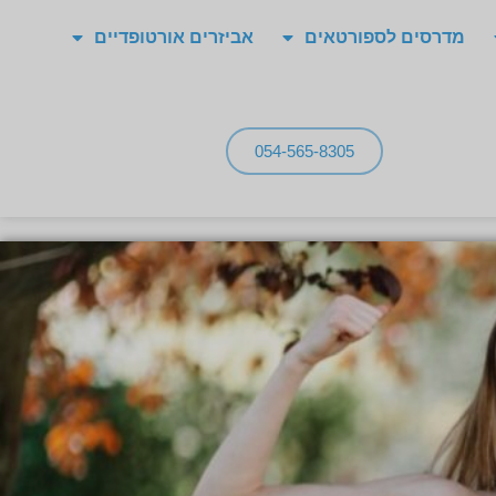
מדרסים לספורטאים
אביזרים אורטופדיים
054-565-8305