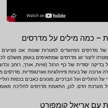
 – כמה מילים על מדרסים
ל מדרסים המיועדים למטרות שונות: אנו מציעים מ
טרה ליצור זוג מדרסים שמתאימים באופן מושלם לכף 
יקה יסודית של כף הרגל (זוויות, אורך, רוחב וכדו
ארוכה של בעיות פיזיולוגיות ואורטופדיות. מדרסים מ
על הרגליים ועל הברכיים, מונעים כאבים בכפות רגליים
 של מערכת הדם. לכן, התאמת מדרסים להליכה מאומ
 עם אריאל קומפורט