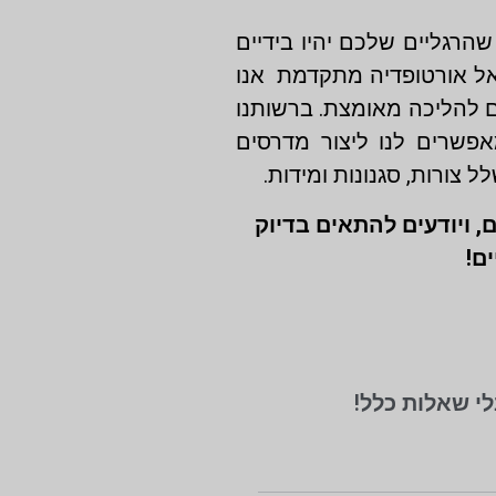
רגליים שלכם יהיו בידיים
אל אורטופדיה מתקדמת אנו
ם להליכה מאומצת. ברשותנו
אפשרים לנו ליצור מדרסים
 צורות, סגנונות ומידות.
 ויודעים להתאים בדיוק
ם!