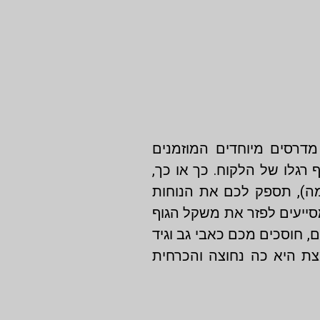
דרסים מיוחדים המוזמנים
רגלו של הלקוח. כך או כך,
מה), תספק לכם את הנוחות
סייעים לפזר את משקל הגוף
, חוסכים מכם כאבי גב וגיד
צת היא כה נחוצה והכרחית