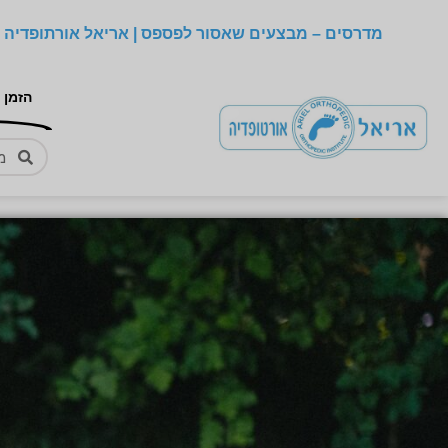
מדרסים – מבצעים שאסור לפספס | אריאל אורתופדיה –
הזמן 