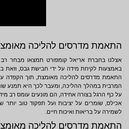
התאמת מדרסים להליכה מאומצת
אצלנו בחברת אריאל קומפורט תמצאו מבחר רב ש
באמצעות לקיחת מידה על ידי חבישת גבס, וזאת במ
התאמת מדרסים להליכה מאומצת, תוך הקפדה על בד
המרבית במהלך ההליכה, ומעבר לכך היא תמנע שורה 
על כף הרגל בצורה אחידה, הם מונעים עומס רב מידי 
אכילס, שומרים על יציבות ועל תפקוד טוב יותר
לשמירה על בריאות ואיכות חיים.
התאמת מדרסים להליכה מאומצת