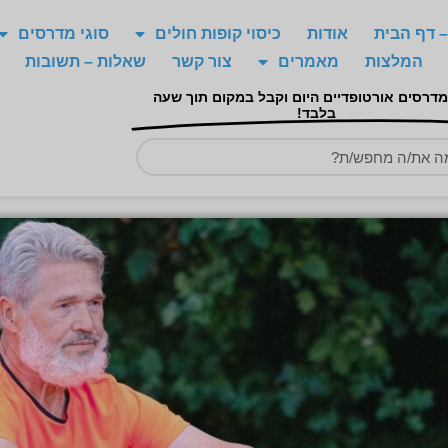
 דף הבית
אודות
כיסוי קופות חולים
סוגי מדרסים
המלצות
מאמרים
צור קשר
שאלות – תשובות
מדרסים אורטופדיים היום וקבל במקום תוך שעה
בלבד!