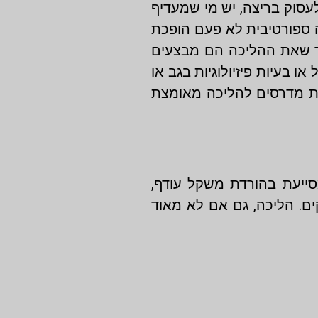
לעסוק בריצה, יש מי שמעדיף
ה ספורטיבית לא פעם הופכת
בכך שאת ההליכה הם מבצעים
 בעיות פיזיולוגיות בגב או
ת מדרסים להליכה מאומצת
סייעת בהורדת משקל עודף,
ים. הליכה, גם אם לא מאוד