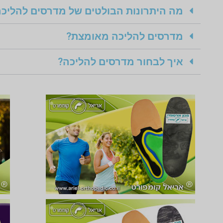
מה היתרונות הבולטים של מדרסים להליכה
מדרסים להליכה מאומצת?
איך לבחור מדרסים להליכה?