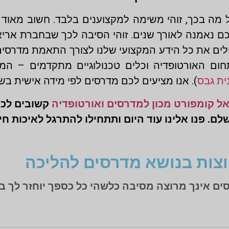
 בכך, זוהי משימה למקצוענים בלבד. חשוב מאוד שה
ם נאמנה לאורך שנים. זוהי הסיבה לכך שבחברת ארי
עילים את כל הידע המקצועי שלנו לצורך התאמת מדרסי
חום האורטופדיה וכלים טכנולוגיים מתקדמים – המ
ית גבס
). אנו מציעים לכם מדרסים לפי מידה אישית בשלל
ל קומפורט מכון למדרסים ואורטופדיה
קשובים לכם,
. פנו אלינו עוד היום ותתחילו להתרגל לאיכות חיי
צות בנושא מדרסים להליכה