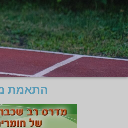
התאמת מד