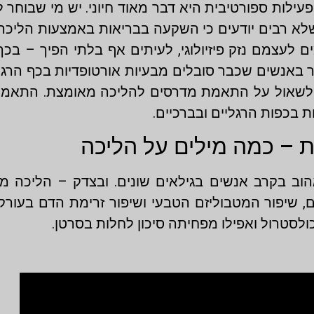
פעילות ספורטיבית היא דבר מאוד חיוני. יש מי שבוחר 
שלא רבים יודעים כי השקעה בבריאות באמצעות הליכ
ם לעצמם נזק פיזיולוגי, לעיתים אף בלתי הפיך – 
אנשים שכבר סובלים מבעיות אורטופדיות בכף הרגל או
ת ולשאול על התאמת מדרסים להליכה מאומצת. התאמ
ת בכפות הרגליים ובברכיים.
– כמה מילים על הליכה
וב בקרב אנשים בגילאים שונים. ובצדק – הליכה מ
, שיפור המטבוליזם הטבעי ושיפור זרימת הדם בעורק
ולסטרול ואפילו מפחיתה סיכון לחלות בסרטן.