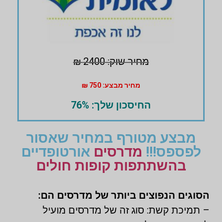
מחיר שוק: 2400 ₪
מחיר מבצע: 750 ₪
החיסכון שלך: 76%
מבצע מטורף במחיר שאסור
לפספס!!!
מדרסים
אורטופדיים
בהשתתפות קופות חולים
הסוגים הנפוצים ביותר של מדרסים הם:
– תמיכת קשת: סוג זה של מדרסים מועיל