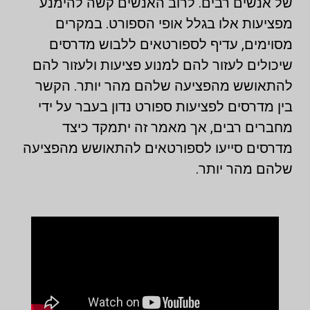
של אנשים רבים. לרוב האנשים קשה להימנע
מפציעות אלו בגלל אופי הספורט. במקרים
מסוימים, עדיף לספורטאים ללבוש מדרסים
שיכולים לעזור להם למנוע פציעות ולעזור להם
להתאושש מהפציעה שלהם מהר יותר. הקשר
בין מדרסים לפציעות ספורט נדון בעבר על ידי
מחברים רבים, אך מאמר זה יתמקד כיצד
מדרסים סייעו לספורטאים להתאושש מהפציעה
שלהם מהר יותר.