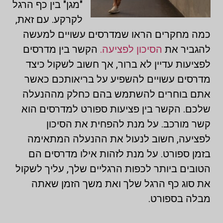
"מגן" בין כף הרגל
לקרקע. עם זאת,
כמה מחקרים הראו שמדרסים עשויים למעשה
להגביר את
הסיכון לפציעה.
הקשר בין מדרסים
לפציעות עדיין לא ברור, אך חשוב לשקול כיצד
מדרסים עשויים להשפיע על בריאותכם כאשר
אתם בוחרים להשתמש בהם כחלק מההנעלה
שלכם. הקשר בין פציעות ספורט למדרסים הוא
קשר מורכב. על מנת להפחית את הסיכון
לפציעה, חשוב לנעול את ההנעלה המתאימה
בזמן ספורט. על מנת לזהות אילו מדרסים הם
הטובים ביותר לכפות הרגליים שלך, עליך לשקול
את סוג כף הרגל שלך ואת משך הזמן שאתה
מבלה בספורט.