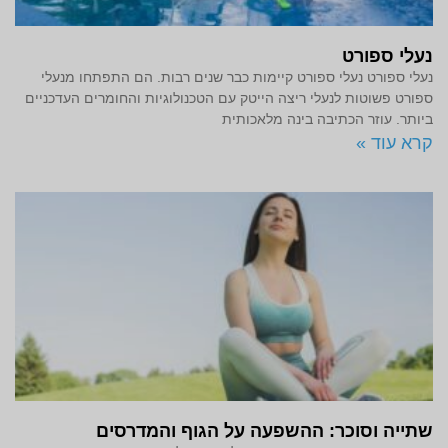
נעלי ספורט
נעלי ספורט נעלי ספורט קיימות כבר שנים רבות. הם התפתחו מנעלי
ספורט פשוטות לנעלי ריצה הייטק עם הטכנולוגיות והחומרים העדכניים
ביותר. עוזר הכתיבה בינה מלאכותית
קרא עוד »
שתייה וסוכר: ההשפעה על הגוף והמדרסים