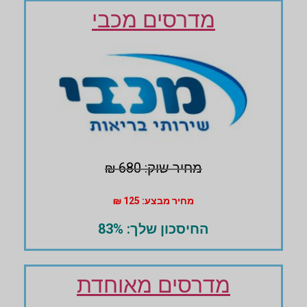
מדרסים מכבי
מחיר שוק: 680 ₪
מחיר מבצע: 125 ₪
החיסכון שלך: 83%
מדרסים מאוחדת