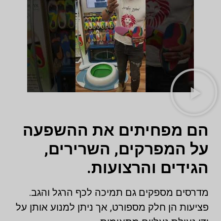
הם מפחיתים את ההשפעה
על המפרקים, השרירים,
הגידים והרצועות.
מדרסים מספקים גם תמיכה לכף הרגל והגב.
פציעות הן חלק מספורט, אך ניתן למנוע אותן על