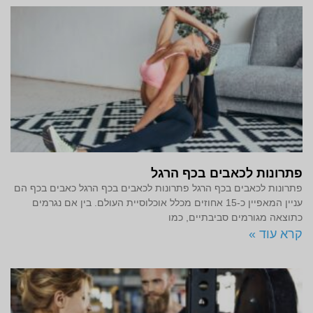
פתרונות לכאבים בכף הרגל
פתרונות לכאבים בכף הרגל פתרונות לכאבים בכף הרגל כאבים בכף הם
עניין המאפיין כ-15 אחוזים מכלל אוכלוסיית העולם. בין אם נגרמים
כתוצאה מגורמים סביבתיים, כמו
קרא עוד »