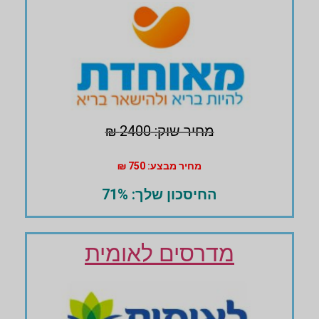
מחיר שוק: 2400 ₪
מחיר מבצע: 750 ₪
החיסכון שלך: 71%
מדרסים לאומית