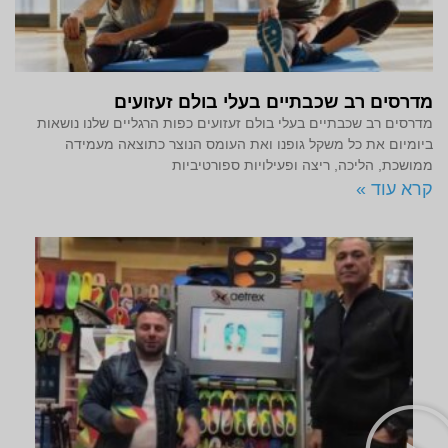
מדרסים רב שכבתיים בעלי בולם זעזועים
מדרסים רב שכבתיים בעלי בולם זעזועים כפות הרגליים שלנו נושאות
ביומיום את כל משקל גופנו ואת העומס הנוצר כתוצאה מעמידה
ממושכת, הליכה, ריצה ופעילויות ספורטיביות
קרא עוד »