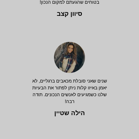
בטוחים שהגעתם למקום הנכון!
סיוון קצב
שנים שאני סובלת מכאבים ברגליים, לא
יאמן באיזו קלות ניתן לפתור את הבעיות
שלנו כשמגיעים לאנשים הנכונים. תודה
רבה!
הילה שטיין