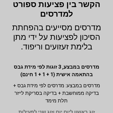
הקשר בין פציעות ספורט
למדרסים
מדרסים מסייעים בהפחתת
הסיכון לפציעות על ידי מתן
בלימת זעזועים וריפוד.
מדרסים במבצע,
3 זוגות לפי מידת גבס
בהתאמה אישית (1 + 1 + 1 חינם)
מדרסים במבצע: מדרסים לפי מידת גבס +
בדיקה ממוחשבת + בדיקה בסריקת לייזר
תלת מימד
זוג ראשון ליום יום וזוג שני לפעילות