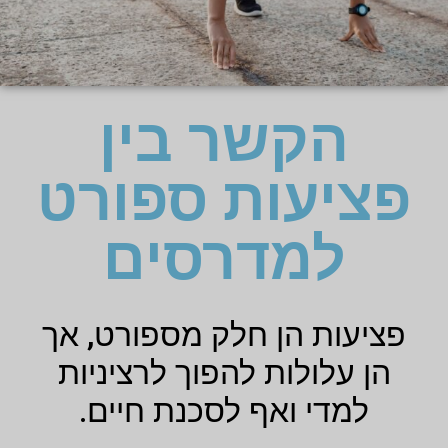
הקשר בין
פציעות ספורט
למדרסים
פציעות הן חלק מספורט, אך
הן עלולות להפוך לרציניות
למדי ואף לסכנת חיים.