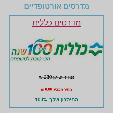
מדרסים אורטופדיים
מדרסים כללית
מחיר שוק: 680 ₪
מחיר מבצע: 0.00 ₪
החיסכון שלך: 100%