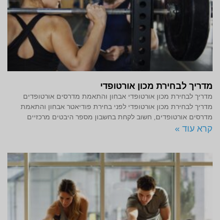
מדריך לבחירת מכון אורטופדי
מדריך לבחירת מכון אורטופדי אבחון והתאמת מדרסים אורטופדים
מדריך לבחירת מכון אורטופדי לפני בחירת פודיאטר אבחון והתאמת
מדרסים אורטופדים, חשוב לקחת בחשבון מספר היבטים מרכזיים
קרא עוד »