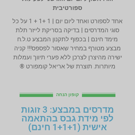
ספורטיבית
אחד לספורט ואחד ליום יום | 1 +1 + 1 על כל
סוגי המדרסים | בדיקה בסריקת לייזר תלת
מימד חינם | בכפוף לתקנון המבצע ט.ל.ח
מבצע מטורף במחיר שאסור לפספס!!! קניה
ישירה מהיצרן לצרכן ללא פערי תיווך ועמלות
מיותרות. תוצרת של אריאל קומפורט ®
קופון הנחה
מדרסים במבצע: 3 זוגות
לפי מידת גבס בהתאמה
אישית (1+1+1 חינם)