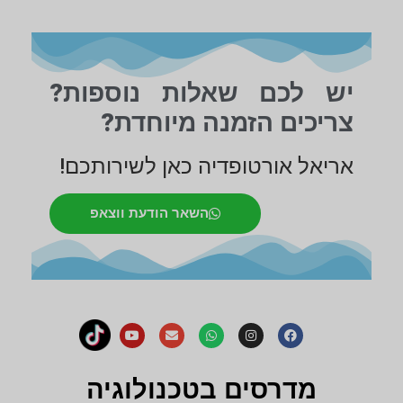
יש לכם שאלות נוספות?
צריכים הזמנה מיוחדת?
אריאל אורטופדיה כאן לשירותכם!
השאר הודעת ווצאפ
מדרסים בטכנולוגיה