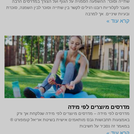
שתייה וסוכר: ההשפעה הסמויה על הגוף ועל הצורך במדרסים הרבה
מעבר לקלוריות רובנו רגילים לקשר בין שתייה וסוכר לבין השמנה, סוכרת
ובעיות שיניים. אך למרבה
קרא עוד »
מדרסים מיוצרים לפי מידה
מדרסים לפי מידה – מדרסים מיוצרים לפי מידה שנלקחת אך ורק
באמצעות תחבושות גבס מותאמים אישית בשיטת אריאל קומפורט ®
במאמר זה נסביר על חשיבות
קרא עוד »