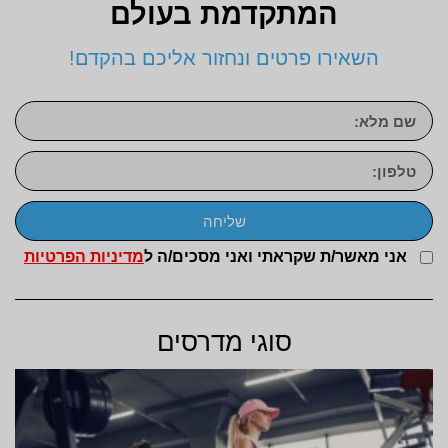
המתקדמת בעולם
השאירו פרטים ונחזור אליכם בהקדם!
שליחה
אני מאשר/ת שקראתי ואני מסכים/ה ל
מדיניות הפרטיות
סוגי מדרסים