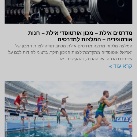
מדרסים אילת – מכון אורטופדי אילת – חנות
אורטופדיה – המלצות למדרסים
המלצה מלקוח מרוצה מדרסים אילת מכתב תודה לצוות המכון של
“אריאל אוטופדיה מתקדמת”לצוות המכון היקר. ברצוני להודות לכם על
עזרתכם הרבה. על ההבנה, וההקשבה. אני
קרא עוד »