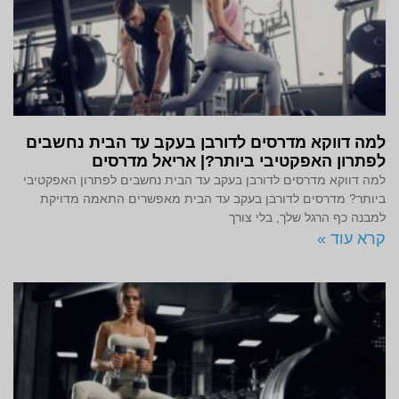
למה דווקא מדרסים לדורבן בעקב עד הבית נחשבים
לפתרון האפקטיבי ביותר?| אריאל מדרסים
למה דווקא מדרסים לדורבן בעקב עד הבית נחשבים לפתרון האפקטיבי
ביותר? מדרסים לדורבן בעקב עד הבית מאפשרים התאמה מדויקת
למבנה כף הרגל שלך, בלי צורך
קרא עוד »