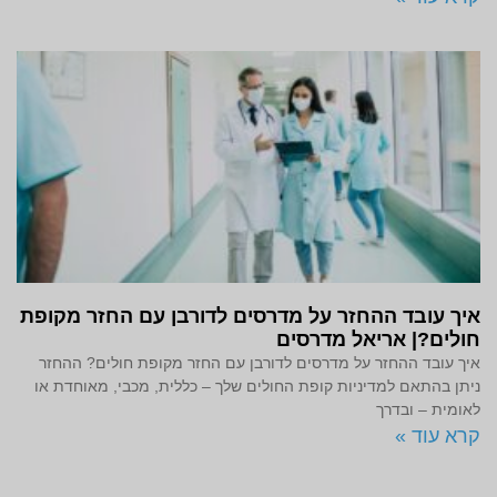
איך עובד ההחזר על מדרסים לדורבן עם החזר מקופת
חולים?| אריאל מדרסים
איך עובד ההחזר על מדרסים לדורבן עם החזר מקופת חולים? ההחזר
ניתן בהתאם למדיניות קופת החולים שלך – כללית, מכבי, מאוחדת או
לאומית – ובדרך
קרא עוד »