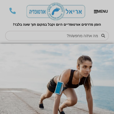
MENU
הזמן מדרסים אורטופדיים היום וקבל במקום תוך שעה בלבד!