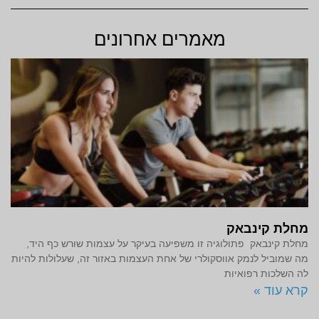
מאמרים אחרונים
מחלת קינבאק
מחלת קינבאק פתולוגיה זו משפיעה בעיקר על עצמות שורש כף היד,
מה שמוביל לנמק אווסקולרי של אחת העצמות באזור זה, שעלולות להיות
לה השלכות רפואיות
קרא עוד »