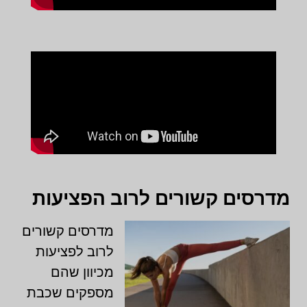
מדרסים קשורים לרוב הפציעות
מדרסים קשורים
לרוב לפציעות
מכיוון שהם
מספקים שכבת