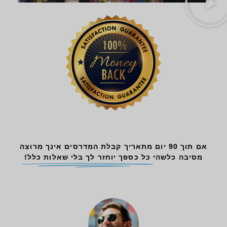
אם תוך 90 יום מתאריך קבלת המדרסים אינך מרוצה
מסיבה כלשהי
כל כספך יוחזר לך בלי שאלות כלל!