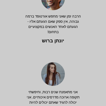
הרבה זמן שאני מחפש אורטופד ברמה
גבוהה, אין ספק שאם הגעתם אליו -
הגעתם לאחד האנשים במקצועיים
בתחום!
יונתן ברוש
אני מתאמנת שנים רבות, וחיפשתי
תקופה ארוכה מדרסים איכותיים. אני
יכולה להגיד שאתם יכולים להיות