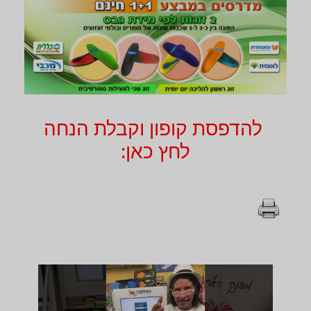
להדפסת קופון וקבלת הנחה
לחץ כאן: