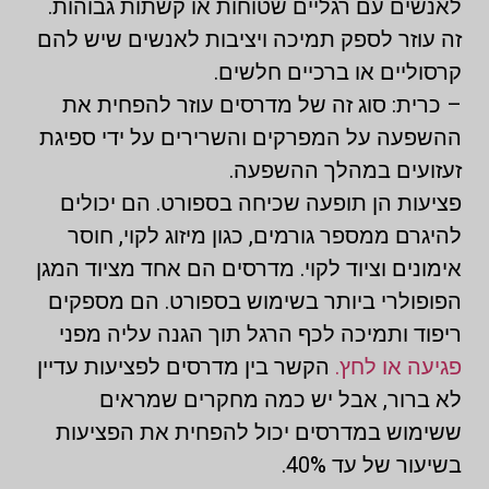
לאנשים עם רגליים שטוחות או קשתות גבוהות.
זה עוזר לספק תמיכה ויציבות לאנשים שיש להם
קרסוליים או ברכיים חלשים.
– כרית: סוג זה של מדרסים עוזר להפחית את
ההשפעה על המפרקים והשרירים על ידי ספיגת
זעזועים במהלך ההשפעה.
פציעות הן תופעה שכיחה בספורט. הם יכולים
להיגרם ממספר גורמים, כגון מיזוג לקוי, חוסר
אימונים וציוד לקוי. מדרסים הם אחד מציוד המגן
הפופולרי ביותר בשימוש בספורט. הם מספקים
ריפוד ותמיכה לכף הרגל תוך הגנה עליה מפני
פגיעה או לחץ.
הקשר בין מדרסים לפציעות עדיין
לא ברור, אבל יש כמה מחקרים שמראים
ששימוש במדרסים יכול להפחית את הפציעות
בשיעור של עד 40%.