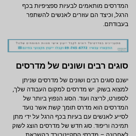
המדרסים מותאמים לבעיות ספציפיות בכף
הרגל, וכיצד הם עוזרים לאנשים להשתפר
בעבודתם.
סוגים רבים ושונים של מדרסים
ישנם סוגים רבים ושונים של מדרסים שניתן
למצוא בשוק. יש מדרסים למקום העבודה שלך,
לספורט, לריצה ועוד. הסוג הנפוץ ביותר של
המדרסים הוא מדרס תומך קשת אשר נועד
לסייע לאנשים עם בעיות בכף הרגל על ידי מתן
תמיכה וריפוד. סוג חדש של מדרסים הוצג לשוק
לאחרונה – מדרסי הסקייטבורד בהשראת