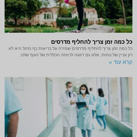
כל כמה זמן צריך להחליף מדרסים
כל כמה זמן צריך להחליף מדרסים שמירה על בריאות כף הרגל היא לא
רק עניין של נוחות, אלא גם דאגה לרווחה הכללית של הגוף שלנו.
קרא עוד »