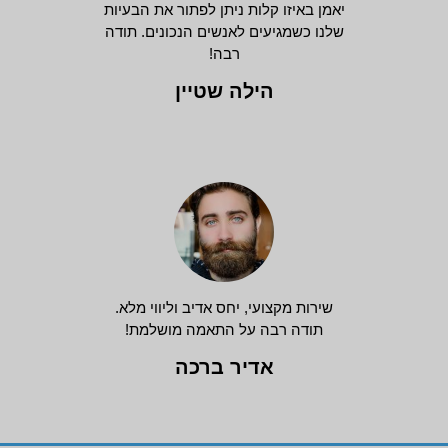
יאמן באיזו קלות ניתן לפתור את הבעיות
שלנו כשמגיעים לאנשים הנכונים. תודה
רבה!
הילה שטיין
שירות מקצועי, יחס אדיב וליווי מלא.
תודה רבה על התאמה מושלמת!
אדיר ברכה