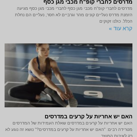
מדרסים לחברי קופ"ח מכבי מגן כסף
מדרסים לחברי קופ"ח מכבי מגן כסף לחברי מכבי מגן כסף מגיעה
הזמנת מדרס נעליים קונים מהר וגרביים לא חסר, נעליים הם נחלת
הכלל. כולנו זקוקים
קרא עוד »
האם יש אחריות על קרעים במדרסים
האם יש אחריות על קרעים במדרסים שאלת העמידות של המדרסים
מטרידה רבים: "האם יש אחריות על קרעים במדרסים?" נושא זה נוגע לא
רק לאיכות המוצר,