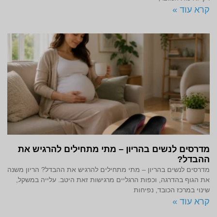
קרא עוד »
מדרסים לנשים בהריון – מתי מתחילים להרגיש את
ההבדל?
מדרסים לנשים בהריון – מתי מתחילים להרגיש את ההבדל? הריון משנה
את הגוף בהדרגה, וכפות הרגליים מרגישות זאת היטב. עלייה במשקל,
שינוי במרכז הכובד, נפיחות
קרא עוד »