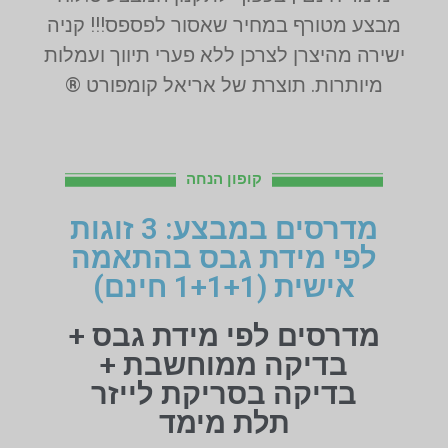
מבצע מטורף במחיר שאסור לפספס!!! קניה
ישירה מהיצרן לצרכן ללא פערי תיווך ועמלות
מיותרות. תוצרת של אריאל קומפורט ®
קופון הנחה
מדרסים במבצע: 3 זוגות
לפי מידת גבס בהתאמה
אישית (1+1+1 חינם)
מדרסים לפי מידת גבס +
בדיקה ממוחשבת +
בדיקה בסריקת לייזר
תלת מימד