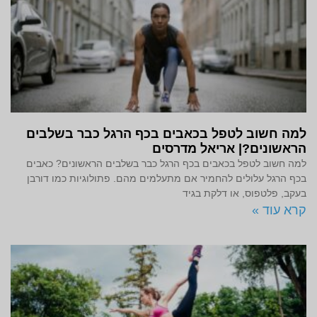
למה חשוב לטפל בכאבים בכף הרגל כבר בשלבים
הראשונים?| אריאל מדרסים
למה חשוב לטפל בכאבים בכף הרגל כבר בשלבים הראשונים? כאבים
בכף הרגל עלולים להחמיר אם מתעלמים מהם. פתולוגיות כמו דורבן
בעקב, פלטפוס, או דלקת בגיד
קרא עוד »