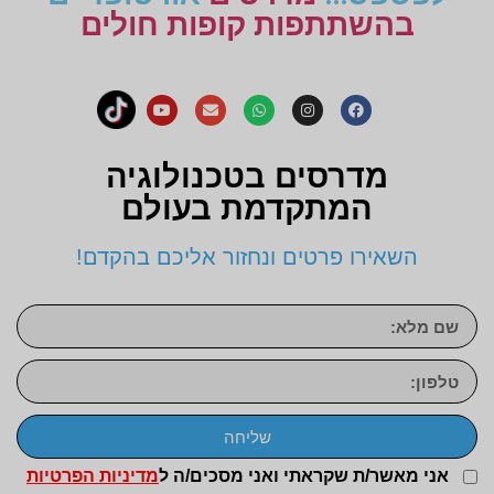
בהשתתפות קופות חולים
מדרסים בטכנולוגיה
המתקדמת בעולם
השאירו פרטים ונחזור אליכם בהקדם!
שליחה
אני מאשר/ת שקראתי ואני מסכים/ה ל
מדיניות הפרטיות