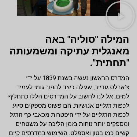
המילה "סוליה" באה
מאנגלית עתיקה ומשמעותה
"תחתית".
המדרס הראשון נעשה בשנת 1839 על ידי
צ'ארלס גודייר, שגילה כיצד להפוך גומי לעמיד
למים. אל לנו לחשוב על המדרסים הללו כתחליף
לכפות רגליים אנושיות. הם פשוט מספקים סיוע
לכפות הרגליים על ידי היפטרות מכאבי כף הרגל
ומספקים יותר נוחות בזמן הליכה על משטחים
קשים כמו בטון ואספלט. השימוש במדרסים קיים