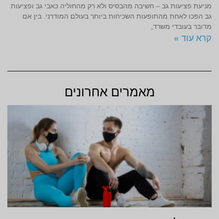
מניעת פציעות גב – חשיבה מהבסיס ולא רק מהחוליה כאבי גב ופציעות
גב הפכו לאחת מהתופעות השכיחות ביותר בעולם המודרני. בין אם
מדובר בעובדי משרד,
קרא עוד »
מאמרים אחרונים