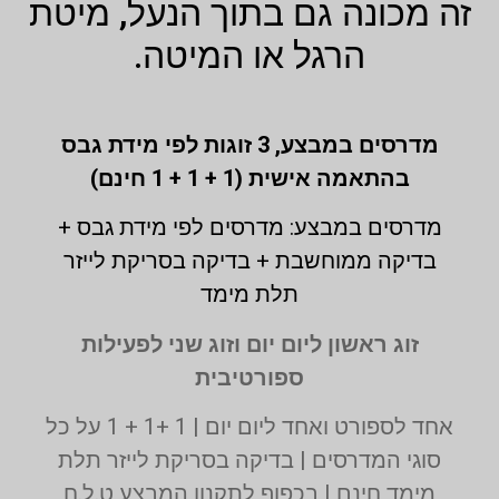
זה מכונה גם בתוך הנעל, מיטת
הרגל או המיטה.
מדרסים במבצע,
3 זוגות לפי מידת גבס
בהתאמה אישית (1 + 1 + 1 חינם)
מדרסים במבצע: מדרסים לפי מידת גבס +
בדיקה ממוחשבת + בדיקה בסריקת לייזר
תלת מימד
זוג ראשון ליום יום וזוג שני לפעילות
ספורטיבית
אחד לספורט ואחד ליום יום | 1 +1 + 1 על כל
סוגי המדרסים | בדיקה בסריקת לייזר תלת
מימד חינם | בכפוף לתקנון המבצע ט.ל.ח