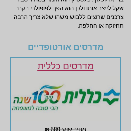
שקל לייצר אותו ולכן הוא הפך לפופולרי בקרב
צרכנים שרוצים ללבוש משהו שלא צריך הרבה
תחזוקה או החלפה.
מדרסים אורטופדיים
מדרסים כללית
מחיר שוק: 680 ₪