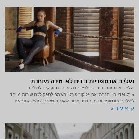
נעליים אורטופדיות בונים לפי מידה מיוחדת
נעליים אורטופדיות בונים לפי מידה מיוחדת זקוקים לנעליים
אורטופדיות? חברת ‘אריאל קומפורט’ תשמח לספק לכם שירות מיוחד
לנעליים אורטופדיות מיוחדות עבור הרגליים שלכם, מוצר המותאם
קרא עוד »