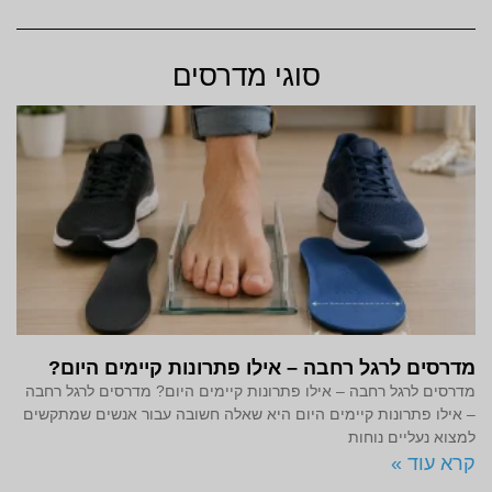
סוגי מדרסים
מדרסים לרגל רחבה – אילו פתרונות קיימים היום?
מדרסים לרגל רחבה – אילו פתרונות קיימים היום? מדרסים לרגל רחבה
– אילו פתרונות קיימים היום היא שאלה חשובה עבור אנשים שמתקשים
למצוא נעליים נוחות
קרא עוד »