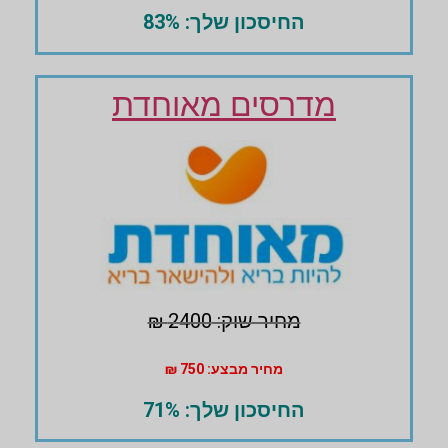
החיסכון שלך: 83%
מדרסים מאוחדת
מחיר שוק: 2400 ₪
מחיר מבצע: 750 ₪
החיסכון שלך: 71%