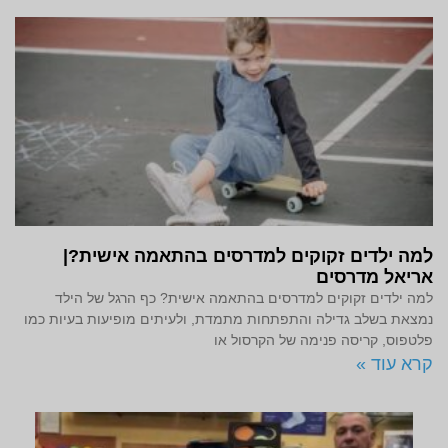
למה ילדים זקוקים למדרסים בהתאמה אישית?|
אריאל מדרסים
למה ילדים זקוקים למדרסים בהתאמה אישית? כף הרגל של הילד
נמצאת בשלב גדילה והתפתחות מתמדת, ולעיתים מופיעות בעיות כמו
פלטפוס, קריסה פנימה של הקרסול או
קרא עוד »