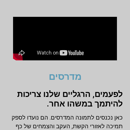
מדרסים
לפעמים, הרגליים שלנו צריכות
להיתמך במשהו אחר.
כאן נכנסים לתמונה המדרסים. הם נועדו לספק
תמיכה לאזורי הקשת, העקב והצמחים של כף