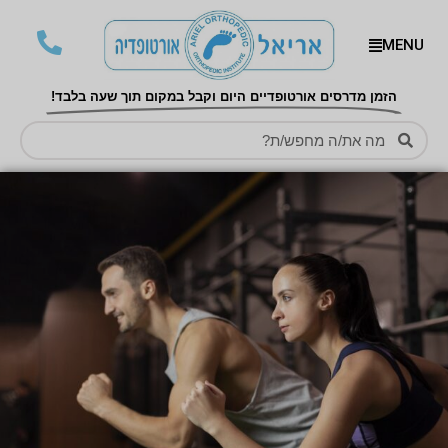
MENU
הזמן מדרסים אורטופדיים היום וקבל במקום תוך שעה בלבד!