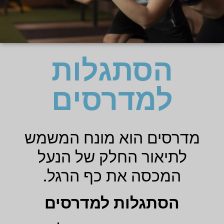
הסתגלות
למדרסים
מדרסים הוא מונח המשמש
לתיאור החלק של הנעל
המכסה את כף הרגל.
הסתגלות למדרסים