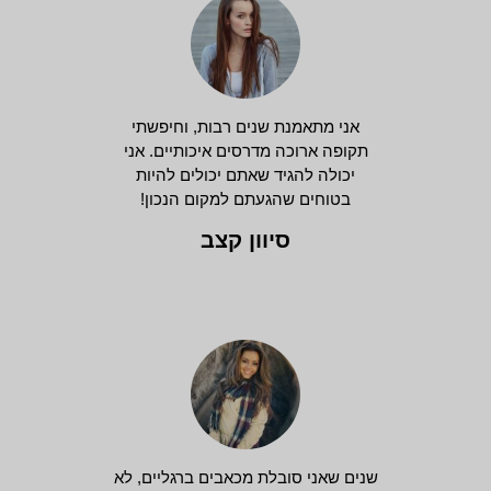
אני מתאמנת שנים רבות, וחיפשתי
תקופה ארוכה מדרסים איכותיים. אני
יכולה להגיד שאתם יכולים להיות
בטוחים שהגעתם למקום הנכון!
סיוון קצב
שנים שאני סובלת מכאבים ברגליים, לא