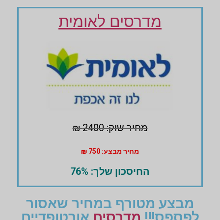
מדרסים לאומית
מחיר שוק: 2400 ₪
מחיר מבצע: 750 ₪
החיסכון שלך: 76%
מבצע מטורף במחיר שאסור
לפספס!!!
מדרסים
אורטופדיים