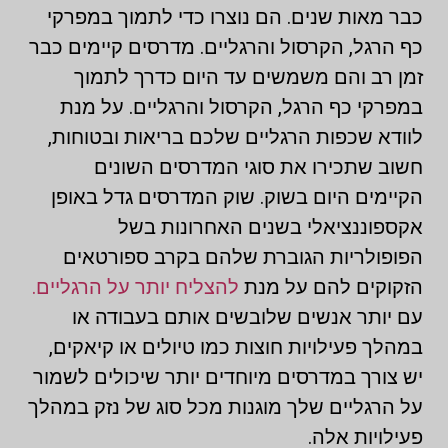
כבר מאות שנים. הם נוצרו כדי לתמוך במפרקי
כף הרגל, הקרסול והרגליים. מדרסים קיימים כבר
זמן רב והם משמשים עד היום כדרך לתמוך
במפרקי כף הרגל, הקרסול והרגליים. על מנת
לוודא שכפות הרגליים שלכם בריאות ובטוחות,
חשוב שתכירו את סוגי המדרסים השונים
הקיימים היום בשוק. שוק המדרסים גדל באופן
אקספוננציאלי בשנים האחרונות בשל
הפופולריות הגוברת שלהם בקרב ספורטאים
הזקוקים להם על מנת
להצליח יותר על הרגליים.
עם יותר אנשים שלובשים אותם בעבודה או
במהלך פעילויות חוצות כמו טיולים או קיאקים,
יש צורך במדרסים מיוחדים יותר שיכולים לשמור
על הרגליים שלך מוגנות מכל סוג של נזק במהלך
פעילויות אלה.