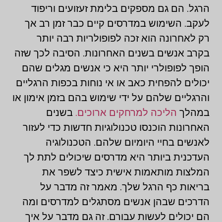
הרגל. הם גם מספקים בלימת זעזועים וריפוד
לעקב. השימוש במדרסים קיים כבר זמן רב אך
רק לאחרונה הוא זכה לפופולריות רבה יותר
בקרב אנשים בשנים האחרונות. הסיבה לכך שזה
הופך לפופולרי יותר היא כי אנשים מגלים שהם
יכולים להפחית כאב או אי נוחות בכפות הרגליים
והרגליים שלהם על ידי שימוש בהם בזמן אימון או
במהלך
הליכה למרחקים ארוכים.
בשנים
האחרונות הוכנסו טכנולוגיות חדשות כדי לעזור
לאנשים בחיי היומיום שלהם. הטכנולוגיה
העדכנית ביותר היא מדרסים שיכולים לתת לך
המלצות מותאמות אישית כיצד לשפר את
בריאות כף הרגל שלך. מאמר זה מדבר על
הדרכים שבהן אנשים מסתגלים למדרסים ומה
הם יכולים לעשות עבורם. זה גם מדבר על איך