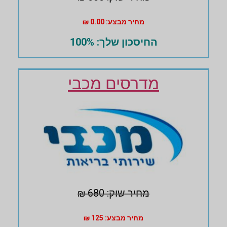
מחיר מבצע: 0.00 ₪
החיסכון שלך: 100%
מדרסים מכבי
מחיר שוק: 680 ₪
מחיר מבצע: 125 ₪