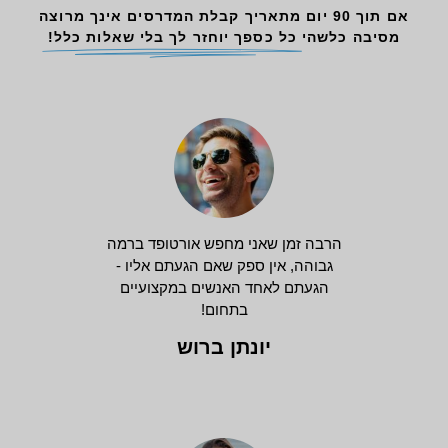
אם תוך 90 יום מתאריך קבלת המדרסים אינך מרוצה
מסיבה כלשהי
כל כספך יוחזר לך בלי שאלות כלל!
הרבה זמן שאני מחפש אורטופד ברמה
גבוהה, אין ספק שאם הגעתם אליו -
הגעתם לאחד האנשים במקצועיים
בתחום!
יונתן ברוש