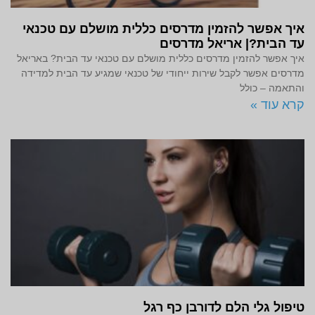
איך אפשר להזמין מדרסים כללית מושלם עם טכנאי
עד הבית?| אריאל מדרסים
איך אפשר להזמין מדרסים כללית מושלם עם טכנאי עד הבית? באריאל
מדרסים אפשר לקבל שירות ייחודי של טכנאי שמגיע עד הבית למדידה
והתאמה – כולל
קרא עוד »
טיפול גלי הלם לדורבן כף רגל