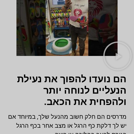
הם נועדו להפוך את נעילת
הנעליים לנוחה יותר
ולהפחית את הכאב.
מדרסים הם חלק חשוב מהנעל שלך, במיוחד אם
יש לך דלקת כף הרגל או מצב אחר בכף הרגל