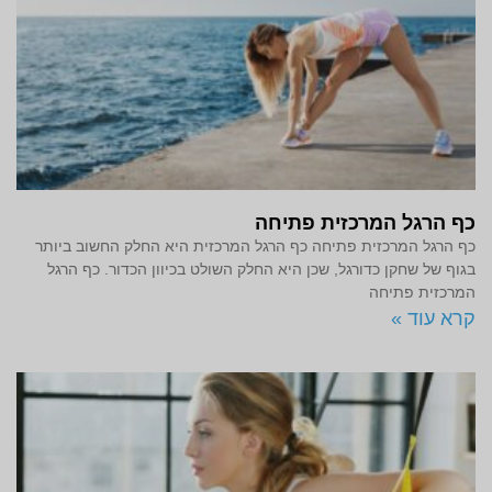
כף הרגל המרכזית פתיחה
כף הרגל המרכזית פתיחה כף הרגל המרכזית היא החלק החשוב ביותר
בגוף של שחקן כדורגל, שכן היא החלק השולט בכיוון הכדור. כף הרגל
המרכזית פתיחה
קרא עוד »