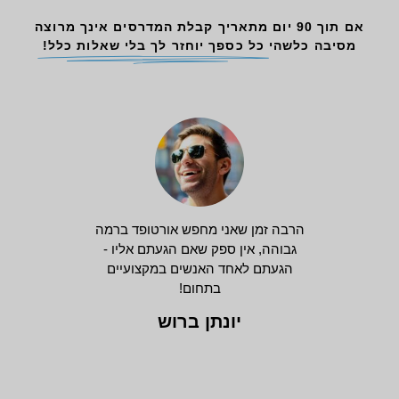
אם תוך 90 יום מתאריך קבלת המדרסים אינך מרוצה
מסיבה כלשהי
כל כספך יוחזר לך בלי שאלות כלל!
הרבה זמן שאני מחפש אורטופד ברמה
גבוהה, אין ספק שאם הגעתם אליו -
הגעתם לאחד האנשים במקצועיים
בתחום!
יונתן ברוש