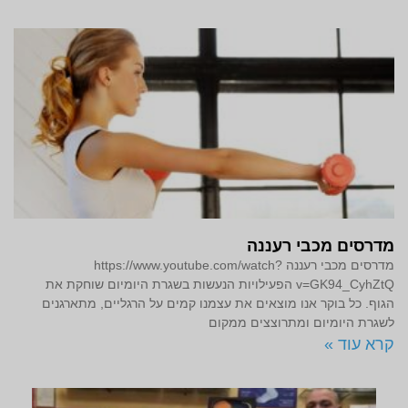
מדרסים מכבי רעננה
מדרסים מכבי רעננה https://www.youtube.com/watch?
v=GK94_CyhZtQ הפעילויות הנעשות בשגרת היומיום שוחקת את
הגוף. כל בוקר אנו מוצאים את עצמנו קמים על הרגליים, מתארגנים
לשגרת היומיום ומתרוצצים ממקום
קרא עוד »