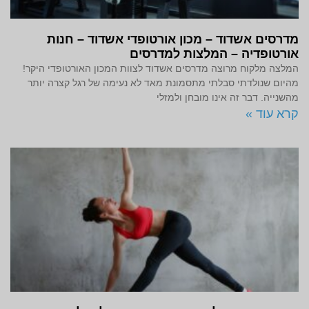
מדרסים אשדוד – מכון אורטופדי אשדוד – חנות
אורטופדיה – המלצות למדרסים
המלצה מלקוח מרוצה מדרסים אשדוד לצוות המכון האורטופדי היקר!
מהיום שנולדתי סבלתי מתסמונת מאד לא נעימה של רגל קצרה יותר
מהשנייה. דבר זה אינו מובחן ולמזלי
קרא עוד »