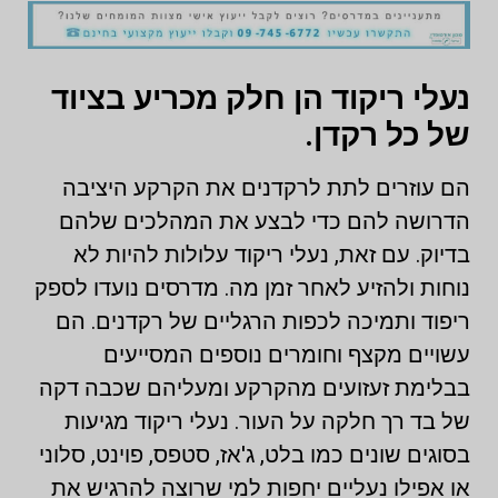
נעלי ריקוד הן חלק מכריע בציוד
של כל רקדן.
הם עוזרים לתת לרקדנים את הקרקע היציבה
הדרושה להם כדי לבצע את המהלכים שלהם
בדיוק. עם זאת, נעלי ריקוד עלולות להיות לא
נוחות ולהזיע לאחר זמן מה. מדרסים נועדו לספק
ריפוד ותמיכה לכפות הרגליים של רקדנים. הם
עשויים מקצף וחומרים נוספים המסייעים
בבלימת זעזועים מהקרקע ומעליהם שכבה דקה
של בד רך חלקה על העור. נעלי ריקוד מגיעות
בסוגים שונים כמו בלט, ג'אז, סטפס, פוינט, סלוני
או אפילו נעליים יחפות למי שרוצה להרגיש את