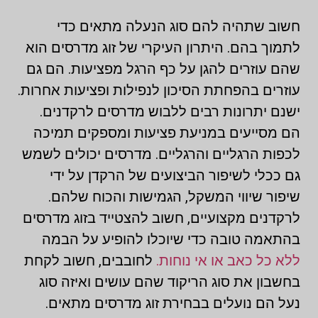
חשוב שתהיה להם סוג הנעלה מתאים כדי
לתמוך בהם. היתרון העיקרי של זוג מדרסים הוא
שהם עוזרים להגן על כף הרגל מפציעות. הם גם
עוזרים בהפחתת הסיכון לנפילות ופציעות אחרות.
ישנם יתרונות רבים ללבוש מדרסים לרקדנים.
הם מסייעים במניעת פציעות ומספקים תמיכה
לכפות הרגליים והרגליים. מדרסים יכולים לשמש
גם ככלי לשיפור הביצועים של הרקדן על ידי
שיפור שיווי המשקל, הגמישות והכוח שלהם.
לרקדנים מקצועיים, חשוב להצטייד בזוג מדרסים
בהתאמה טובה כדי שיוכלו להופיע על הבמה
ללא כל כאב או אי נוחות.
לחובבים, חשוב לקחת
בחשבון את סוג הריקוד שהם עושים ואיזה סוג
נעל הם נועלים בבחירת זוג מדרסים מתאים.