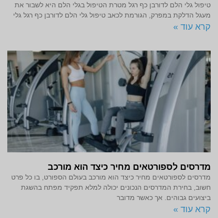
טיפול גלי הלם לדורבן כף רגל מטרת הטיפול בגלי הלם היא לשבור את
מעגל הדלקת במפרק, הגורמת לכאב טיפול גלי הלם לדורבן כף רגל גלי
קרא עוד »
מדרסים לספורטאים מחיר כיצד הוא מורכב
מדרסים לספורטאים מחיר כיצד הוא מורכב בעולם הספורט, בו כל פרט
חשוב, בחירת המדרסים הנכונים יכולה למלא תפקיד מפתח בהשגת
ביצועים גבוהים. אך כאשר מדובר
קרא עוד »