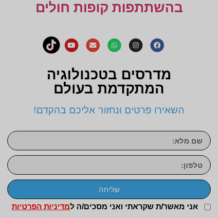
בהשתתפות קופות חולים
מדרסים בטכנולוגיה
המתקדמת בעולם
השאירו פרטים ונחזור אליכם בהקדם!
שליחה
אני מאשר/ת שקראתי ואני מסכים/ה ל
מדיניות הפרטיות