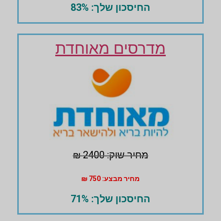
החיסכון שלך: 83%
מדרסים מאוחדת
מחיר שוק: 2400 ₪
מחיר מבצע: 750 ₪
החיסכון שלך: 71%