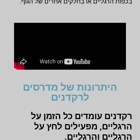
בכפות הרגליים או בחלקים אחרים של הגוף.
היתרונות של מדרסים
לרקדנים
רקדנים עומדים כל הזמן על
הרגליים, מפעילים לחץ על
הרגליים והרגליים.