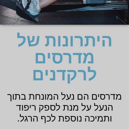
היתרונות של
מדרסים
לרקדנים
מדרסים הם נעל המונחת בתוך
הנעל על מנת לספק ריפוד
ותמיכה נוספת לכף הרגל.