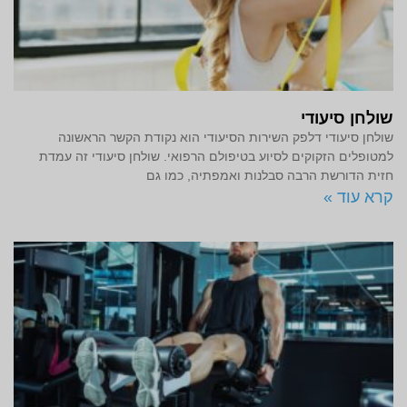
שולחן סיעודי
שולחן סיעודי דלפק השירות הסיעודי הוא נקודת הקשר הראשונה
למטופלים הזקוקים לסיוע בטיפולם הרפואי. שולחן סיעודי זה עמדת
חזית הדורשת הרבה סבלנות ואמפתיה, כמו גם
קרא עוד »