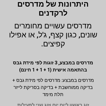
היתרונות של מדרסים
לרקדנים
מדרסים עשויים מחומרים
שונים, כגון קצף, ג'ל, או אפילו
קפיצים.
מדרסים במבצע,
3 זוגות לפי מידת גבס
בהתאמה אישית (1 + 1 + 1 חינם)
מדרסים במבצע: מדרסים לפי מידת גבס +
בדיקה ממוחשבת + בדיקה בסריקת לייזר
תלת מימד
זוג ראשון ליום יום וזוג שני לפעילות