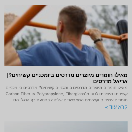
מאילו חומרים מיוצרים מדרסים ביומכניים קשיחים?|
אריאל מדרסים
מאילו חומרים מיוצרים מדרסים ביומכניים קשיחים? מדרסים ביומכניים
קשיחים מיוצרים לרוב מ־Polypropylene, Fiberglass או Carbon Fiber,
חומרים עמידים וקשיחים המאפשרים שליטה בתנועת כף הרגל. הם
קרא עוד »