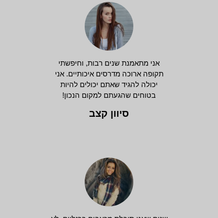
אני מתאמנת שנים רבות, וחיפשתי
תקופה ארוכה מדרסים איכותיים. אני
יכולה להגיד שאתם יכולים להיות
בטוחים שהגעתם למקום הנכון!
סיוון קצב