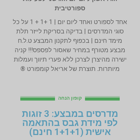
ספורטיבית
אחד לספורט ואחד ליום יום | 1 +1 + 1 על כל
סוגי המדרסים | בדיקה בסריקת לייזר תלת
מימד חינם | בכפוף לתקנון המבצע ט.ל.ח
מבצע מטורף במחיר שאסור לפספס!!! קניה
ישירה מהיצרן לצרכן ללא פערי תיווך ועמלות
מיותרות. תוצרת של אריאל קומפורט ®
קופון הנחה
מדרסים במבצע: 3 זוגות
לפי מידת גבס בהתאמה
אישית (1+1+1 חינם)