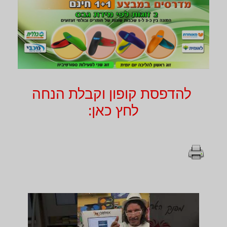
להדפסת קופון וקבלת הנחה
לחץ כאן: