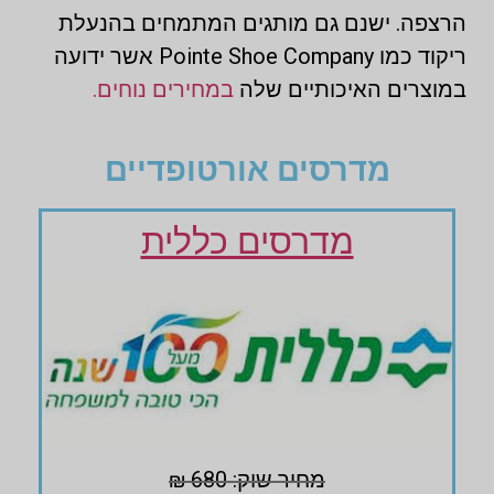
הרצפה. ישנם גם מותגים המתמחים בהנעלת
ריקוד כמו Pointe Shoe Company אשר ידועה
במוצרים האיכותיים שלה
במחירים נוחים.
מדרסים אורטופדיים
מדרסים כללית
מחיר שוק: 680 ₪