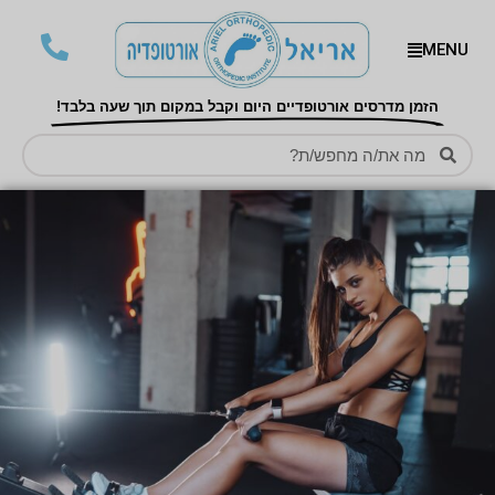
MENU
הזמן מדרסים אורטופדיים היום וקבל במקום תוך שעה בלבד!