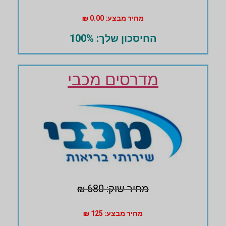
מחיר מבצע: 0.00 ₪
החיסכון שלך: 100%
מדרסים מכבי
מחיר שוק: 680 ₪
מחיר מבצע: 125 ₪