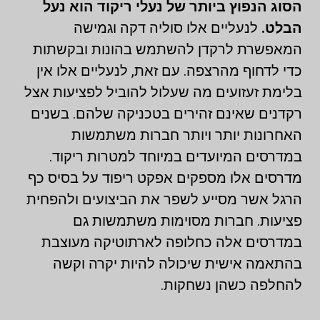
הסוג הנפוץ ביותר של נעלי ריקוד הוא נעל
הבלט.
לנעליים אלו סוליה דקה וגמישה
המאפשרת לרקדן להשתמש בהונות ובקשתות
כדי לדחוף מהרצפה. עם זאת, לנעליים אלו אין
בלימת זעזועים מה שעלול להוביל לפציעות אצל
רקדנים שאינם זהירים בטכניקה שלהם. בשנים
האחרונות יותר ויותר חברות משתמשות
במדרסים המיועדים במיוחד למטרות ריקוד.
מדרסים אלו מספקים אפקט ריפוד על בסיס כף
הרגל אשר מסייע לשפר את הביצועים ולהפחית
פציעות. חברות מסוימות משתמשות גם
במדרסים אלה כחלופה לארתוטיקה מעוצבת
בהתאמה אישית שיכולה להיות יקרה וקשה
להחלפה כשהן נשחקות.