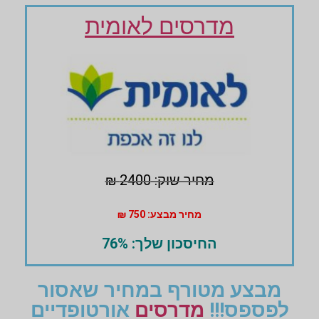
מדרסים לאומית
מחיר שוק: 2400 ₪
מחיר מבצע: 750 ₪
החיסכון שלך: 76%
מבצע מטורף במחיר שאסור
לפספס!!!
מדרסים
אורטופדיים