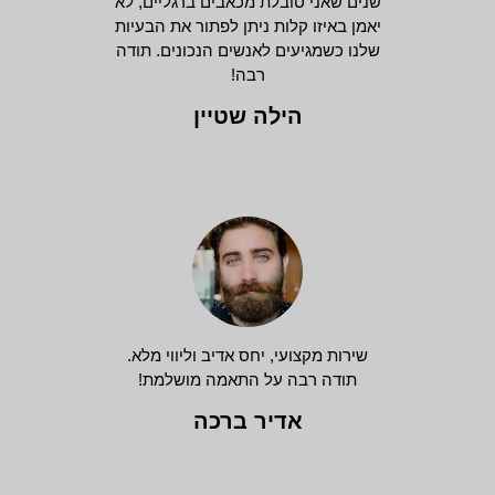
שנים שאני סובלת מכאבים ברגליים, לא
יאמן באיזו קלות ניתן לפתור את הבעיות
שלנו כשמגיעים לאנשים הנכונים. תודה
רבה!
הילה שטיין
שירות מקצועי, יחס אדיב וליווי מלא.
תודה רבה על התאמה מושלמת!
אדיר ברכה