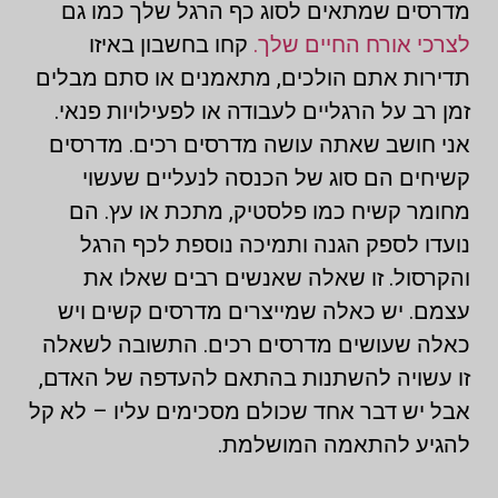
מדרסים שמתאים לסוג כף הרגל שלך כמו גם
לצרכי אורח החיים שלך.
קחו בחשבון באיזו
תדירות אתם הולכים, מתאמנים או סתם מבלים
זמן רב על הרגליים לעבודה או לפעילויות פנאי.
אני חושב שאתה עושה מדרסים רכים. מדרסים
קשיחים הם סוג של הכנסה לנעליים שעשוי
מחומר קשיח כמו פלסטיק, מתכת או עץ. הם
נועדו לספק הגנה ותמיכה נוספת לכף הרגל
והקרסול. זו שאלה שאנשים רבים שאלו את
עצמם. יש כאלה שמייצרים מדרסים קשים ויש
כאלה שעושים מדרסים רכים. התשובה לשאלה
זו עשויה להשתנות בהתאם להעדפה של האדם,
אבל יש דבר אחד שכולם מסכימים עליו – לא קל
להגיע להתאמה המושלמת.