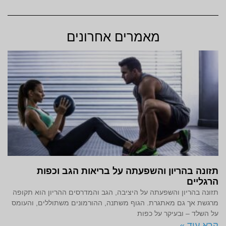
מאמרים אחרונים
תזונה בהריון והשפעתה על בריאות הגב וכפות
הרגליים
תזונה בהריון והשפעתה על היציבה, הגב והמדרסים ההריון הוא תקופה
מרגשת אך גם מאתגרת. הגוף משתנה, ההורמונים משתוללים, והעומס
על השלד – ובעיקר על כפות
קרא עוד »