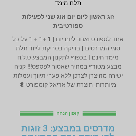
תלת מימד
זוג ראשון ליום יום וזוג שני לפעילות
ספורטיבית
אחד לספורט ואחד ליום יום | 1 +1 + 1 על כל
סוגי המדרסים | בדיקה בסריקת לייזר תלת
מימד חינם | בכפוף לתקנון המבצע ט.ל.ח
מבצע מטורף במחיר שאסור לפספס!!! קניה
ישירה מהיצרן לצרכן ללא פערי תיווך ועמלות
מיותרות. תוצרת של אריאל קומפורט ®
קופון הנחה
מדרסים במבצע: 3 זוגות