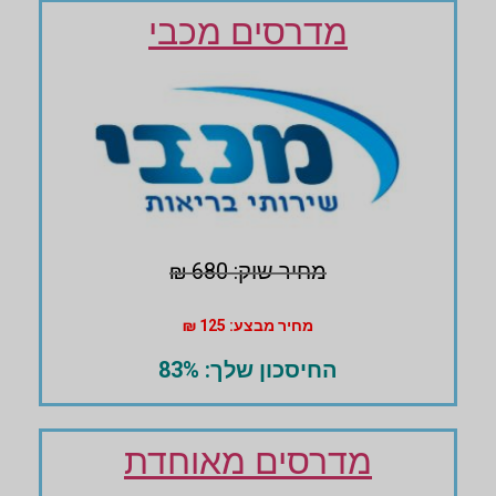
מדרסים מכבי
מחיר שוק: 680 ₪
מחיר מבצע: 125 ₪
החיסכון שלך: 83%
מדרסים מאוחדת