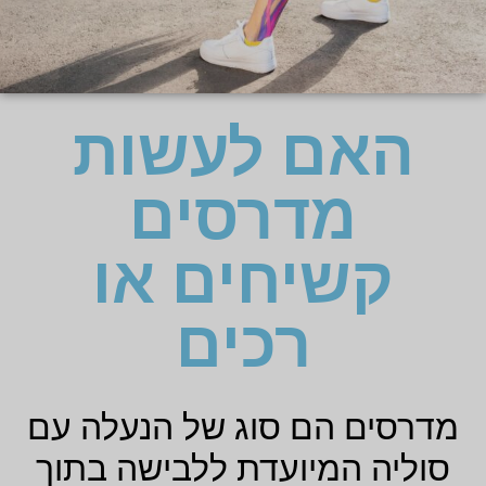
האם לעשות
מדרסים
קשיחים או
רכים
מדרסים הם סוג של הנעלה עם
סוליה המיועדת ללבישה בתוך