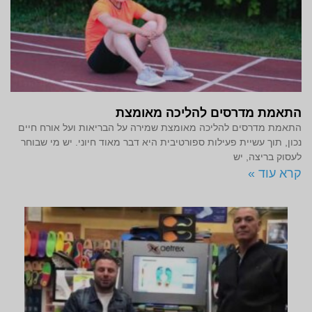
התאמת מדרסים להליכה מאומצת
התאמת מדרסים להליכה מאומצת שמירה על הבריאות ועל אורח חיים
נכון, תוך עשיית פעילות ספורטיבית היא דבר מאוד חיוני. יש מי שבוחר
לעסוק בריצה, יש
קרא עוד »