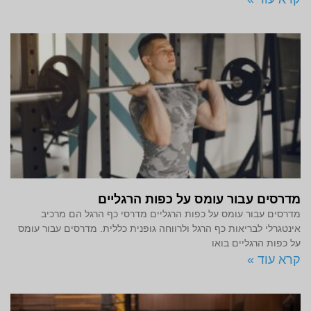
מדרסים עבור עומס על כפות הרגליים
מדרסים עבור עומס על כפות הרגליים מדרסי כף הרגל הם מרכיב
אינטגרלי לבריאות כף הרגל ולרווחה גופנית כללית. מדרסים עבור עומס
על כפות הרגליים בואו
קרא עוד »