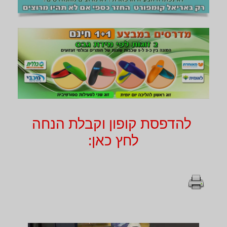
להדפסת קופון וקבלת הנחה
לחץ כאן: