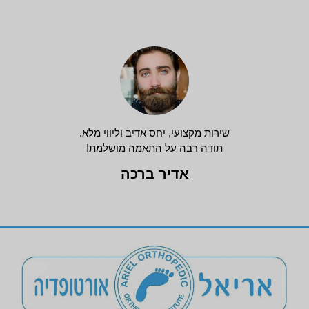
שירות מקצועי, יחס אדיב וליווי מלא.
תודה רבה על התאמה מושלמת!
אדיר ברכה