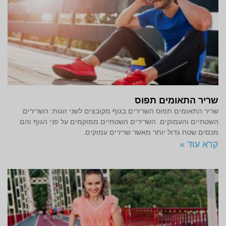
שריר התאומים תפוס
שריר התאומים תפוס השרירים בגוף מקובצים לשני זוגות: השרירים
השטחיים והעמוקים. השרירים השטחיים ממוקמים על פני הגוף והם
מכסים שטח גדול יותר מאשר שרירים עמוקים.
קרא עוד »