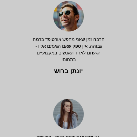
הרבה זמן שאני מחפש אורטופד ברמה
גבוהה, אין ספק שאם הגעתם אליו -
הגעתם לאחד האנשים במקצועיים
בתחום!
יונתן ברוש