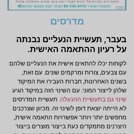
מדרסים
בעבר, תעשיית הנעליים נבנתה
על רעיון ההתאמה האישית.
לקוחות יכלו להתאים אישית את הנעליים שלהם
עם צבעים, צורות ומרקמים שונים. עם זאת,
בשנים האחרונות, חברות העבירו את המיקוד
שלהן לייצור המוני. עם השינוי הזה במיקוד הגיע
שינוי גם בתעשיית ההנעלה.
תעשיית המדרסים
לא הייתה יוצאת דופן לשינוי זה. מכיוון שצרכנים
מחפשים יותר ויותר אפשרויות התאמה אישית,
היצרנים מתמקדים כעת בייצור מוצרים בייצור