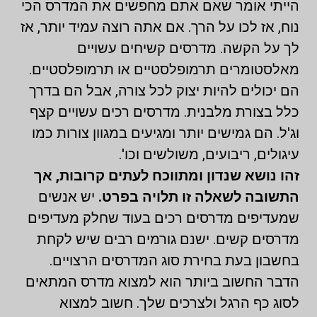
הייתי אומר שאם אתם מחפשים את המדרס הכי
נוח, אז לכו על הרך. אם אתה רוצה עמיד יותר, אז
לך על הקשה. מדרסים קשיחים עשויים
מאלסטומרים תרמופלסטיים או תרמופלסטיים.
הם יכולים להיות יצוק לכל צורה, אבל הם בדרך
כלל בצורת מלבנית. מדרסים רכים עשויים קצף
וג'ל. הם גמישים יותר ומגיעים במגוון צורות כמו
עיגולים, ריבועים, משולשים וכו'.
זהו נושא שנדון ומתווכח לעתים קרובות, אך
התשובה לשאלה זו תלויה בפרט.
יש אנשים
שמעדיפים מדרסים רכים בעוד שחלק מעדיפים
מדרסים קשים. ישנם גורמים רבים שיש לקחת
בחשבון בעת בחירת סוג המדרסים הרצויים.
הדבר החשוב ביותר הוא למצוא מדרס המתאים
לסוג כף הרגל ולצרכים שלך. חשוב למצוא