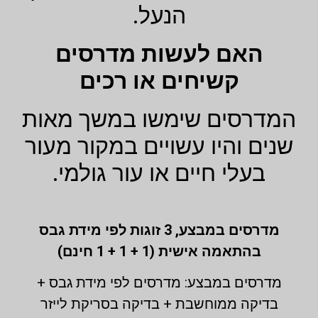
הנעל.
האם לעשות מדרסים
קשיחים או רכים
המדרסים שימשו במשך מאות
שנים והיו עשויים במקור מעור
בעלי חיים או עור גולמי.
מדרסים במבצע,
3 זוגות לפי מידת גבס
בהתאמה אישית (1 + 1 + 1 חינם)
מדרסים במבצע: מדרסים לפי מידת גבס +
בדיקה ממוחשבת + בדיקה בסריקת לייזר