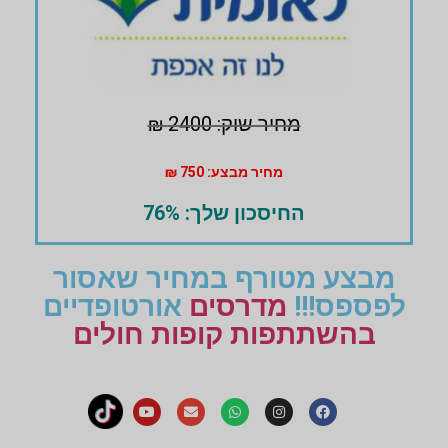
מחיר שוק: 2400 ₪
מחיר מבצע: 750 ₪
החיסכון שלך: 76%
מבצע מטורף במחיר שאסור
לפספס!!!
מדרסים
אורטופדיים
בהשתתפות קופות חולים