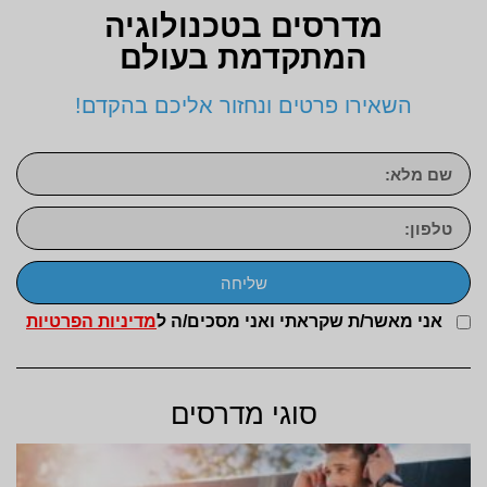
מדרסים בטכנולוגיה
המתקדמת בעולם
השאירו פרטים ונחזור אליכם בהקדם!
שליחה
אני מאשר/ת שקראתי ואני מסכים/ה ל
מדיניות הפרטיות
סוגי מדרסים