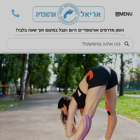
MENU
הזמן מדרסים אורטופדיים היום וקבל במקום תוך שעה בלבד!