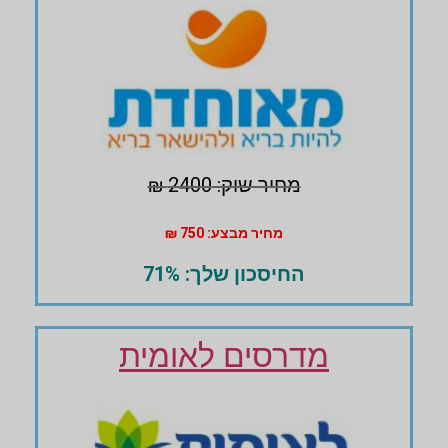
מחיר שוק: 2400 ₪
מחיר מבצע: 750 ₪
החיסכון שלך: 71%
מדרסים לאומית