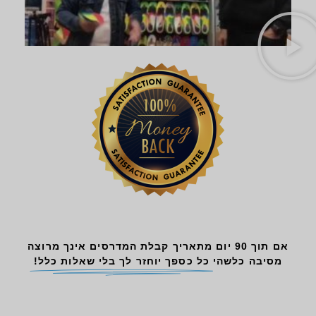
אם תוך 90 יום מתאריך קבלת המדרסים אינך מרוצה
מסיבה כלשהי
כל כספך יוחזר לך בלי שאלות כלל!