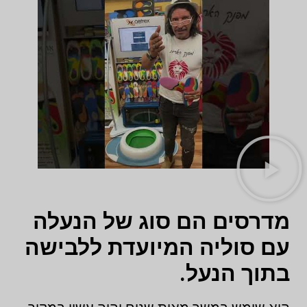
מדרסים הם סוג של הנעלה
עם סוליה המיועדת ללבישה
בתוך הנעל.