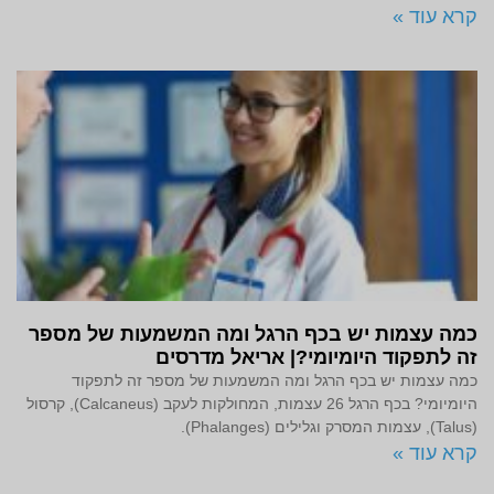
קרא עוד »
כמה עצמות יש בכף הרגל ומה המשמעות של מספר
זה לתפקוד היומיומי?| אריאל מדרסים
כמה עצמות יש בכף הרגל ומה המשמעות של מספר זה לתפקוד
היומיומי? בכף הרגל 26 עצמות, המחולקות לעקב (Calcaneus), קרסול
(Talus), עצמות המסרק וגלילים (Phalanges).
קרא עוד »