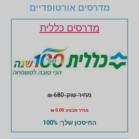
מדרסים אורטופדיים
מדרסים כללית
מחיר שוק: 680 ₪
מחיר מבצע: 0.00 ₪
החיסכון שלך: 100%