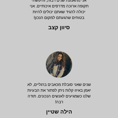
אני מתאמנת שנים רבות, וחיפשתי
תקופה ארוכה מדרסים איכותיים. אני
יכולה להגיד שאתם יכולים להיות
בטוחים שהגעתם למקום הנכון!
סיוון קצב
שנים שאני סובלת מכאבים ברגליים, לא
יאמן באיזו קלות ניתן לפתור את הבעיות
שלנו כשמגיעים לאנשים הנכונים. תודה
רבה!
הילה שטיין