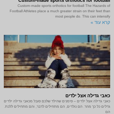
Custom-made sports orthotics for football
Custom-made sports orthotics for football The Hazards of
Football Athletes place a much greater strain on their feet than
most people do. This can intensify
קרא עוד »
כאבי גדילה אצל ילדים
כאבי גדילה אצל ילדים – סימנים שהילד שלכם סובל מכאבי גדילה ילדים
גדלים כל כך מהר. הם נולדים, הם מתחילים לדבר, והם מתחילים ללכת.
הם