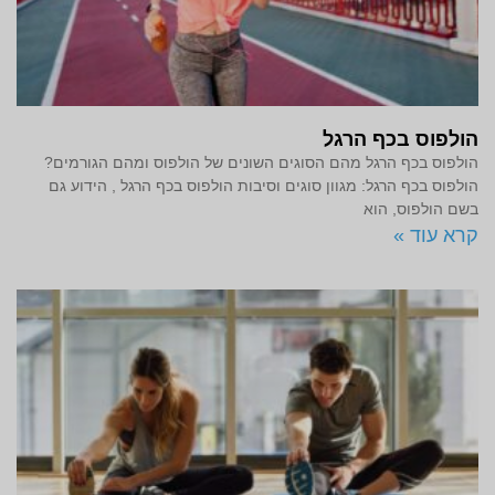
הולפוס בכף הרגל
הולפוס בכף הרגל מהם הסוגים השונים של הולפוס ומהם הגורמים?
הולפוס בכף הרגל: מגוון סוגים וסיבות הולפוס בכף הרגל , הידוע גם
בשם הולפוס, הוא
קרא עוד »