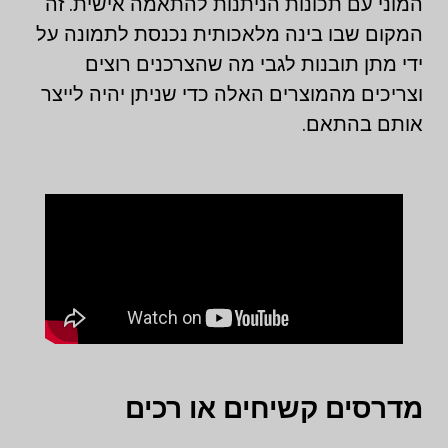
המוני עם תכונות הניתנות להתאמה אישית. זה
המקום שבו בינה מלאכותית נכנסת לתמונה על
ידי מתן תובנות לגבי מה שהצרכנים רוצים
וצריכים מהמוצרים האלה כדי שניתן יהיה לייצר
אותם בהתאם.
מדרסים קשיחים או רכים