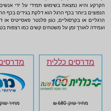
הקרקע והיא נמצאת בשימוש תמידי על ידי אנשים
הנפוצים ביותר בכף הרגל הוא דלקת בגידים בכף הרג
הרגליים או בקרסוליים, כגון פלנטר פאסייטיס או 
ועמידה לאורך זמן על משטחים קשים כמו רצפות בטון
מדרסים כללית
מדרסים 
מחיר שוק: 680 ₪
מחיר שוק: 680 