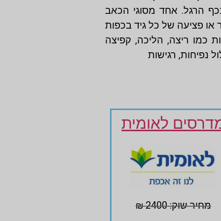
כף הרגל. אחד מסוגי הכאב
 או פציעה של כל גיד בכפות
ת כמו ריצה, הליכה, קפיצה
 נפיחות, רגישות
דרסים לאומית
מחיר שוק: 2400 ₪