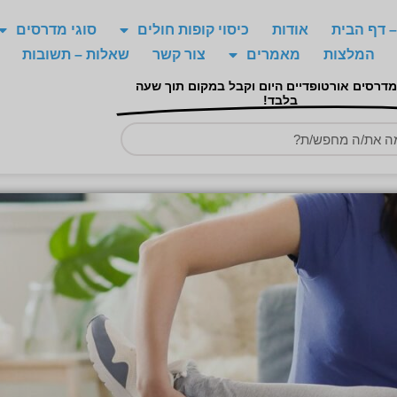
 דף הבית
אודות
כיסוי קופות חולים
סוגי מדרסים
המלצות
מאמרים
צור קשר
שאלות – תשובות
מדרסים אורטופדיים היום וקבל במקום תוך שעה
בלבד!