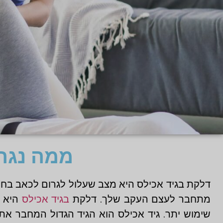
ממה נגר
דלקת בגיד אכילס היא מצב שעלול לגרום לכאב בחלק
מתחבר לעצם העקב שלך. דלקת
בגיד אכילס
היא פ
שימוש יתר. גיד אכילס הוא הגיד הגדול המחבר א