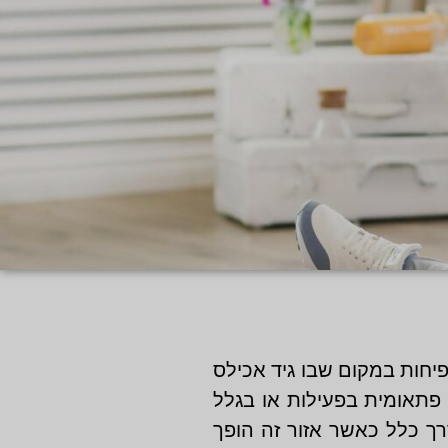
יחות במקום שבו גיד אכילס
פתאומית בפעילות או בגלל
ך כלל כאשר אזור זה הופך