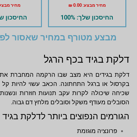
מחיר מבצע: 0.00 ₪
מחיר מבצע: 125
החיסכון שלך: 100%
החיסכון שלך:
מבצע מטורף במחיר שאסור לפס
דלקת בגיד בכף הרגל
דלקת בגידים היא מצב שבו הרקמה המחברת את ה
בקרסול או ברגל התחתונה. הכאב עשוי להיות קל א
הסובלים מעודף משקל וסובלים מלחץ דם גבוה.
הגורמים הנפוצים ביותר לדלקת בגיד 
פרונציה מוגזמת