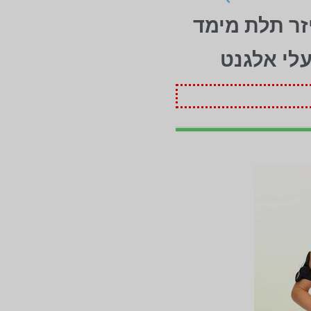
זר תלת מימד
עלי אלגנט