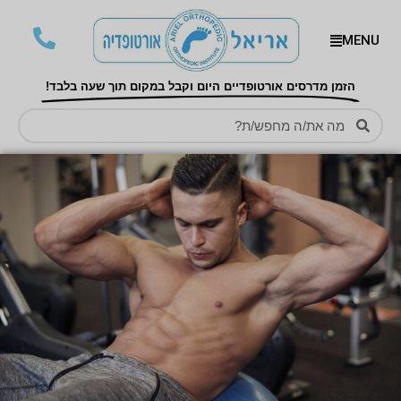
MENU
הזמן מדרסים אורטופדיים היום וקבל במקום תוך שעה בלבד!