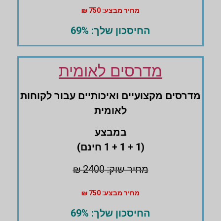
מחיר מבצע: 750 ₪
החיסכון שלך: 69%
מדרסים לאומית
מדרסים ‏מקצועיים ואיכותיים עבור לקוחות
לאומית
במבצע
(1 + 1 + 1 חינם)
מחיר שוק: 2400 ₪
מחיר מבצע: 750 ₪
החיסכון שלך: 69%