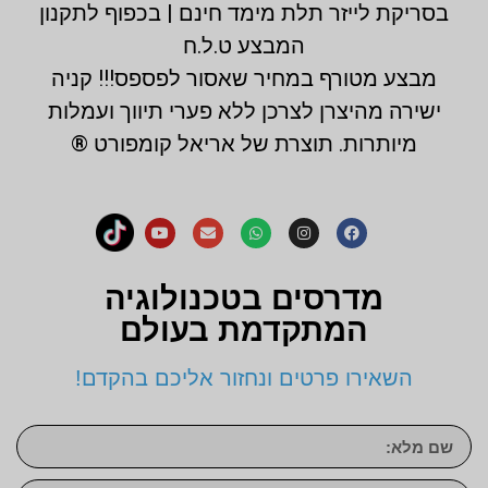
בסריקת לייזר תלת מימד חינם | בכפוף לתקנון
המבצע ט.ל.ח
מבצע מטורף במחיר שאסור לפספס!!! קניה
ישירה מהיצרן לצרכן ללא פערי תיווך ועמלות
מיותרות. תוצרת של אריאל קומפורט ®
מדרסים בטכנולוגיה
המתקדמת בעולם
השאירו פרטים ונחזור אליכם בהקדם!