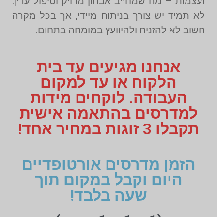
ועצמות – מה שמחייב אבחון מדויק וטיפול עדין.
לא תמיד יש צורך בניתוח מיידי, אך בכל מקרה
חשוב לא להזניח ולהיוועץ במומחה בתחום.
אנחנו מגיעים עד בית
הלקוח או עד למקום
העבודה. לוקחים מידות
למדרסים בהתאמה אישית
תקבלו 3 זוגות במחיר אחד!
הזמן מדרסים אורטופדיים
היום וקבל במקום תוך
שעה בלבד!