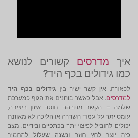
איך
מדרסים
קשורים לנושא
כמו גידולים בכף היד?
לכאורה, אין קשר ישיר בין
גידולים בכף היד
למדרסים
. אבל כאשר בוחנים את הגוף כמערכת
שלמה – הקשר מתבהר. חוסר איזון ביציבה,
עומס יתר על עמוד השדרה או הליכה לא מאוזנת
יכולים להוביל לפיצוי יתר בכתפיים ובידיים. מצב
כזה יוצר לחץ חוזר ונשנה שעלול להחמיר