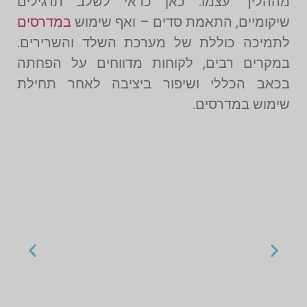
מההליך עצמו. כאן כדאי לשלב תרגילים
שיקומיים, התאמת סדים – ואף שימוש
במדרסים
לתמיכה כוללת של מערכת השלד והשרירים.
במקרים רבים, לקוחות מדווחים על הפחתה
בכאב הכללי ושיפור ביציבה לאחר תחילת
שימוש במדרסים.