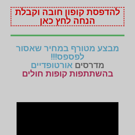
להדפסת קופון חובה וקבלת
הנחה לחץ כאן
מבצע מטורף במחיר שאסור
לפספס!!!
מדרסים
אורטופדיים
בהשתתפות קופות חולים