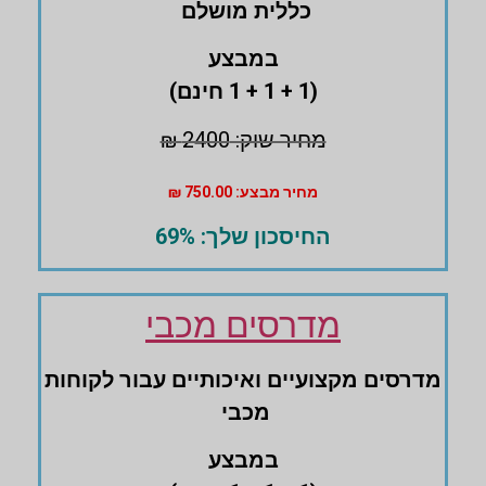
‏כללית מושלם
במבצע
(1 + 1 + 1 חינם)
מחיר שוק: 2400 ₪
מחיר מבצע: 750.00 ₪
החיסכון שלך: 69%
מדרסים מכבי
מדרסים ‏מקצועיים ואיכותיים עבור לקוחות
מכבי
במבצע