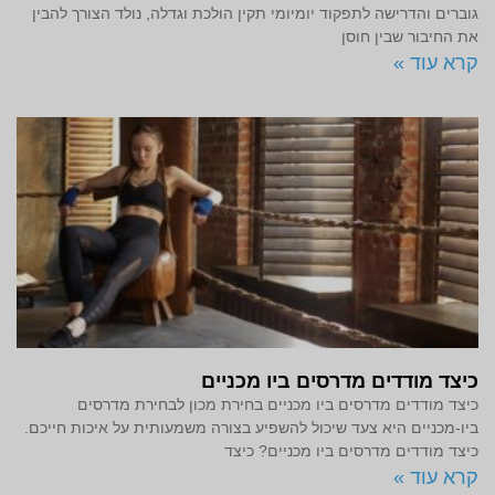
גוברים והדרישה לתפקוד יומיומי תקין הולכת וגדלה, נולד הצורך להבין
את החיבור שבין חוסן
קרא עוד »
כיצד מודדים מדרסים ביו מכניים
כיצד מודדים מדרסים ביו מכניים בחירת מכון לבחירת מדרסים
ביו-מכניים היא צעד שיכול להשפיע בצורה משמעותית על איכות חייכם.
כיצד מודדים מדרסים ביו מכניים? כיצד
קרא עוד »