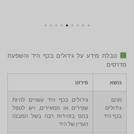
טבלת מידע על גידולים בכף היד והשפעת
מדרסים
נושא
פירוט
מהם
גידולים בכף היד עשויים להיות
גידולים
שפירים או ממאירים, ויש לטפל
בכף היד
בהם בזהירות רבה בשל המבנה
העדין של היד.