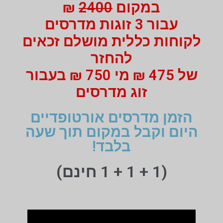
במקום
2400
₪
עבור 3 זוגות מדרסים
לקוחות כללית מושלם זכאים
להחזר
של 475 ₪ מי 750 ₪ בעבור
זוג מדרסים
הזמן מדרסים אורטופדיים
היום וקבל במקום תוך שעה
בלבד!
(1 + 1 + 1 חינם)