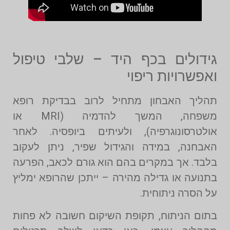
גידולים בכף היד – שלבי טיפול
ואפשרויות ריפוי
תהליך האבחון מתחיל לרוב בבדיקת רופא
משפחה, המשך להדמיה (MRI או
אולטרסונוגרפיה), ולעיתים ביופסיה. לאחר
האבחנה, במידה והגידול שפיר, ניתן לעקוב
בלבד. אך במקרים בהם הוא גורם לכאב, הפרעה
בתנועה או גדילה מהירה – ייתכן שהרופא ימליץ
על הסרה ניתוחית.
בתום הניתוח, תקופת השיקום חשובה לא פחות