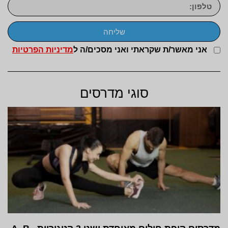
שליחה
אני מאשר/ת שקראתי ואני מסכים/ה ל
מדיניות הפרטיות
סוגי מדרסים