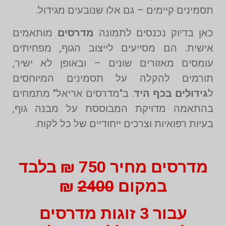
תסמינים קיימים – גם אלו שנובעים מגידול.
כאן בדיוק נכנסים לתמונה
מדרסים
מותאמים
אישית. הם מסייעים לייצוב הגוף, מפחיתים
עומסים מאזורים שונים – ובאופן לא ישיר,
תורמים להקלה על תסמינים המיוחסים
ל
גידולים בכף היד
. ב"מדרסים אריאל" מתמחים
בהתאמה מדויקת המבוססת על מבנה גוף,
בעיות רפואיות וצרכים ייחודיים של כל לקוח.
מדרסים מחיר 750 ₪ בלבד
במקום
2400
₪
עבור 3 זוגות מדרסים