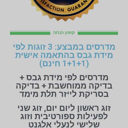
קופון הנחה
מדרסים במבצע: 3 זוגות לפי
מידת גבס בהתאמה אישית
(1+1+1 חינם)
מדרסים לפי מידת גבס +
בדיקה ממוחשבת + בדיקה
בסריקת לייזר תלת מימד
זוג ראשון ליום יום, זוג שני
לפעילות ספורטיבית וזוג
שלישי לנעלי אלגנט