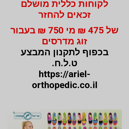
לקוחות כללית מושלם
זכאים להחזר
של 475 ₪ מי 750 ₪ בעבור
זוג מדרסים
בכפוף לתקנון המבצע
ט.ל.ח.
https://ariel-
orthopedic.co.il