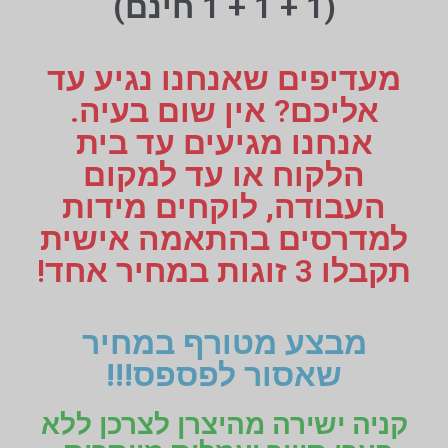
(1 + 1 + 1 חינם)
מעדיפים שאנחנו נגיע עד
אליכם? אין שום בעיה.
אנחנו מגיעים עד בית
הלקוח או עד למקום
העבודה, לוקחים מידות
למדרסים בהתאמה אישית
תקבלו 3 זוגות במחיר אחד!
מבצע מטורף במחיר
שאסור לפספס!!!
קניה ישירה מהיצרן לצרכן ללא