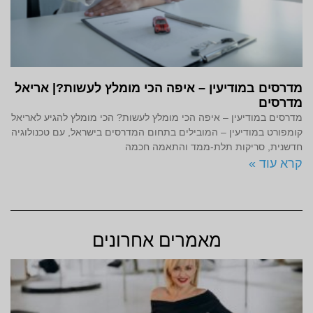
מדרסים במודיעין – איפה הכי מומלץ לעשות?| אריאל
מדרסים
מדרסים במודיעין – איפה הכי מומלץ לעשות? הכי מומלץ להגיע לאריאל
קומפורט במודיעין – המובילים בתחום המדרסים בישראל, עם טכנולוגיה
חדשנית, סריקות תלת-ממד והתאמה חכמה
קרא עוד »
מאמרים אחרונים