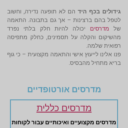
גידולים בכף היד
הם לא תופעה נדירה, וחשוב
לטפל בהם ברצינות – אך גם בתבונה. התאמה
של
מדרסים
יכולה להיות חלק בלתי נפרד
מהשיקום והקלה על תסמינים, כחלק מתפיסה
רפואית שלמה.
פנו אלינו לייעוץ אישי והתאמה מקצועית – כי גוף
בריא מתחיל מהבסיס.
מדרסים אורטופדיים
מדרסים כללית
מדרסים ‏מקצועיים ‏ואיכותיים עבור לקוחות