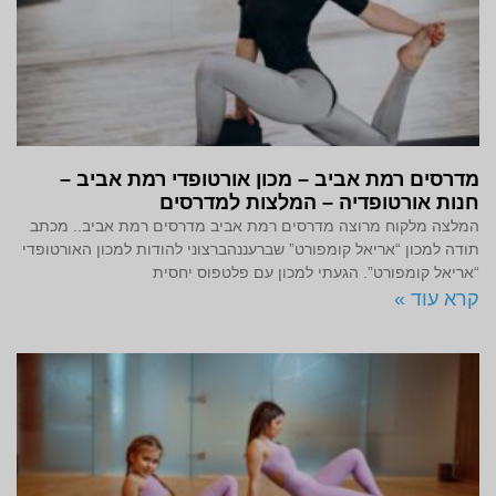
מדרסים רמת אביב – מכון אורטופדי רמת אביב –
חנות אורטופדיה – המלצות למדרסים
המלצה מלקוח מרוצה מדרסים רמת אביב מדרסים רמת אביב.. מכתב
תודה למכון “אריאל קומפורט” שברעננהברצוני להודות למכון האורטופדי
“אריאל קומפורט”. הגעתי למכון עם פלטפוס יחסית
קרא עוד »