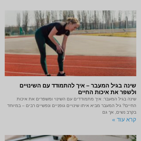
שינה בגיל המעבר – איך להתמודד עם השינויים
ולשפר את איכות החיים
שינה בגיל המעבר: איך מתמודדים עם השינוי ומשפרים את איכות
החיים? גיל המעבר מביא איתו שינויים גופניים ונפשיים רבים – במיוחד
בקרב נשים, אך גם
קרא עוד »