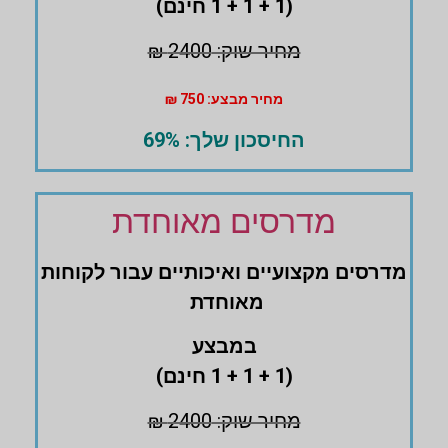
(1 + 1 + 1 חינם)
מחיר שוק: 2400 ₪
מחיר מבצע: 750 ₪
החיסכון שלך: 69%
מדרסים מאוחדת
מדרסים ‏מקצועיים ואיכותיים עבור לקוחות
מאוחדת
במבצע
(1 + 1 + 1 חינם)
מחיר שוק: 2400 ₪