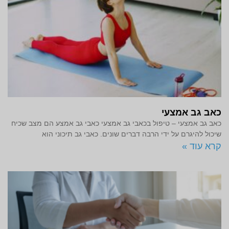
כאב גב אמצעי
כאב גב אמצעי – טיפול בכאבי גב אמצעי כאבי גב אמצע הם מצב שכיח
שיכול להיגרם על ידי הרבה דברים שונים. כאבי גב תיכוני הוא
קרא עוד »