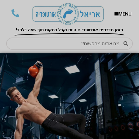
MENU
הזמן מדרסים אורטופדיים היום וקבל במקום תוך שעה בלבד!