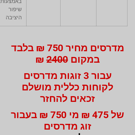
באמצעות
שיפור
היציבה
מדרסים מחיר 750 ₪ בלבד
במקום
2400
₪
עבור 3 זוגות מדרסים
לקוחות כללית מושלם
זכאים להחזר
של 475 ₪ מי 750 ₪ בעבור
זוג מדרסים