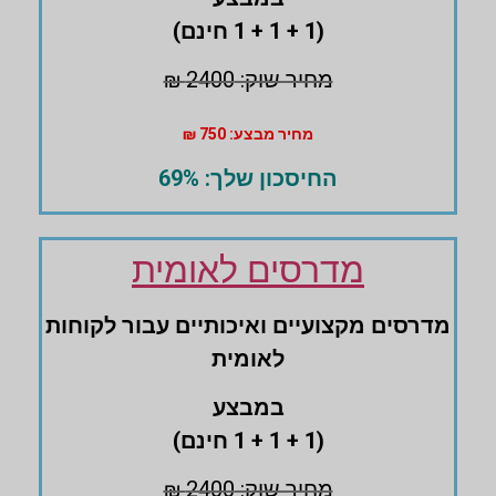
(1 + 1 + 1 חינם)
מחיר שוק: 2400 ₪
מחיר מבצע: 750 ₪
החיסכון שלך: 69%
מדרסים לאומית
מדרסים ‏מקצועיים ואיכותיים עבור לקוחות
לאומית
במבצע
(1 + 1 + 1 חינם)
מחיר שוק: 2400 ₪