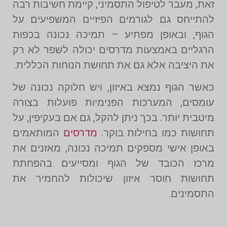
זאת, מעבר לטיפול התסמיני, קיימת חשיבות רבה
להתייחס גם לגורמים הפיזיים המשפיעים על
הגוף, ובאופן מפתיע – תמיכה נכונה בכפות
הרגליים באמצעות מדרסים יכולה לשפר לא רק
את היציבה אלא גם את תחושת הנוחות הכללית.
כאשר הגוף נמצא באיזון, ויש חלוקה נכונה של
עומסים, המערכות הפנימיות פועלות בצורה
מיטבית יותר. בכך ניתן להקל, גם אם בעקיפין, על
תחושות כמו בחילות בוקר.
מדרסים
המותאמים
באופן אישי מספקים תמיכה נכונה, מאזנים את
מרכז הכובד של הגוף ומסייעים בהפחתת
תחושות חוסר איזון שיכולות להחמיר את
התסמינים.