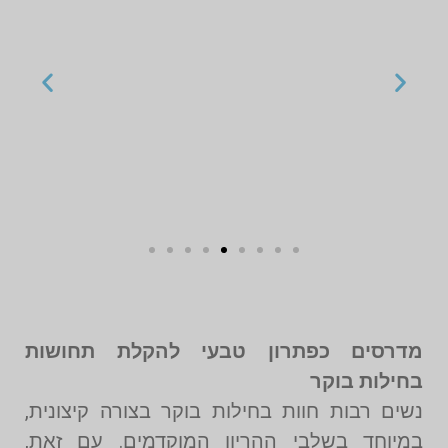
מדרסים כפתרון טבעי להקלת תחושות
בחילות בוקר
נשים רבות חוות בחילות בוקר בצורה קיצונית,
במיוחד בשלבי ההריון המוקדמים. עם זאת,