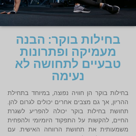
בחילות בוקר: הבנה
מעמיקה ופתרונות
טבעיים לתחושה לא
נעימה
בחילות בוקר הן חוויה נפוצה, במיוחד בתחילת
ההריון, אך גם מצבים אחרים יכולים לגרום להן.
תחושת בחילות בוקר יכולה להפריע לשגרת
החיים, להקשות על התפקוד היומיומי ולהפחית
משמעותית את תחושת הרווחה האישית. עם