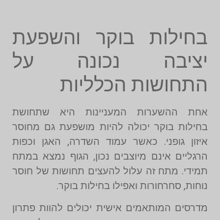
בחילות בוקר והשפעת
יציבה נכונה על
התחושות הכלליות
אחת ההשערות המעניינות היא שתחושת
בחילות בוקר יכולה להיות מושפעת גם מחוסר
איזון גופני. כאשר עמוד השדרה, האגן וכפות
הרגליים אינם מיוצבים נכון, הגוף נמצא במתח
תמידי. מתח זה עלול להעצים תחושות של חוסר
נוחות, סחרחורות ואפילו בחילות בוקר.
מדרסים המותאמים אישית יכולים להוות פתרון