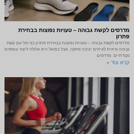
מדרסים לקשת גבוהה – טעויות נפוצות בבחירת
פתרון
מדרסים לקשת גבוהה – טעויות נפוצות בבחירת פתרון כף רגל עם קשת
גבוהה נראית לעיתים יציבה וחזקה, אבל בפועל היא עלולה ליצור עומסים
נקודתיים. מדרסים
קרא עוד »