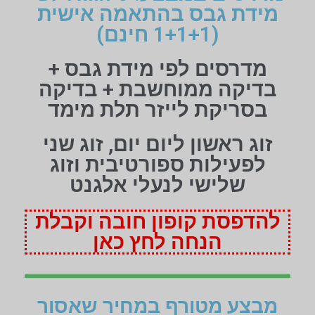
מידת גבס בהתאמה אישית
(1+1+1 חינם)
מדרסים לפי מידת גבס +
בדיקה ממוחשבת + בדיקה
בסריקת לייזר תלת מימד
זוג ראשון ליום יום, זוג שני
לפעילות ספורטיבית וזוג
שלישי לנעלי אלגנט
להדפסת קופון חובה וקבלת
הנחה לחץ כאן
מבצע מטורף במחיר שאסור