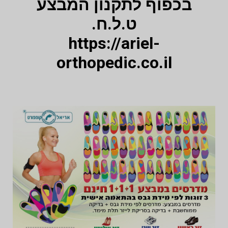
בכפוף לתקנון המבצע
ט.ל.ח.
https://ariel-
orthopedic.co.il