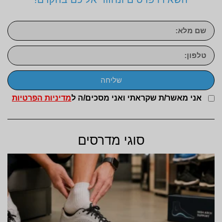
שליחה
אני מאשר/ת שקראתי ואני מסכים/ה ל
מדיניות הפרטיות
סוגי מדרסים