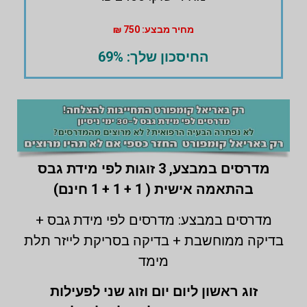
מחיר מבצע: 750 ₪
החיסכון שלך: 69%
מדרסים במבצע,
3 זוגות לפי מידת גבס
בהתאמה אישית ( 1 + 1 + 1 חינם)
מדרסים במבצע: מדרסים לפי מידת גבס +
בדיקה ממוחשבת + בדיקה בסריקת לייזר תלת
מימד
זוג ראשון ליום יום וזוג שני לפעילות