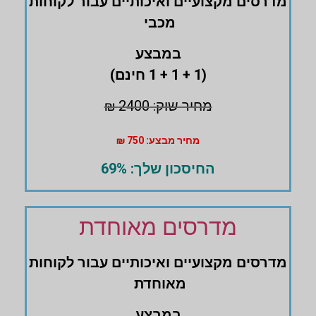
מדרסים ‏מקצועיים ואיכותיים עבור לקוחות
מכבי
במבצע
(1 + 1 + 1 חינם)
מחיר שוק: 2400 ₪
מחיר מבצע: 750 ₪
החיסכון שלך: 69%
מדרסים מאוחדת
מדרסים ‏מקצועיים ואיכותיים עבור לקוחות
מאוחדת
במבצע