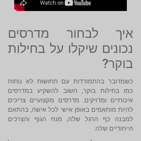
איך לבחור מדרסים
נכונים שיקלו על בחילות
בוקר?
כשמדובר בהתמודדות עם תחושות לא נוחות
כמו בחילות בוקר, חשוב להשקיע במדרסים
איכותיים ומדויקים. מדרסים מקצועיים צריכים
להיות מותאמים באופן אישי לכל אישה, בהתאם
למבנה כף הרגל שלה, מנח הגוף והצרכים
הייחודיים שלה.