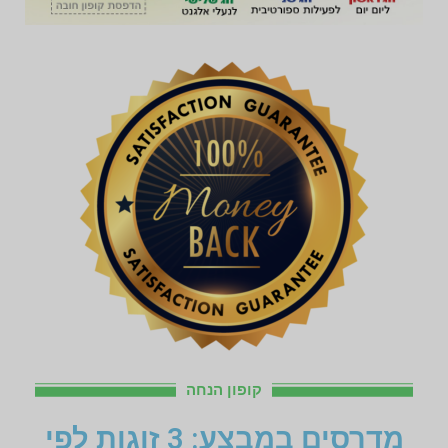
קופון הנחה
מדרסים במבצע: 3 זוגות לפי