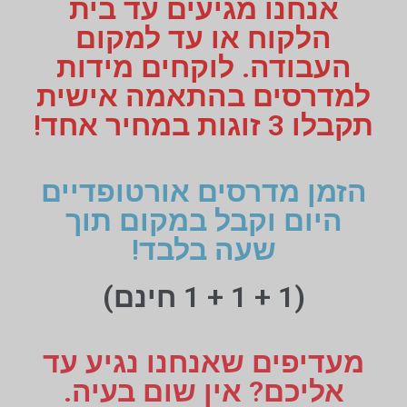
אנחנו מגיעים עד בית
הלקוח או עד למקום
העבודה. לוקחים מידות
למדרסים בהתאמה אישית
תקבלו 3 זוגות במחיר אחד!
הזמן מדרסים אורטופדיים
היום וקבל במקום תוך
שעה בלבד!
(1 + 1 + 1 חינם)
מעדיפים שאנחנו נגיע עד
אליכם? אין שום בעיה.