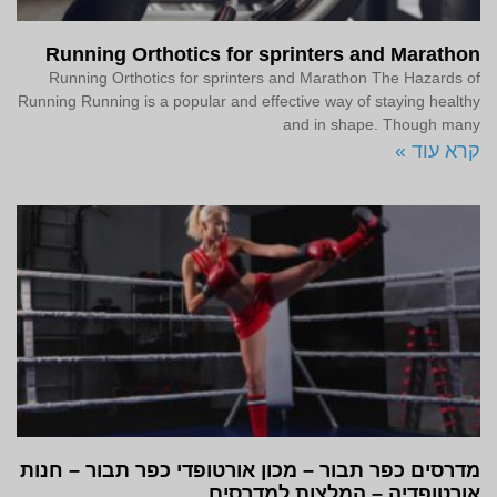
Running Orthotics for sprinters and Marathon
Running Orthotics for sprinters and Marathon The Hazards of
Running Running is a popular and effective way of staying healthy
and in shape. Though many
קרא עוד »
מדרסים כפר תבור – מכון אורטופדי כפר תבור – חנות
אורטופדיה – המלצות למדרסים