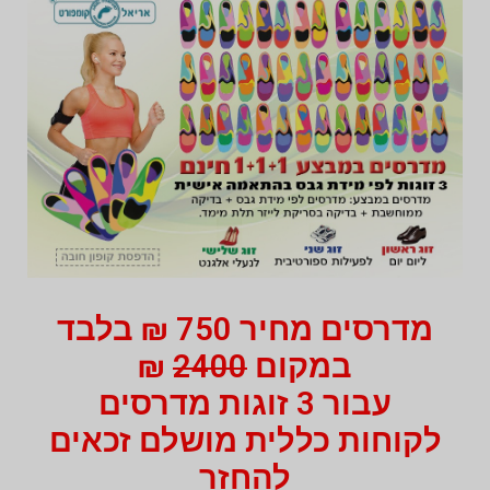
מדרסים מחיר 750 ₪ בלבד
במקום
2400
₪
עבור 3 זוגות מדרסים
לקוחות כללית מושלם זכאים
להחזר