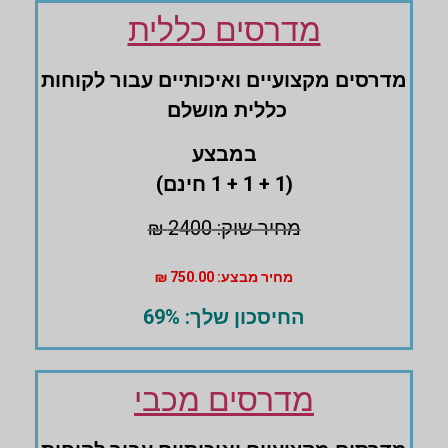
מדרסים כללית
מדרסים ‏מקצועיים ‏ואיכותיים עבור לקוחות
‏כללית מושלם
במבצע
(1 + 1 + 1 חינם)
מחיר שוק: 2400 ₪
מחיר מבצע: 750.00 ₪
החיסכון שלך: 69%
מדרסים מכבי