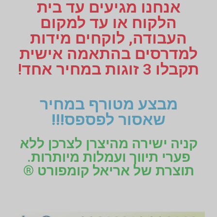
אנחנו מגיעים עד בית
הלקוח או עד למקום
העבודה, לוקחים מידות
למדרסים בהתאמה אישית
תקבלו 3 זוגות במחיר אחד!
מבצע מטורף במחיר
שאסור לפספס!!!
קניה ישירה מהיצרן לצרכן ללא
פערי תיווך ועמלות מיותרות.
תוצרת של אריאל קומפורט ®