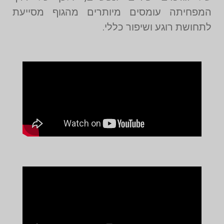
המפחיתה עומסים מיותרים מהגוף מסייעת
לתחושת רוגע ושיפור כללי.