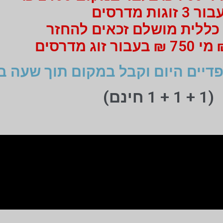
ור 3 זוגות מדרסים
כללית מושלם זכאים להחזר
דיים היום וקבל במקום תוך שעה ב
(1 + 1 + 1 חינם)