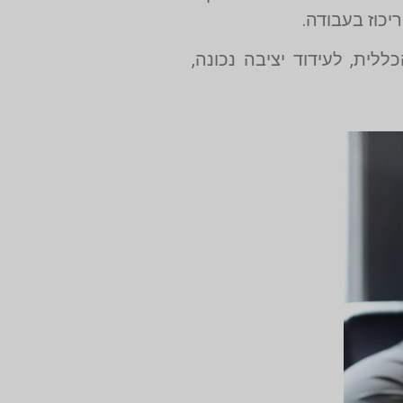
יכוז בעבודה.
לית, לעידוד יציבה נכונה,