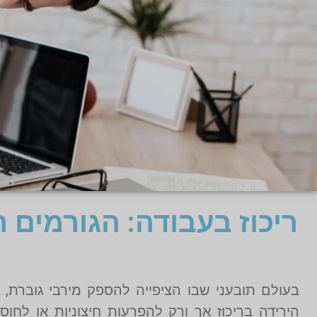
ריכוז בעבודה: הגורמים 
בעולם תובעני שבו הציפייה להספק מירבי גוברת, 
הירידה בריכוז אך ורק להפרעות חיצוניות או לח