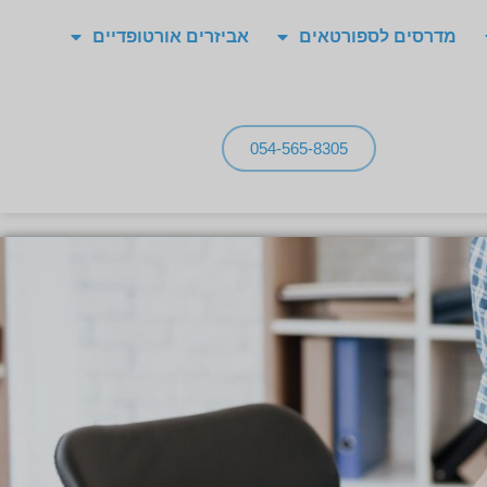
מדרסים לספורטאים
אביזרים אורטופדיים
054-565-8305