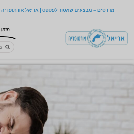
מדרסים – מבצעים שאסור לפספס | אריאל אורתופדיה –
הזמן 