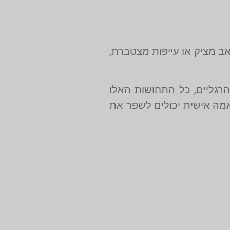
אב מציק או עייפות מצטברת,
רגליים, כל התחושות האלו
ה אישית יכולים לשפר את