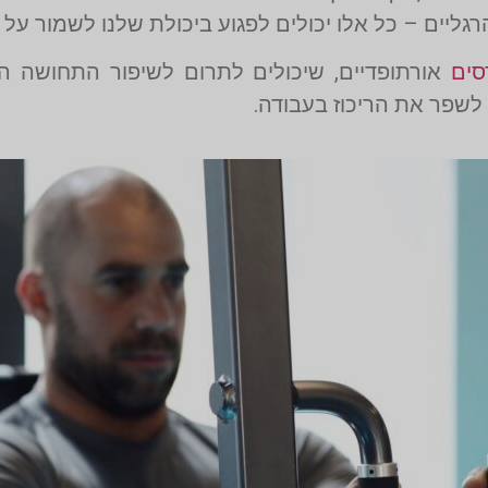
רגליים – כל אלו יכולים לפגוע ביכולת שלנו לשמור על ר
סים
אורתופדיים, שיכולים לתרום לשיפור התחושה הכל
לשפר את הריכוז בעבודה.