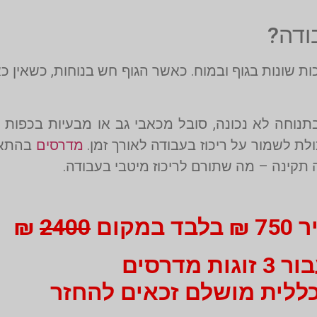
ודה?
ות שונות בגוף ובמוח. כאשר הגוף חש בנוחות, כשאין כ
וחה לא נכונה, סובל מכאבי גב או מבעיות בכפות ה
ולת לשמור על ריכוז בעבודה לאורך זמן.
מדרסים
בהתאמ
 תקינה – מה שתורם לריכוז מיטבי בעבודה.
מקום
2400
₪
3 זוגות מדרסים
ללית מושלם זכאים להחזר