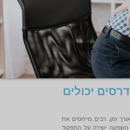
דרסים יכולים
ורך זמן. רבים מייחסים את
ש השפעה ישירה על התפקוד