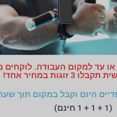
 או עד למקום העבודה. לוקחים 
 זוגות במחיר אחד!
דיים היום וקבל במקום תוך שעה
(1 + 1 + 1 חינם)