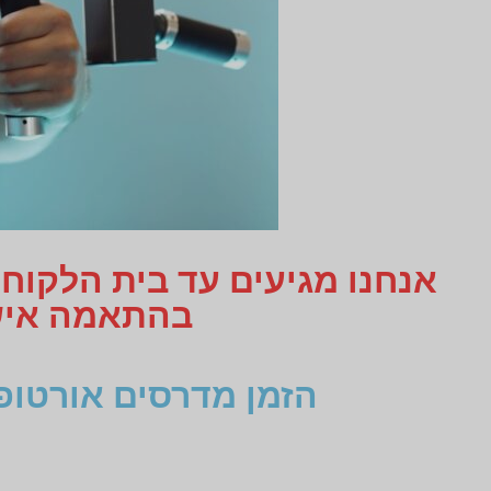
אנחנו מגיעים עד בית הלקוח
בהתאמה אישית תקבלו 3
הזמן מדרסים אורטופ