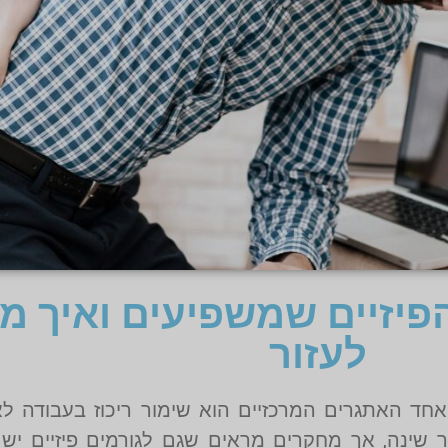
הפיזיים שמשפיעים ואיך מ
לעזור
אחד האתגרים המרכזיים הוא שימור ריכוז בעבודה לא
וסר שינה, אך מחקרים מראים שגם לגורמים פיזיים י