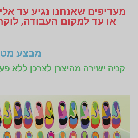
מעדיפים שאנחנו נגיע עד אליכ
מבצע מטו
קניה ישירה מהיצרן לצרכן ללא פע