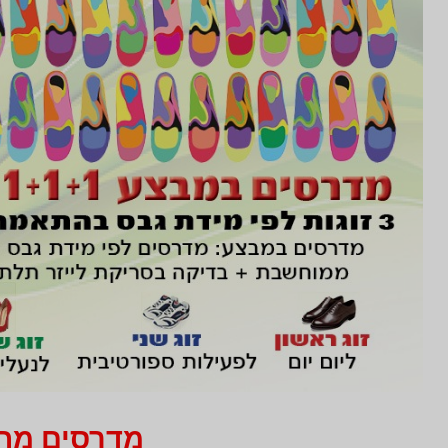
מדרסים מחיר 750 ₪ בלבד