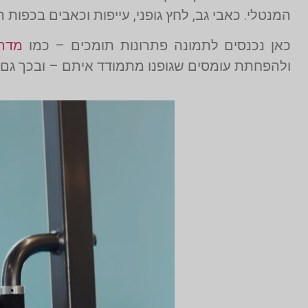
המנטלי. כאבי גב, לחץ גופני, עייפות וכאבים בכפות ה
כאן נכנסים לתמונה פתרונות תומכים – כמו
מדר
ולהפחתת עומסים שגופנו מתמודד איתם – ובכך גם 