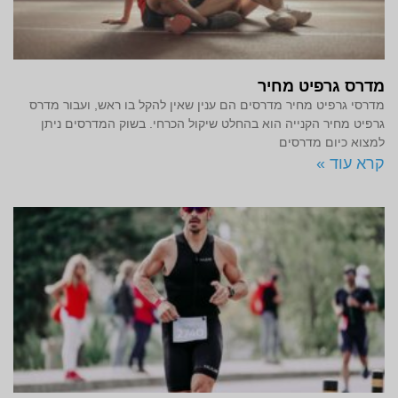
מדרס גרפיט מחיר
מדרסי גרפיט מחיר מדרסים הם ענין שאין להקל בו ראש, ועבור מדרס
גרפיט מחיר הקנייה הוא בהחלט שיקול הכרחי. בשוק המדרסים ניתן
למצוא כיום מדרסים
קרא עוד »