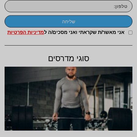
שליחה
אני מאשר/ת שקראתי ואני מסכים/ה ל
מדיניות הפרטיות
סוגי מדרסים