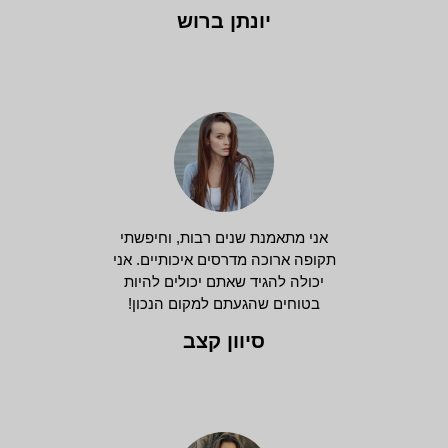
יונתן ברוש
אני מתאמנת שנים רבות, וחיפשתי
תקופה ארוכה מדרסים איכותיים. אני
יכולה להגיד שאתם יכולים להיות
בטוחים שהגעתם למקום הנכון!
סיוון קצב