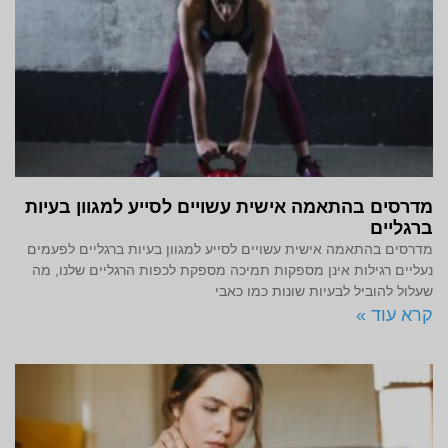
מדרסים בהתאמה אישית עשויים לסייע למגוון בעיות
ברגליים
מדרסים בהתאמה אישית עשויים לסייע למגוון בעיות ברגליים לפעמים
נעליים רגילות אינן מספקות תמיכה מספקת לכפות הרגליים שלנו, מה
שעלול להוביל לבעיות שונות כמו כאבי
קרא עוד »