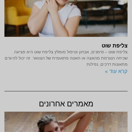
צליפת שוט
צליפת שוט – סימנים, אבחון וטיפול מומלץ צליפת שוט היא פציעה
שכיחה הנגרמת מהאצה או האטה פתאומית של הצוואר. זה יכול להיגרם
מתאונות דרכים, נפילות
קרא עוד »
מאמרים אחרונים