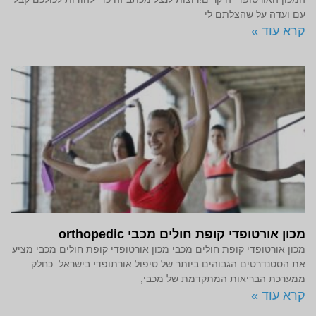
עם ועדה על שהצלתם לי
קרא עוד »
מכון אורטופדי קופת חולים מכבי orthopedic
מכון אורטופדי קופת חולים מכבי מכון אורטופדי קופת חולים מכבי מציע
את הסטנדרטים הגבוהים ביותר של טיפול אורתופדי בישראל. כחלק
ממערכת הבריאות המתקדמת של מכבי,
קרא עוד »