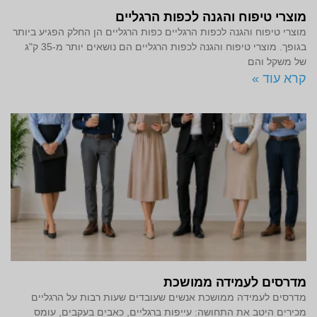
מוצרי טיפוח והגנה לכפות הרגליים
מוצרי טיפוח והגנה לכפות הרגליים כפות הרגליים הן החלק הפגיע ביותר
בגופך. מוצרי טיפוח והגנה לכפות הרגליים הם נושאים יותר מ-35 ק"ג
של משקל והם
קרא עוד »
מדרסים לעמידה ממושכת
מדרסים לעמידה ממושכת אנשים שעובדים שעות רבות על הרגליים
מכירים היטב את התחושה: עייפות ברגליים, כאבים בעקבים, עומס