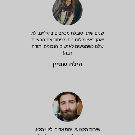
שנים שאני סובלת מכאבים ברגליים, לא
יאמן באיזו קלות ניתן לפתור את הבעיות
שלנו כשמגיעים לאנשים הנכונים. תודה
רבה!
הילה שטיין
שירות מקצועי, יחס אדיב וליווי מלא.