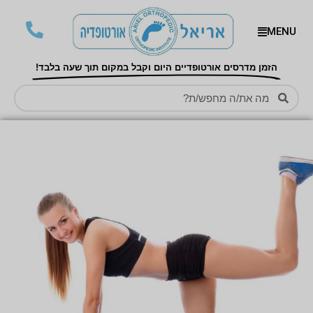
MENU
הזמן מדרסים אורטופדיים היום וקבל במקום תוך שעה בלבד!