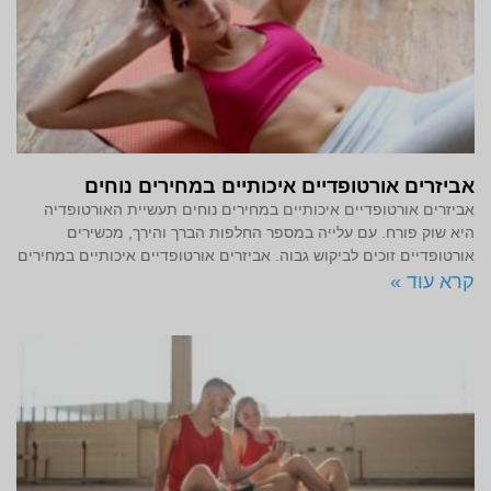
אביזרים אורטופדיים איכותיים במחירים נוחים
אביזרים אורטופדיים איכותיים במחירים נוחים תעשיית האורטופדיה
היא שוק פורח. עם עלייה במספר החלפות הברך והירך, מכשירים
אורטופדיים זוכים לביקוש גבוה. אביזרים אורטופדיים איכותיים במחירים
קרא עוד »