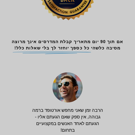
אם תוך 90 יום מתאריך קבלת המדרסים אינך מרוצה
מסיבה כלשהי
כל כספך יוחזר לך בלי שאלות כלל!
הרבה זמן שאני מחפש אורטופד ברמה
גבוהה, אין ספק שאם הגעתם אליו -
הגעתם לאחד האנשים במקצועיים
בתחום!