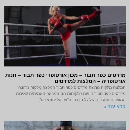
מדרסים כפר תבור – מכון אורטופדי כפר תבור – חנות
אורטופדיה – המלצות למדרסים
המלצה מלקוח מרוצה מדרסים כפר תבור המלצה מלקוח מרוצה
מדרסים כפר תבור חוויות הלקוחות הם המראה האמיתית לאיכות
המוצרים והשירות של כל חברה. ב"אריאל קומפורט",
קרא עוד »