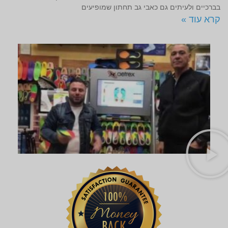
בברכיים ולעיתים גם כאבי גב תחתון שמופיעים
קרא עוד »