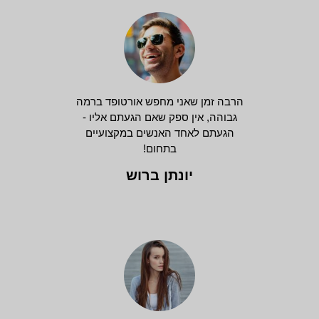
הרבה זמן שאני מחפש אורטופד ברמה
גבוהה, אין ספק שאם הגעתם אליו -
הגעתם לאחד האנשים במקצועיים
בתחום!
יונתן ברוש