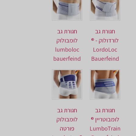
חגורת גב
חגורת גב
לורדולוק - ®
לומבולוק
lumboloc
LordoLoc
bauerfeind
Bauerfeind
חגורת גב
חגורת גב
לומבוטריין ®
לומבולוק
LumboTrain
פורטה