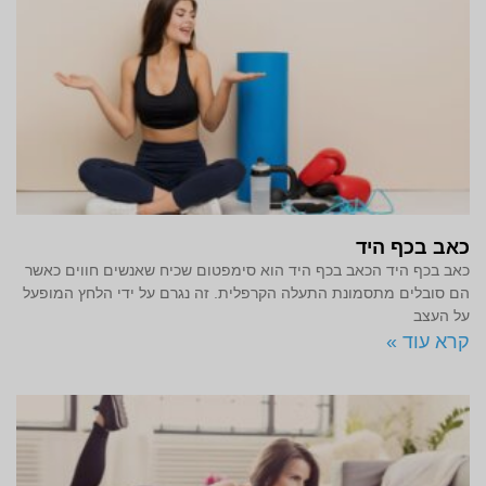
כאב בכף היד
כאב בכף היד הכאב בכף היד הוא סימפטום שכיח שאנשים חווים כאשר
הם סובלים מתסמונת התעלה הקרפלית. זה נגרם על ידי הלחץ המופעל
על העצב
קרא עוד »