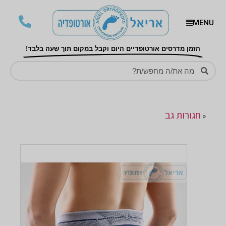
MENU
הזמן מדרסים אורטופדיים היום וקבל במקום תוך שעה בלבד!
חגורות גב
«