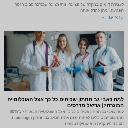
לעצירת דימום במקרה של פציעה. זוהי רצועה שנכרכה סביב הגפה
הפגועה, וניתן להדק אותה
קרא עוד »
למה כאבי גב תחתון שכיחים כל כך אצל האוכלוסייה
הבוגרת?| אריאל מדרסים
למה כאבי גב תחתון שכיחים כל כך אצל האוכלוסייה הבוגרת? כ־80%
מהמבוגרים סובלים לפחות פעם אחת מכאב גב תחתון (Lumbago).
הסיבה העיקרית היא שחיקה טבעית