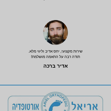
שירות מקצועי, יחס אדיב וליווי מלא.
תודה רבה על התאמה מושלמת!
אדיר ברכה