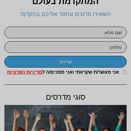
המתקדמת בעולם
השאירו פרטים ונחזור אליכם בהקדם!
שליחה
אני מאשר/ת שקראתי ואני מסכים/ה ל
מדיניות הפרטיות
סוגי מדרסים