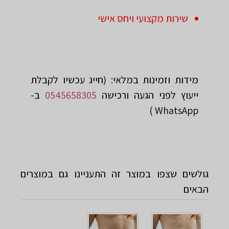
שירות מקצועי ויחס אישי
מידות וזמינות במלאי: (חייג עכשיו לקבלת
ייעוץ לפני ‏הגעה ורכישה
0545658305
‏ב-
WhatsApp )
גולשים שצפו במוצר זה התעניינו גם במוצרים
הבאים