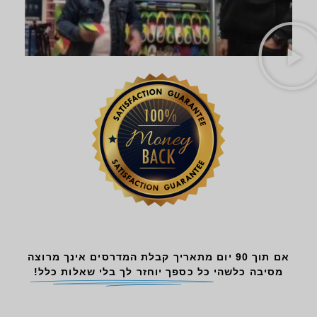
אם תוך 90 יום מתאריך קבלת המדרסים אינך מרוצה
מסיבה כלשהי
כל כספך יוחזר לך בלי שאלות כלל!