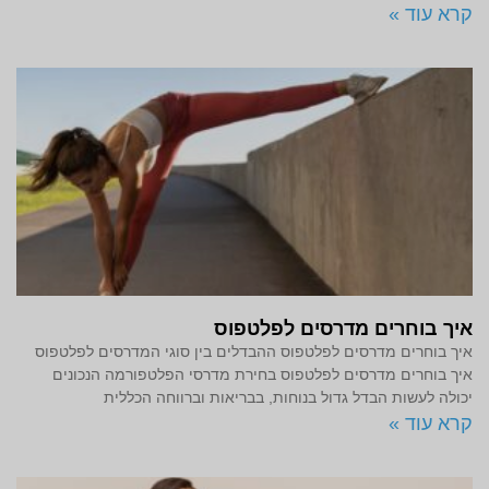
קרא עוד »
איך בוחרים מדרסים לפלטפוס
איך בוחרים מדרסים לפלטפוס ההבדלים בין סוגי המדרסים לפלטפוס
איך בוחרים מדרסים לפלטפוס בחירת מדרסי הפלטפורמה הנכונים
יכולה לעשות הבדל גדול בנוחות, בבריאות וברווחה הכללית
קרא עוד »