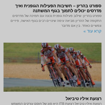
ספורט בהריון – חשיבות הפעילות הגופנית ואיך
מדרסים יכולים לתמוך בגוף המשתנה
ספורט בהריון: שילוב פעילות גופנית נכונה עם תמיכה של מדרסים
התקופה של ההריון מביאה עימה שינויים רבים בגוף האישה, פיזיים
ונפשיים כאחד. בין אם מדובר
קרא עוד »
רצועת איליו טיביאל
רצועת איליו טיביאל רצועת ITB היא סוג של חוסם עורקים המשמש