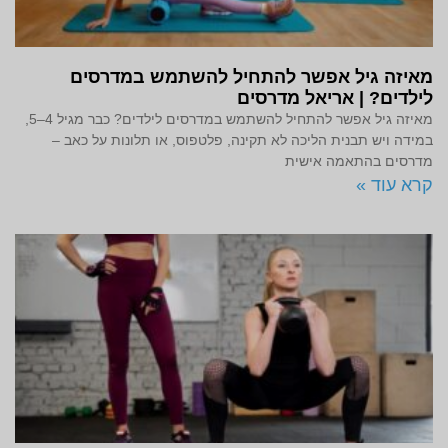
מאיזה גיל אפשר להתחיל להשתמש במדרסים
לילדים? | אריאל מדרסים
מאיזה גיל אפשר להתחיל להשתמש במדרסים לילדים? כבר מגיל 4–5,
במידה ויש תבנית הליכה לא תקינה, פלטפוס, או תלונות על כאב –
מדרסים בהתאמה אישית
קרא עוד »