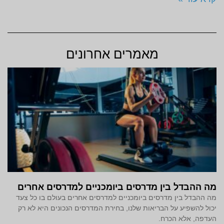
מאמרים אחרונים
מה ההבדל בין מדרסים ביומכניים למדרסים אחרים
מה ההבדל בין מדרסים ביומכניים למדרסים אחרים בעולם בו כל צעד
יכול להשפיע על הבריאות שלנו, בחירת המדרסים הנכונים היא לא רק
העדפה, אלא הכרח.