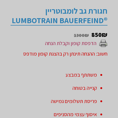
חגורת גב לומבוטריין
®LUMBOTRAIN BAUERFEIND
850
₪
1300₪
הדפסת קופון וקבלת הנחה
חשוב: ההנחה תינתן רק בהצגת קופון מודפס
משתתף במבצע
קנייה בטוחה
פריסת תשלומים גמישה
איסוף עצמי מהסניפים