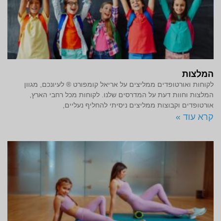
המלצות
לקוחות ואורטופדים ממליצים על אריאל קומפורט ® לעיונכם, מגוון
המלצות וחוות דעת על המדרסים שלנו. לקוחות מכל רחבי הארץ,
אורטופדים וקבוצות ממליצים ניסיתי להחליף נעליים,
קרא עוד »