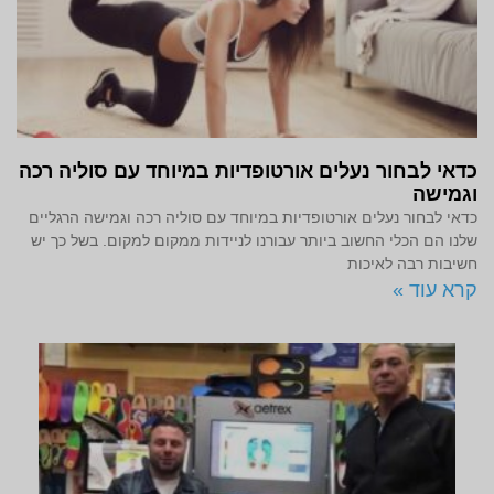
כדאי לבחור נעלים אורטופדיות במיוחד עם סוליה רכה
וגמישה
כדאי לבחור נעלים אורטופדיות במיוחד עם סוליה רכה וגמישה הרגליים
שלנו הם הכלי החשוב ביותר עבורנו לניידות ממקום למקום. בשל כך יש
חשיבות רבה לאיכות
קרא עוד »