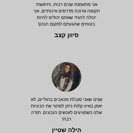
אני מתאמנת שנים רבות, וחיפשתי
תקופה ארוכה מדרסים איכותיים. אני
יכולה להגיד שאתם יכולים להיות
בטוחים שהגעתם למקום הנכון!
סיוון קצב
שנים שאני סובלת מכאבים ברגליים, לא
יאמן באיזו קלות ניתן לפתור את הבעיות
שלנו כשמגיעים לאנשים הנכונים. תודה
רבה!
הילה שטיין